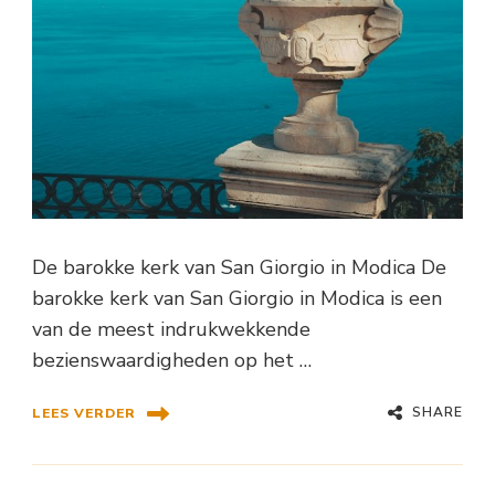
De barokke kerk van San Giorgio in Modica De
barokke kerk van San Giorgio in Modica is een
van de meest indrukwekkende
bezienswaardigheden op het …
SHARE
LEES VERDER