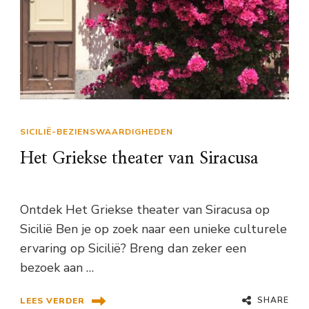
SICILIË-BEZIENSWAARDIGHEDEN
Het Griekse theater van Siracusa
Ontdek Het Griekse theater van Siracusa op
Sicilië Ben je op zoek naar een unieke culturele
ervaring op Sicilië? Breng dan zeker een
bezoek aan …
SHARE
LEES VERDER