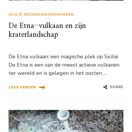
SICILIË-BEZIENSWAARDIGHEDEN
De Etna-vulkaan en zijn
kraterlandschap
De Etna vulkaan: een magische plek op Sicilië
De Etna is een van de meest actieve vulkanen
ter wereld en is gelegen in het oosten …
SHARE
LEES VERDER