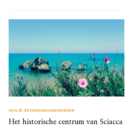
SICILIË-BEZIENSWAARDIGHEDEN
Het historische centrum van Sciacca