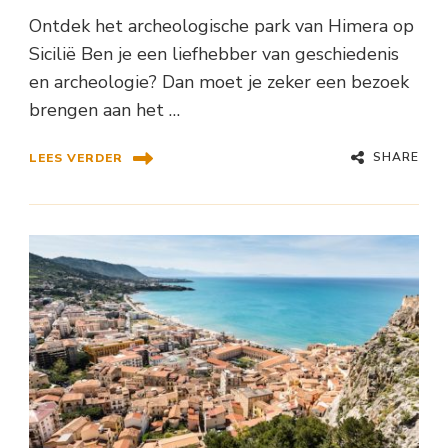
Ontdek het archeologische park van Himera op
Sicilië Ben je een liefhebber van geschiedenis
en archeologie? Dan moet je zeker een bezoek
brengen aan het …
SHARE
LEES VERDER