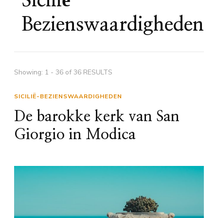
Sicilië-
Bezienswaardigheden
Showing: 1 - 36 of 36 RESULTS
SICILIË-BEZIENSWAARDIGHEDEN
De barokke kerk van San
Giorgio in Modica