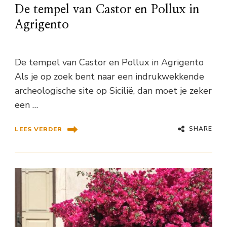
De tempel van Castor en Pollux in
Agrigento
De tempel van Castor en Pollux in Agrigento
Als je op zoek bent naar een indrukwekkende
archeologische site op Sicilië, dan moet je zeker
een …
SHARE
LEES VERDER