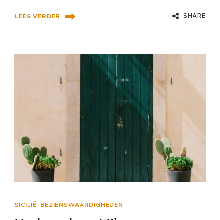
SHARE
LEES VERDER
SICILIË-BEZIENSWAARDIGHEDEN