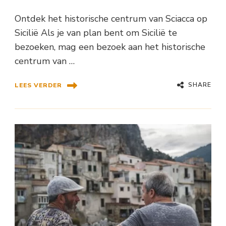
Ontdek het historische centrum van Sciacca op
Sicilië Als je van plan bent om Sicilië te
bezoeken, mag een bezoek aan het historische
centrum van …
SHARE
LEES VERDER