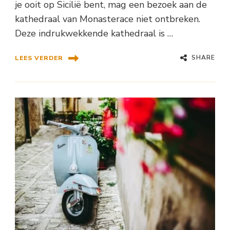
je ooit op Sicilië bent, mag een bezoek aan de
kathedraal van Monasterace niet ontbreken.
Deze indrukwekkende kathedraal is …
SHARE
LEES VERDER