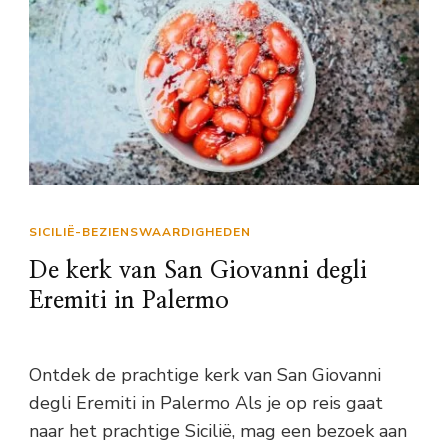
SICILIË-BEZIENSWAARDIGHEDEN
De kerk van San Giovanni degli
Eremiti in Palermo
Ontdek de prachtige kerk van San Giovanni
degli Eremiti in Palermo Als je op reis gaat
naar het prachtige Sicilië, mag een bezoek aan