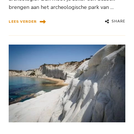
brengen aan het archeologische park van …
SHARE
LEES VERDER