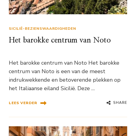
SICILIË-BEZIENSWAARDIGHEDEN
Het barokke centrum van Noto
Het barokke centrum van Noto Het barokke
centrum van Noto is een van de meest
indrukwekkende en betoverende plekken op
het Italiaanse eiland Sicilië. Deze …
SHARE
LEES VERDER