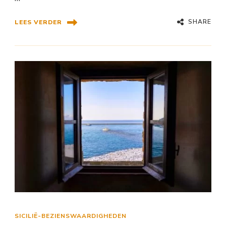
SHARE
LEES VERDER
SICILIË-BEZIENSWAARDIGHEDEN