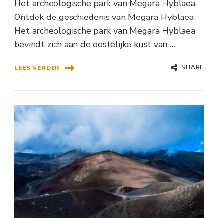
Het archeologische park van Megara Hyblaea
Ontdek de geschiedenis van Megara Hyblaea
Het archeologische park van Megara Hyblaea
bevindt zich aan de oostelijke kust van …
SHARE
LEES VERDER