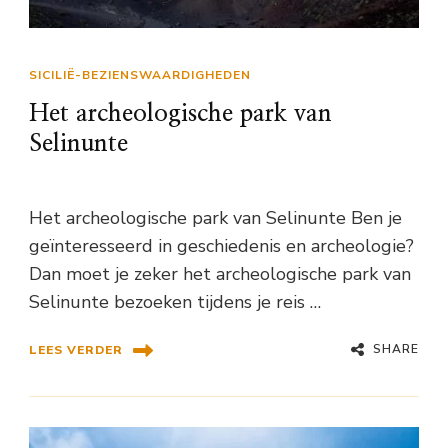
SICILIË-BEZIENSWAARDIGHEDEN
Het archeologische park van
Selinunte
Het archeologische park van Selinunte Ben je
geïnteresseerd in geschiedenis en archeologie?
Dan moet je zeker het archeologische park van
Selinunte bezoeken tijdens je reis …
SHARE
LEES VERDER