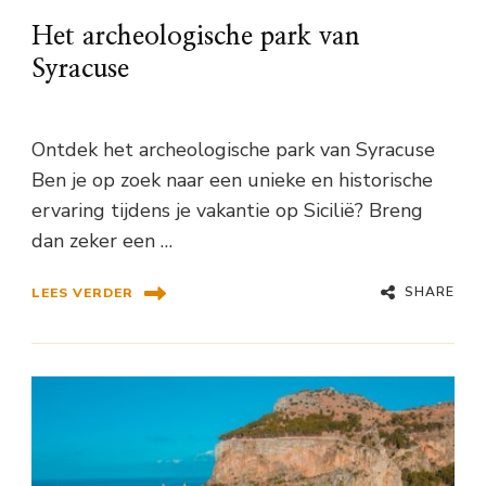
Het archeologische park van
Syracuse
Ontdek het archeologische park van Syracuse
Ben je op zoek naar een unieke en historische
ervaring tijdens je vakantie op Sicilië? Breng
dan zeker een …
SHARE
LEES VERDER