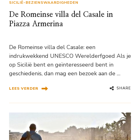
SICILIË-BEZIENSWAARDIGHEDEN
De Romeinse villa del Casale in
Piazza Armerina
De Romeinse villa del Casale: een
indrukwekkend UNESCO Werelderfgoed Als je
op Sicilië bent en geïnteresseerd bent in
geschiedenis, dan mag een bezoek aan de …
SHARE
LEES VERDER