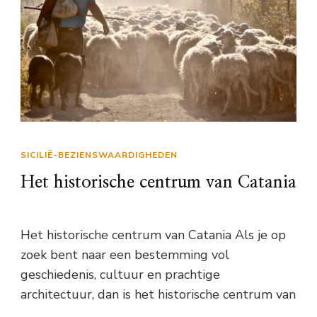
SICILIË-BEZIENSWAARDIGHEDEN
Het historische centrum van Catania
Het historische centrum van Catania Als je op
zoek bent naar een bestemming vol
geschiedenis, cultuur en prachtige
architectuur, dan is het historische centrum van
…