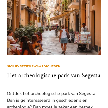
SICILIË-BEZIENSWAARDIGHEDEN
Het archeologische park van Segesta
Ontdek het archeologische park van Segesta
Ben je geïnteresseerd in geschiedenis en
archeologie? Dan moet je zeker een bezoek