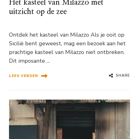
Het kasteel van Milazzo met
uitzicht op de zee
Ontdek het kasteel van Milazzo Als je ooit op
Sicilië bent geweest, mag een bezoek aan het
prachtige kasteel van Milazzo niet ontbreken.
Dit imposante …
SHARE
LEES VERDER