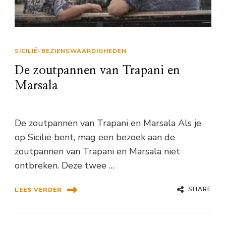
SICILIË-BEZIENSWAARDIGHEDEN
De zoutpannen van Trapani en
Marsala
De zoutpannen van Trapani en Marsala Als je
op Sicilië bent, mag een bezoek aan de
zoutpannen van Trapani en Marsala niet
ontbreken. Deze twee …
SHARE
LEES VERDER