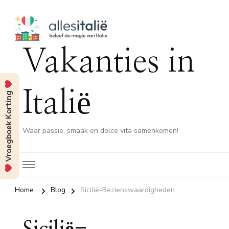
Vakanties in
Italië
Vroegboek Korting
Waar passie, smaak en dolce vita samenkomen!
Home
Blog
Sicilië-Bezienswaardigheden