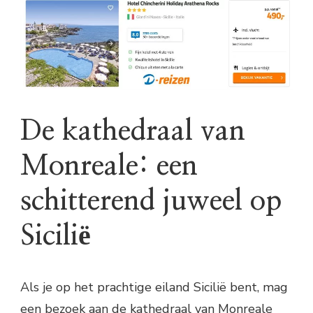
De kathedraal van
Monreale: een
schitterend juweel op
Sicilië
Als je op het prachtige eiland Sicilië bent, mag
een bezoek aan de kathedraal van Monreale