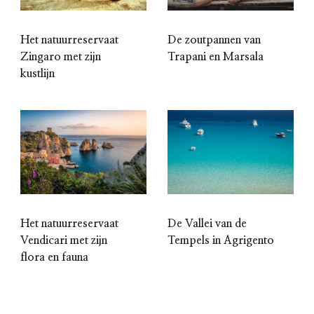
Het natuurreservaat
De zoutpannen van
Zingaro met zijn
Trapani en Marsala
kustlijn
Het natuurreservaat
De Vallei van de
Vendicari met zijn
Tempels in Agrigento
flora en fauna