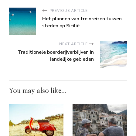
PREVIOUS ARTICLE
Het plannen van treinreizen tussen
steden op Sicilië
NEXT ARTICLE
Traditionele boerderijverblijven in
landelijke gebieden
You may also like...