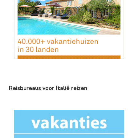
Reisbureaus voor Italië reizen