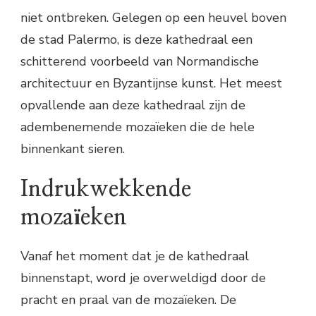
niet ontbreken. Gelegen op een heuvel boven
de stad Palermo, is deze kathedraal een
schitterend voorbeeld van Normandische
architectuur en Byzantijnse kunst. Het meest
opvallende aan deze kathedraal zijn de
adembenemende mozaïeken die de hele
binnenkant sieren.
Indrukwekkende
mozaïeken
Vanaf het moment dat je de kathedraal
binnenstapt, word je overweldigd door de
pracht en praal van de mozaïeken. De