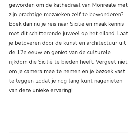
geworden om de kathedraal van Monreale met
zijn prachtige mozaïeken zelf te bewonderen?
Boek dan nu je reis naar Sicilië en maak kennis
met dit schitterende juweel op het eiland. Laat
je betoveren door de kunst en architectuur uit
de 12e eeuw en geniet van de culturele
rijkdom die Sicilië te bieden heeft. Vergeet niet
om je camera mee te nemen en je bezoek vast
te leggen, zodat je nog lang kunt nagenieten
van deze unieke ervaring!