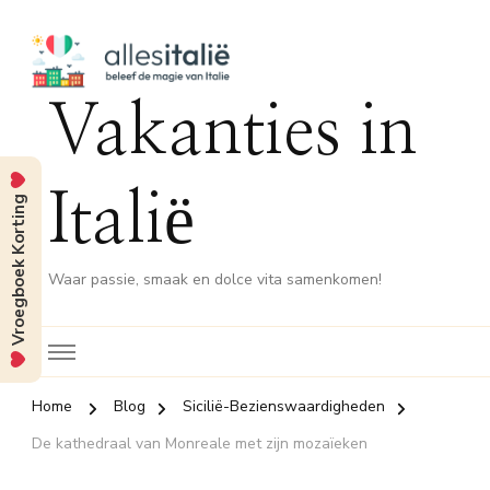
Vakanties in
Italië
Vroegboek Korting
Waar passie, smaak en dolce vita samenkomen!
Home
Blog
Sicilië-Bezienswaardigheden
De kathedraal van Monreale met zijn mozaïeken