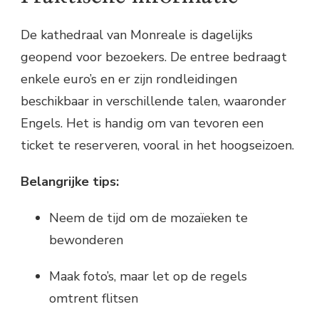
De kathedraal van Monreale is dagelijks
geopend voor bezoekers. De entree bedraagt
enkele euro’s en er zijn rondleidingen
beschikbaar in verschillende talen, waaronder
Engels. Het is handig om van tevoren een
ticket te reserveren, vooral in het hoogseizoen.
Belangrijke tips:
Neem de tijd om de mozaïeken te
bewonderen
Maak foto’s, maar let op de regels
omtrent flitsen