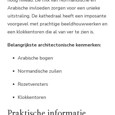
Arabische invloeden zorgen voor een unieke
uitstraling. De kathedraal heeft een imposante
voorgevel met prachtige beeldhouwwerken en
een klokkentoren die al van ver te zien is.
Belangrijkste architectonische kenmerken:
Arabische bogen
Normandische zuilen
Rozetvensters
Klokkentoren
Praktische informatie