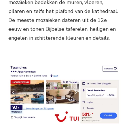
mozaïeken bedekken de muren, vloeren,
pilaren en zelfs het plafond van de kathedraal.
De meeste mozaïeken dateren uit de 12e
eeuw en tonen Bijbelse taferelen, heiligen en
engelen in schitterende kleuren en details.