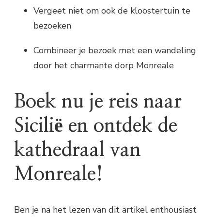
Vergeet niet om ook de kloostertuin te
bezoeken
Combineer je bezoek met een wandeling
door het charmante dorp Monreale
Boek nu je reis naar
Sicilië en ontdek de
kathedraal van
Monreale!
Ben je na het lezen van dit artikel enthousiast