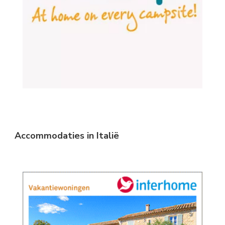
Accommodaties in Italië