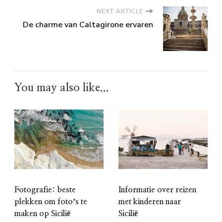
NEXT ARTICLE
De charme van Caltagirone ervaren
You may also like...
Fotografie: beste
Informatie over reizen
plekken om fotoʼs te
met kinderen naar
maken op Sicilië
Sicilië