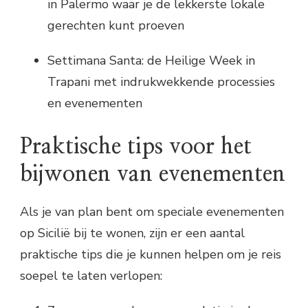
in Palermo waar je de lekkerste lokale
gerechten kunt proeven
Settimana Santa: de Heilige Week in
Trapani met indrukwekkende processies
en evenementen
Praktische tips voor het
bijwonen van evenementen
Als je van plan bent om speciale evenementen
op Sicilië bij te wonen, zijn er een aantal
praktische tips die je kunnen helpen om je reis
soepel te laten verlopen: