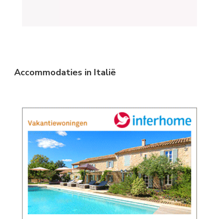
Accommodaties in Italië