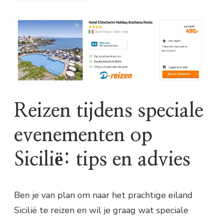
Reizen tijdens speciale
evenementen op
Sicilië: tips en advies
Ben je van plan om naar het prachtige eiland
Sicilië te reizen en wil je graag wat speciale