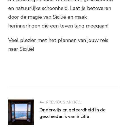
en natuurlijke schoonheid. Laat je betoveren
door de magie van Sicilië en maak
herinneringen die een leven lang meegaan!
Veel plezier met het plannen van jouw reis
naar Sicilië!
PREVIOUS ARTICLE
Onderwijs en geleerdheid in de
geschiedenis van Sicilië