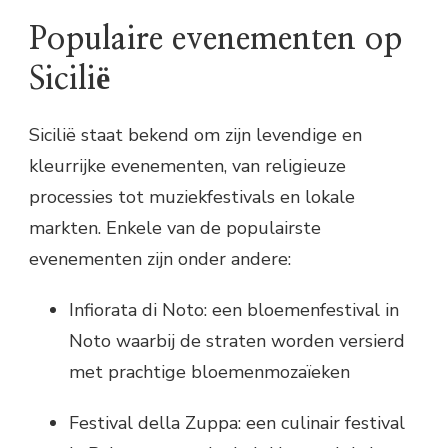
Populaire evenementen op
Sicilië
Sicilië staat bekend om zijn levendige en
kleurrijke evenementen, van religieuze
processies tot muziekfestivals en lokale
markten. Enkele van de populairste
evenementen zijn onder andere:
Infiorata di Noto: een bloemenfestival in
Noto waarbij de straten worden versierd
met prachtige bloemenmozaïeken
Festival della Zuppa: een culinair festival