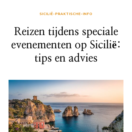
SICILIË-PRAKTISCHE-INFO
Reizen tijdens speciale
evenementen op Sicilië:
tips en advies