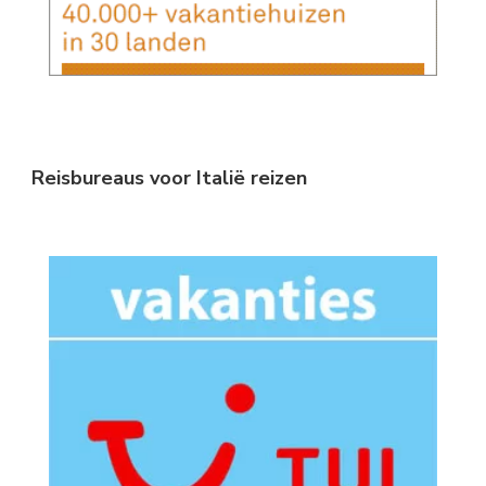
Reisbureaus voor Italië reizen