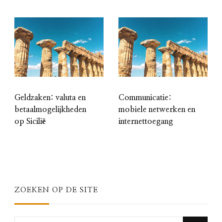
Geldzaken: valuta en
Communicatie:
betaalmogelijkheden
mobiele netwerken en
op Sicilië
internettoegang
ZOEKEN OP DE SITE