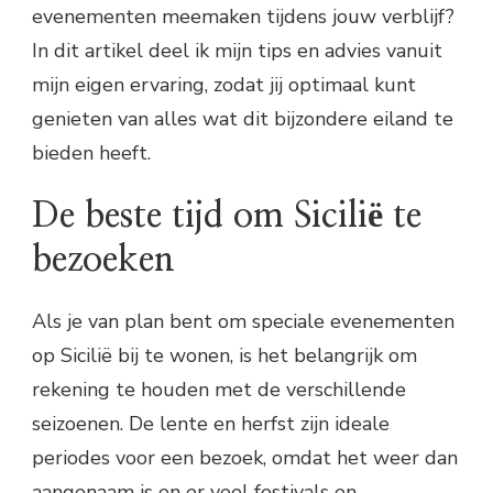
evenementen meemaken tijdens jouw verblijf?
In dit artikel deel ik mijn tips en advies vanuit
mijn eigen ervaring, zodat jij optimaal kunt
genieten van alles wat dit bijzondere eiland te
bieden heeft.
De beste tijd om Sicilië te
bezoeken
Als je van plan bent om speciale evenementen
op Sicilië bij te wonen, is het belangrijk om
rekening te houden met de verschillende
seizoenen. De lente en herfst zijn ideale
periodes voor een bezoek, omdat het weer dan
aangenaam is en er veel festivals en