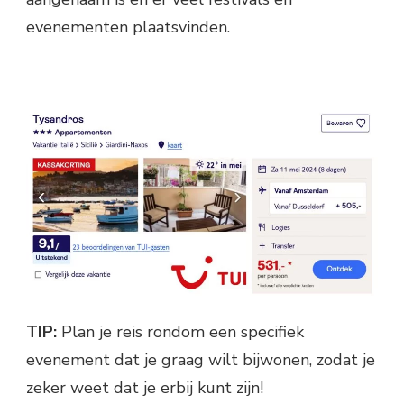
evenementen plaatsvinden.
TIP:
Plan je reis rondom een specifiek
evenement dat je graag wilt bijwonen, zodat je
zeker weet dat je erbij kunt zijn!