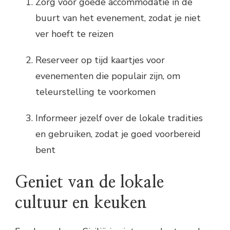
Zorg voor goede accommodatie in de
buurt van het evenement, zodat je niet
ver hoeft te reizen
Reserveer op tijd kaartjes voor
evenementen die populair zijn, om
teleurstelling te voorkomen
Informeer jezelf over de lokale tradities
en gebruiken, zodat je goed voorbereid
bent
Geniet van de lokale
cultuur en keuken