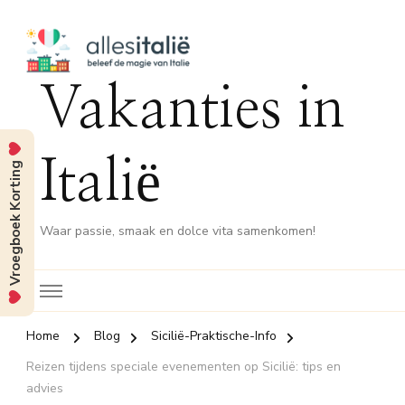
Vakanties in
Italië
Vroegboek Korting
Waar passie, smaak en dolce vita samenkomen!
Home
Blog
Sicilië-Praktische-Info
Reizen tijdens speciale evenementen op Sicilië: tips en
advies