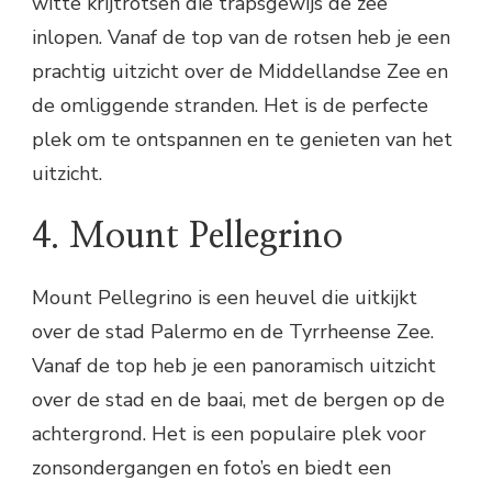
witte krijtrotsen die trapsgewijs de zee
inlopen. Vanaf de top van de rotsen heb je een
prachtig uitzicht over de Middellandse Zee en
de omliggende stranden. Het is de perfecte
plek om te ontspannen en te genieten van het
uitzicht.
4. Mount Pellegrino
Mount Pellegrino is een heuvel die uitkijkt
over de stad Palermo en de Tyrrheense Zee.
Vanaf de top heb je een panoramisch uitzicht
over de stad en de baai, met de bergen op de
achtergrond. Het is een populaire plek voor
zonsondergangen en foto’s en biedt een