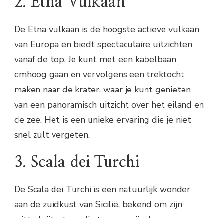
2. Etna Vulkaan
De Etna vulkaan is de hoogste actieve vulkaan
van Europa en biedt spectaculaire uitzichten
vanaf de top. Je kunt met een kabelbaan
omhoog gaan en vervolgens een trektocht
maken naar de krater, waar je kunt genieten
van een panoramisch uitzicht over het eiland en
de zee. Het is een unieke ervaring die je niet
snel zult vergeten.
3. Scala dei Turchi
De Scala dei Turchi is een natuurlijk wonder
aan de zuidkust van Sicilië, bekend om zijn