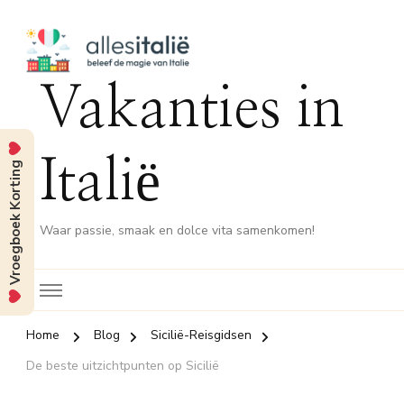
Vakanties in
Italië
Vroegboek Korting
Waar passie, smaak en dolce vita samenkomen!
Home
Blog
Sicilië-Reisgidsen
De beste uitzichtpunten op Sicilië