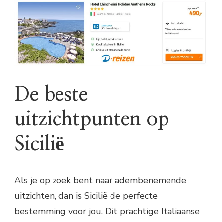
De beste
uitzichtpunten op
Sicilië
Als je op zoek bent naar adembenemende
uitzichten, dan is Sicilië de perfecte
bestemming voor jou. Dit prachtige Italiaanse