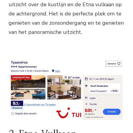
uitzicht over de kustlijn en de Etna vulkaan op
de achtergrond. Het is de perfecte plek om te
genieten van de zonsondergang en te genieten
van het panoramische uitzicht.