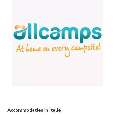
Accommodaties in Italië