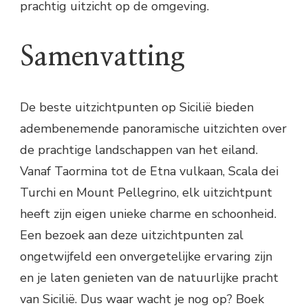
prachtig uitzicht op de omgeving.
Samenvatting
De beste uitzichtpunten op Sicilië bieden
adembenemende panoramische uitzichten over
de prachtige landschappen van het eiland.
Vanaf Taormina tot de Etna vulkaan, Scala dei
Turchi en Mount Pellegrino, elk uitzichtpunt
heeft zijn eigen unieke charme en schoonheid.
Een bezoek aan deze uitzichtpunten zal
ongetwijfeld een onvergetelijke ervaring zijn
en je laten genieten van de natuurlijke pracht
van Sicilië. Dus waar wacht je nog op? Boek