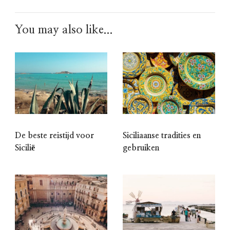
You may also like...
De beste reistijd voor
Siciliaanse tradities en
Sicilië
gebruiken