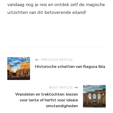
vandaag nog je reis en ontdek zelf de magische
uitzichten van dit betoverende eiland!
PREVIOUS ARTICLE
Historische schatten van Ragusa Ibla
NEXT ARTICLE
Wandelen en trektochten: kiezen
voor lente of herfst voor ideale
omstandigheden