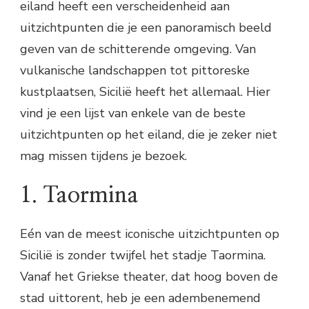
eiland heeft een verscheidenheid aan
uitzichtpunten die je een panoramisch beeld
geven van de schitterende omgeving. Van
vulkanische landschappen tot pittoreske
kustplaatsen, Sicilië heeft het allemaal. Hier
vind je een lijst van enkele van de beste
uitzichtpunten op het eiland, die je zeker niet
mag missen tijdens je bezoek.
1. Taormina
Eén van de meest iconische uitzichtpunten op
Sicilië is zonder twijfel het stadje Taormina.
Vanaf het Griekse theater, dat hoog boven de
stad uittorent, heb je een adembenemend