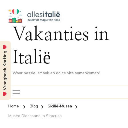
Vakanties in
Italië
Vroegboek Korting
Waar passie, smaak en dolce vita samenkomen!
Home
Blog
Sicilië-Musea
Museo Diocesano in Siracusa