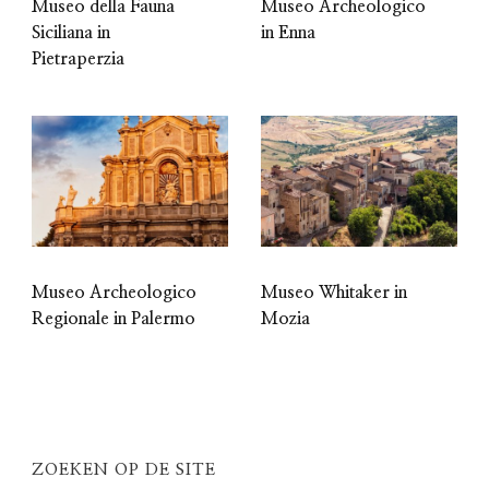
Museo della Fauna
Museo Archeologico
Siciliana in
in Enna
Pietraperzia
Museo Archeologico
Museo Whitaker in
Regionale in Palermo
Mozia
ZOEKEN OP DE SITE