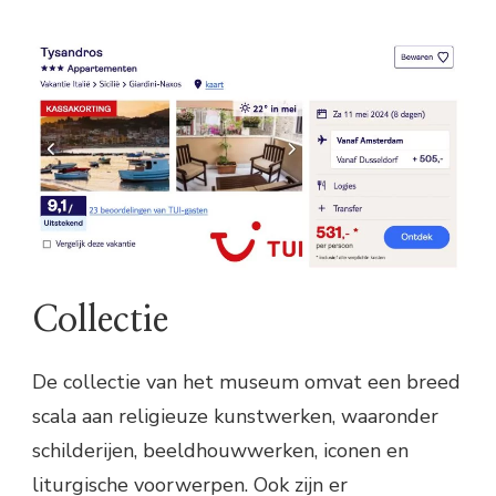
Collectie
De collectie van het museum omvat een breed
scala aan religieuze kunstwerken, waaronder
schilderijen, beeldhouwwerken, iconen en
liturgische voorwerpen. Ook zijn er