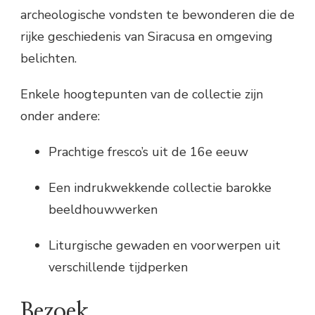
archeologische vondsten te bewonderen die de
rijke geschiedenis van Siracusa en omgeving
belichten.
Enkele hoogtepunten van de collectie zijn
onder andere:
Prachtige fresco’s uit de 16e eeuw
Een indrukwekkende collectie barokke
beeldhouwwerken
Liturgische gewaden en voorwerpen uit
verschillende tijdperken
Bezoek