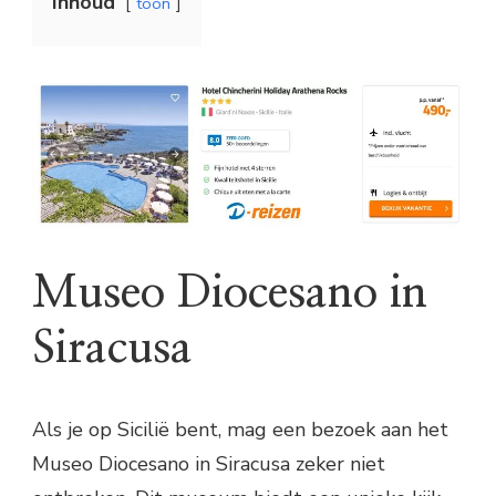
Inhoud
toon
Museo Diocesano in
Siracusa
Als je op Sicilië bent, mag een bezoek aan het
Museo Diocesano in Siracusa zeker niet