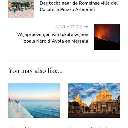
Dagtocht naar de Romeinse villa del
Casale in Piazza Armerina
NEXT ARTICLE
Wijnproeverijen van lokale wijnen
zoals Nero dʼAvola en Marsala
You may also like...