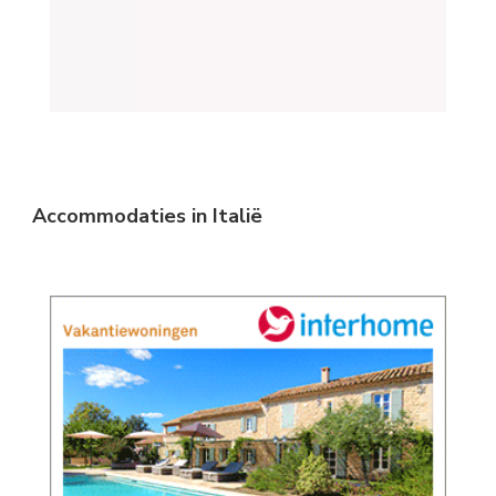
Accommodaties in Italië