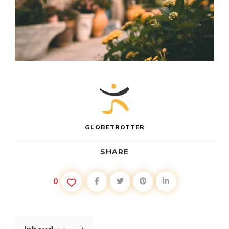
GLOBETROTTER
SHARE
0