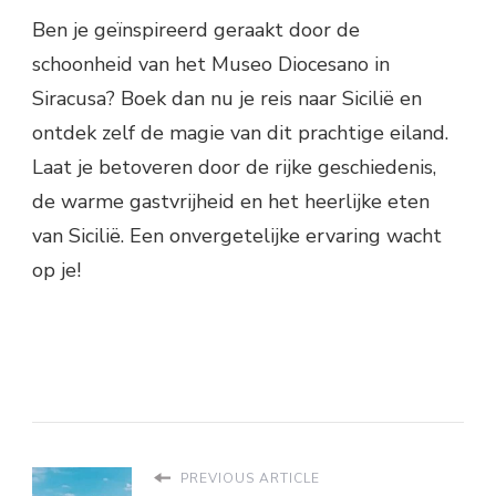
Ben je geïnspireerd geraakt door de
schoonheid van het Museo Diocesano in
Siracusa? Boek dan nu je reis naar Sicilië en
ontdek zelf de magie van dit prachtige eiland.
Laat je betoveren door de rijke geschiedenis,
de warme gastvrijheid en het heerlijke eten
van Sicilië. Een onvergetelijke ervaring wacht
op je!
PREVIOUS ARTICLE