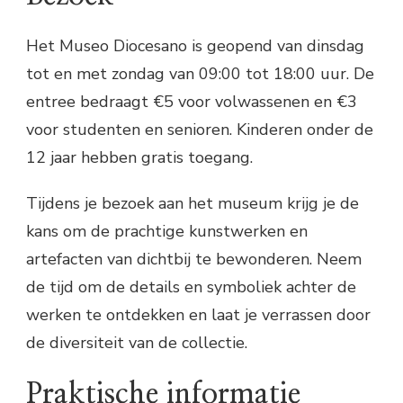
Het Museo Diocesano is geopend van dinsdag
tot en met zondag van 09:00 tot 18:00 uur. De
entree bedraagt €5 voor volwassenen en €3
voor studenten en senioren. Kinderen onder de
12 jaar hebben gratis toegang.
Tijdens je bezoek aan het museum krijg je de
kans om de prachtige kunstwerken en
artefacten van dichtbij te bewonderen. Neem
de tijd om de details en symboliek achter de
werken te ontdekken en laat je verrassen door
de diversiteit van de collectie.
Praktische informatie