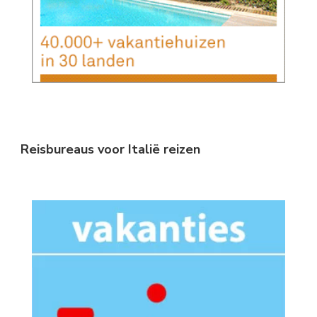
Reisbureaus voor Italië reizen