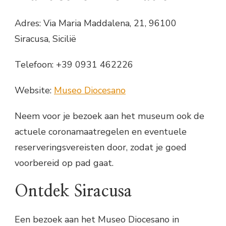
Adres: Via Maria Maddalena, 21, 96100
Siracusa, Sicilië
Telefoon: +39 0931 462226
Website:
Museo Diocesano
Neem voor je bezoek aan het museum ook de
actuele coronamaatregelen en eventuele
reserveringsvereisten door, zodat je goed
voorbereid op pad gaat.
Ontdek Siracusa
Een bezoek aan het Museo Diocesano in