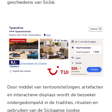
geschiedenis van Sicilië.
Door middel van tentoonstellingen, artefacten
en interactieve displays wordt de bezoeker
ondergedompeld in de tradities, rituelen en
gebruiken van de Siciliaanse Joodse