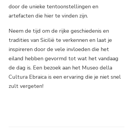
door de unieke tentoonstellingen en
artefacten die hier te vinden zijn.
Neem de tijd om de rijke geschiedenis en
tradities van Sicilië te verkennen en laat je
inspireren door de vele invloeden die het
eiland hebben gevormd tot wat het vandaag
de dag is. Een bezoek aan het Museo della
Cultura Ebraica is een ervaring die je niet snel
zult vergeten!