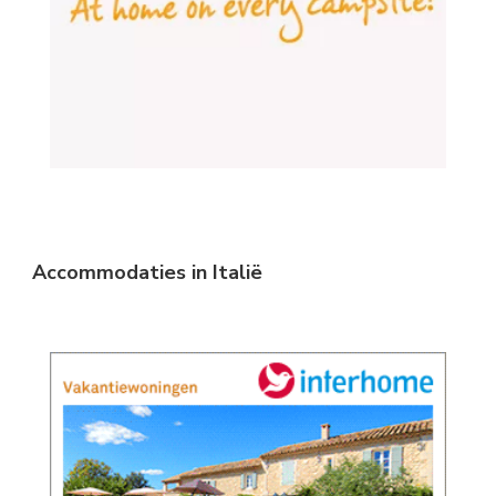
Accommodaties in Italië