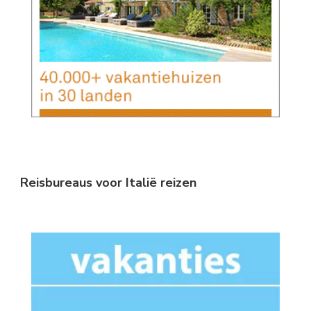
Reisbureaus voor Italië reizen