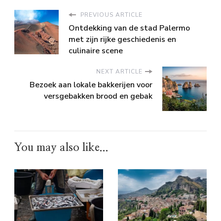
PREVIOUS ARTICLE
Ontdekking van de stad Palermo
met zijn rijke geschiedenis en
culinaire scene
NEXT ARTICLE
Bezoek aan lokale bakkerijen voor
versgebakken brood en gebak
You may also like...