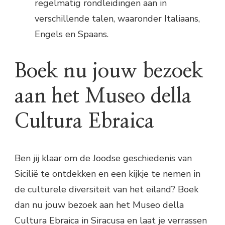
regelmatig rondleidingen aan in
verschillende talen, waaronder Italiaans,
Engels en Spaans.
Boek nu jouw bezoek
aan het Museo della
Cultura Ebraica
Ben jij klaar om de Joodse geschiedenis van
Sicilië te ontdekken en een kijkje te nemen in
de culturele diversiteit van het eiland? Boek
dan nu jouw bezoek aan het Museo della
Cultura Ebraica in Siracusa en laat je verrassen