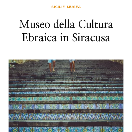
SICILIË-MUSEA
Museo della Cultura
Ebraica in Siracusa