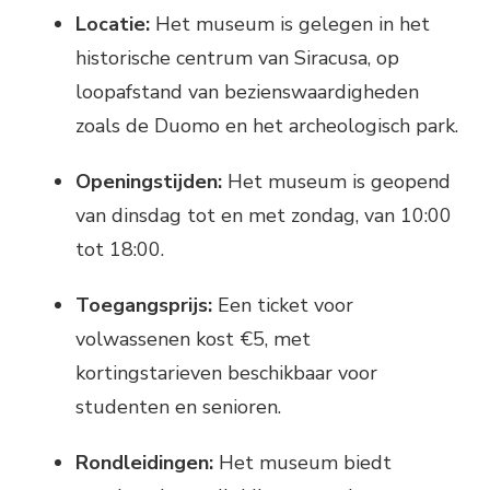
Locatie:
Het museum is gelegen in het
historische centrum van Siracusa, op
loopafstand van bezienswaardigheden
zoals de Duomo en het archeologisch park.
Openingstijden:
Het museum is geopend
van dinsdag tot en met zondag, van 10:00
tot 18:00.
Toegangsprijs:
Een ticket voor
volwassenen kost €5, met
kortingstarieven beschikbaar voor
studenten en senioren.
Rondleidingen:
Het museum biedt