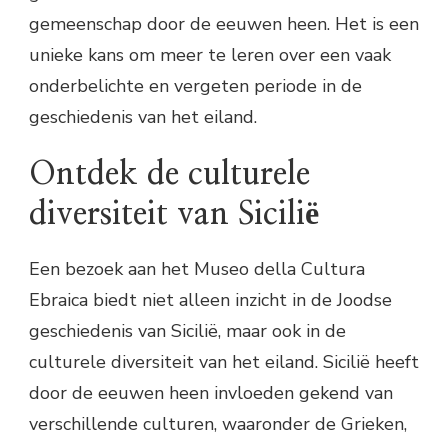
gemeenschap door de eeuwen heen. Het is een
unieke kans om meer te leren over een vaak
onderbelichte en vergeten periode in de
geschiedenis van het eiland.
Ontdek de culturele
diversiteit van Sicilië
Een bezoek aan het Museo della Cultura
Ebraica biedt niet alleen inzicht in de Joodse
geschiedenis van Sicilië, maar ook in de
culturele diversiteit van het eiland. Sicilië heeft
door de eeuwen heen invloeden gekend van
verschillende culturen, waaronder de Grieken,