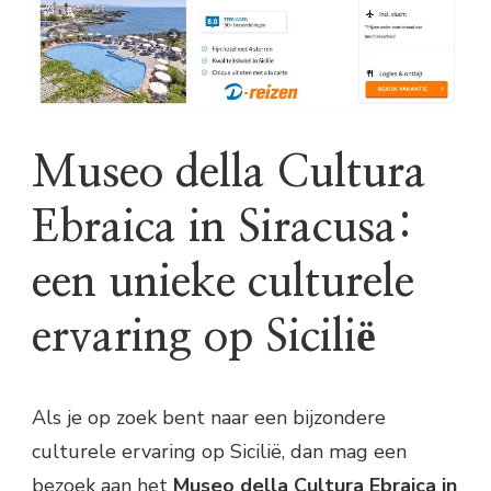
Museo della Cultura
Ebraica in Siracusa:
een unieke culturele
ervaring op Sicilië
Als je op zoek bent naar een bijzondere
culturele ervaring op Sicilië, dan mag een
bezoek aan het
Museo della Cultura Ebraica in