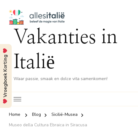
Vakanties in
Italië
Vroegboek Korting
Waar passie, smaak en dolce vita samenkomen!
Home
Blog
Sicilië-Musea
Museo della Cultura Ebraica in Siracusa