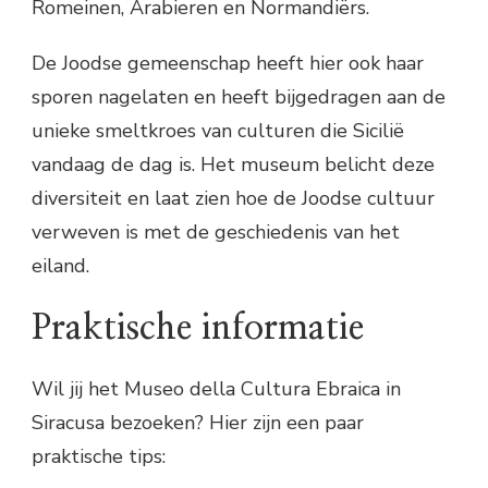
Romeinen, Arabieren en Normandiërs.
De Joodse gemeenschap heeft hier ook haar
sporen nagelaten en heeft bijgedragen aan de
unieke smeltkroes van culturen die Sicilië
vandaag de dag is. Het museum belicht deze
diversiteit en laat zien hoe de Joodse cultuur
verweven is met de geschiedenis van het
eiland.
Praktische informatie
Wil jij het Museo della Cultura Ebraica in
Siracusa bezoeken? Hier zijn een paar
praktische tips: