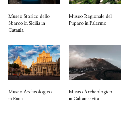
Museo Storico dello
Museo Regionale del
Sbarco in Sicilia in
Puparo in Palermo
Catania
Museo Archeologico
Museo Archeologico
in Enna
in Caltanissetta