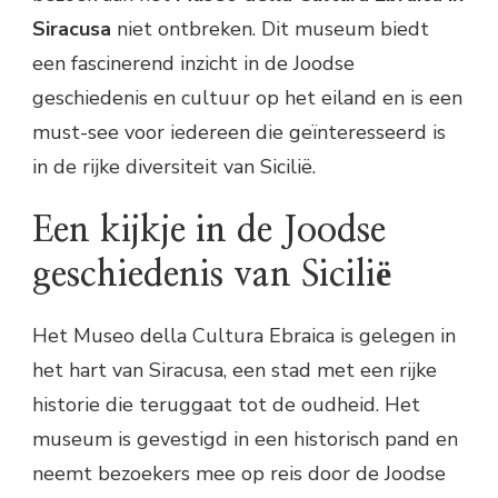
Siracusa
niet ontbreken. Dit museum biedt
een fascinerend inzicht in de Joodse
geschiedenis en cultuur op het eiland en is een
must-see voor iedereen die geïnteresseerd is
in de rijke diversiteit van Sicilië.
Een kijkje in de Joodse
geschiedenis van Sicilië
Het Museo della Cultura Ebraica is gelegen in
het hart van Siracusa, een stad met een rijke
historie die teruggaat tot de oudheid. Het
museum is gevestigd in een historisch pand en
neemt bezoekers mee op reis door de Joodse