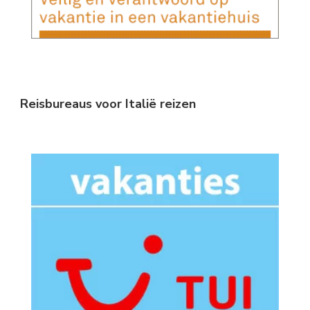
Reisbureaus voor Italië reizen