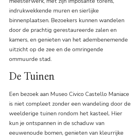
meesterwerk, met zijn imposante torens,
indrukwekkende muren en sierlijke
binnenplaatsen. Bezoekers kunnen wandelen
door de prachtig gerestaureerde zalen en
kamers, en genieten van het adembenemende
uitzicht op de zee en de omringende
ommuurde stad.
De Tuinen
Een bezoek aan Museo Civico Castello Maniace
is niet compleet zonder een wandeling door de
weelderige tuinen rondom het kasteel. Hier
kun je ontspannen in de schaduw van
eeuwenoude bomen, genieten van kleurrijke