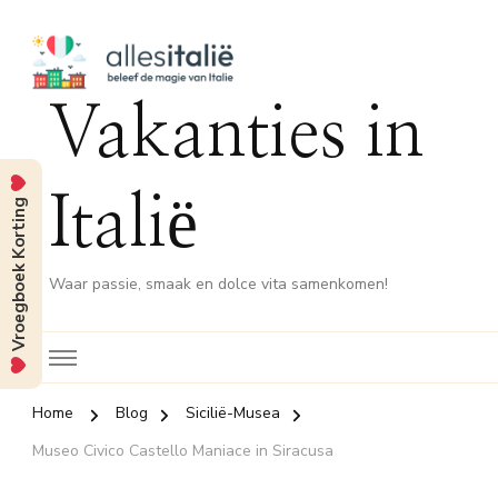
Vakanties in
Italië
Vroegboek Korting
Waar passie, smaak en dolce vita samenkomen!
Home
Blog
Sicilië-Musea
Museo Civico Castello Maniace in Siracusa