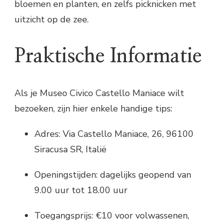
bloemen en planten, en zelfs picknicken met
uitzicht op de zee.
Praktische Informatie
Als je Museo Civico Castello Maniace wilt
bezoeken, zijn hier enkele handige tips:
Adres: Via Castello Maniace, 26, 96100
Siracusa SR, Italië
Openingstijden: dagelijks geopend van
9.00 uur tot 18.00 uur
Toegangsprijs: €10 voor volwassenen,