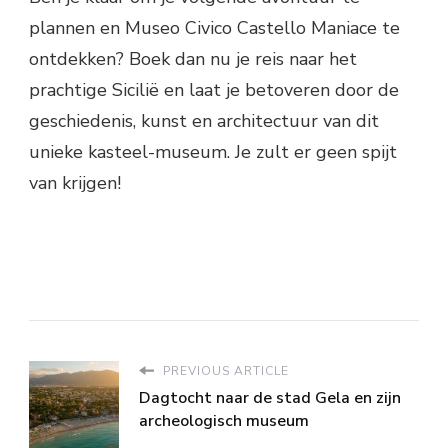
plannen en Museo Civico Castello Maniace te
ontdekken? Boek dan nu je reis naar het
prachtige Sicilië en laat je betoveren door de
geschiedenis, kunst en architectuur van dit
unieke kasteel-museum. Je zult er geen spijt
van krijgen!
PREVIOUS ARTICLE
Dagtocht naar de stad Gela en zijn
archeologisch museum