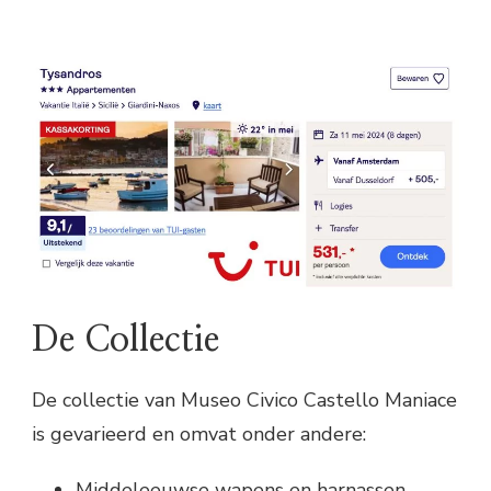
De Collectie
De collectie van Museo Civico Castello Maniace
is gevarieerd en omvat onder andere:
Middeleeuwse wapens en harnassen