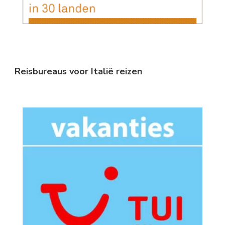
Reisbureaus voor Italië reizen