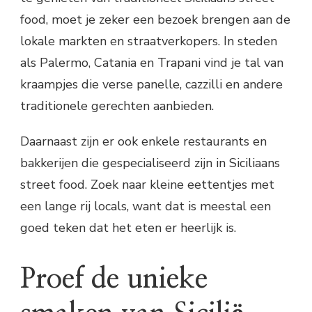
food, moet je zeker een bezoek brengen aan de
lokale markten en straatverkopers. In steden
als Palermo, Catania en Trapani vind je tal van
kraampjes die verse panelle, cazzilli en andere
traditionele gerechten aanbieden.
Daarnaast zijn er ook enkele restaurants en
bakkerijen die gespecialiseerd zijn in Siciliaans
street food. Zoek naar kleine eettentjes met
een lange rij locals, want dat is meestal een
goed teken dat het eten er heerlijk is.
Proef de unieke