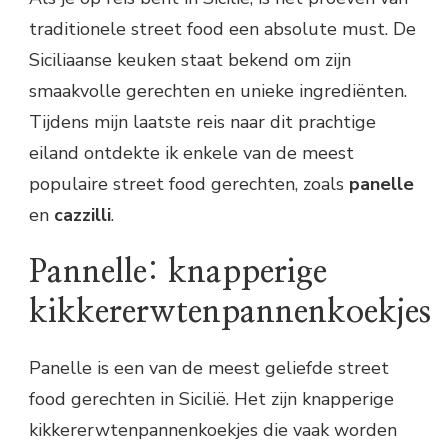
traditionele street food een absolute must. De
Siciliaanse keuken staat bekend om zijn
smaakvolle gerechten en unieke ingrediënten.
Tijdens mijn laatste reis naar dit prachtige
eiland ontdekte ik enkele van de meest
populaire street food gerechten, zoals
panelle
en
cazzilli
.
Pannelle: knapperige
kikkererwtenpannenkoekjes
Panelle is een van de meest geliefde street
food gerechten in Sicilië. Het zijn knapperige
kikkererwtenpannenkoekjes die vaak worden