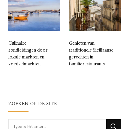
Culinaire
Genieten van
rondleidingen door
traditionele Siciliaanse
lokale markten en
gerechten in
voedselmarkten
familierestaurants
ZOEKEN OP DE SITE
Looking