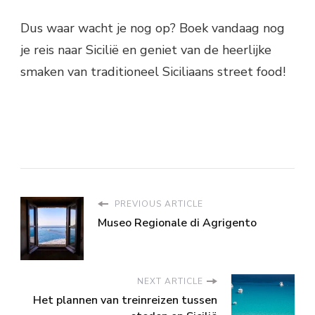
Dus waar wacht je nog op? Boek vandaag nog
je reis naar Sicilië en geniet van de heerlijke
smaken van traditioneel Siciliaans street food!
PREVIOUS ARTICLE
Museo Regionale di Agrigento
NEXT ARTICLE
Het plannen van treinreizen tussen