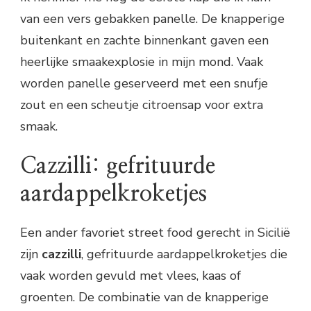
van een vers gebakken panelle. De knapperige
buitenkant en zachte binnenkant gaven een
heerlijke smaakexplosie in mijn mond. Vaak
worden panelle geserveerd met een snufje
zout en een scheutje citroensap voor extra
smaak.
Cazzilli: gefrituurde
aardappelkroketjes
Een ander favoriet street food gerecht in Sicilië
zijn
cazzilli
, gefrituurde aardappelkroketjes die
vaak worden gevuld met vlees, kaas of
groenten. De combinatie van de knapperige