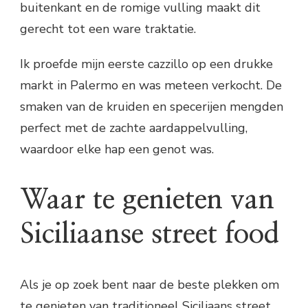
buitenkant en de romige vulling maakt dit
gerecht tot een ware traktatie.
Ik proefde mijn eerste cazzillo op een drukke
markt in Palermo en was meteen verkocht. De
smaken van de kruiden en specerijen mengden
perfect met de zachte aardappelvulling,
waardoor elke hap een genot was.
Waar te genieten van
Siciliaanse street food
Als je op zoek bent naar de beste plekken om
te genieten van traditioneel Siciliaans street