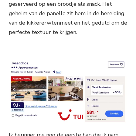
geserveerd op een broodje als snack. Het
geheim van de panelle zit hem in de bereiding
van de kikkererwtenmeel en het geduld om de
perfecte textuur te krijgen.
Ik herinner me nog de eerste hap die ik nam