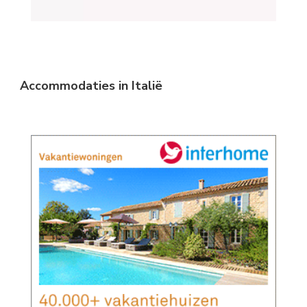
Accommodaties in Italië