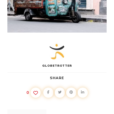
GLOBETROTTER
SHARE
0