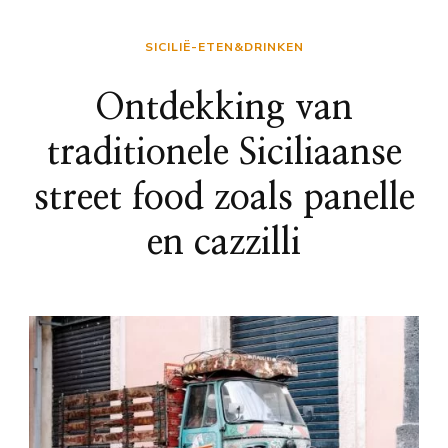
SICILIË-ETEN&DRINKEN
Ontdekking van
traditionele Siciliaanse
street food zoals panelle
en cazzilli