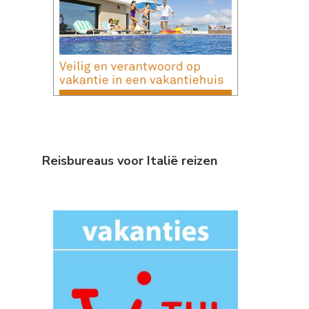
Reisbureaus voor Italië reizen