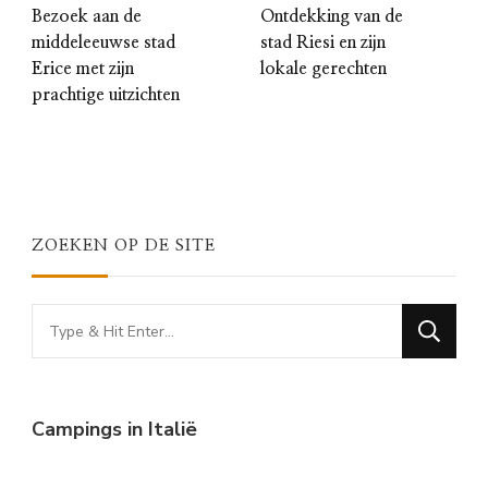
Bezoek aan de
Ontdekking van de
middeleeuwse stad
stad Riesi en zijn
Erice met zijn
lokale gerechten
prachtige uitzichten
ZOEKEN OP DE SITE
Looking
for
Something?
Campings in Italië