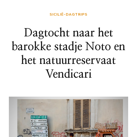
SICILIË-DAGTRIPS
Dagtocht naar het
barokke stadje Noto en
het natuurreservaat
Vendicari