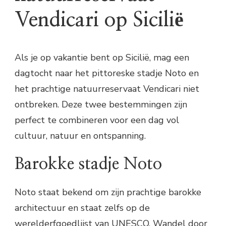
Vendicari op Sicilië
Als je op vakantie bent op Sicilië, mag een
dagtocht naar het pittoreske stadje Noto en
het prachtige natuurreservaat Vendicari niet
ontbreken. Deze twee bestemmingen zijn
perfect te combineren voor een dag vol
cultuur, natuur en ontspanning.
Barokke stadje Noto
Noto staat bekend om zijn prachtige barokke
architectuur en staat zelfs op de
werelderfgoedlijst van UNESCO. Wandel door