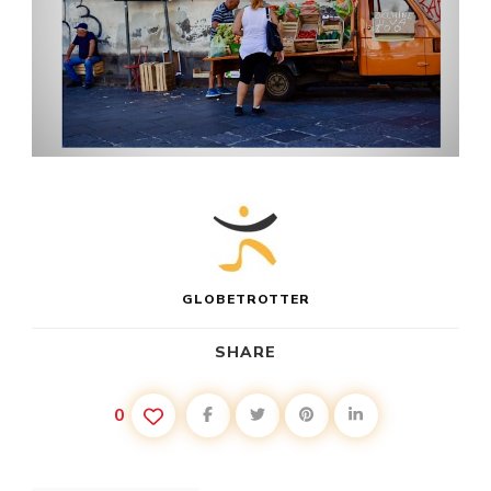
GLOBETROTTER
SHARE
0