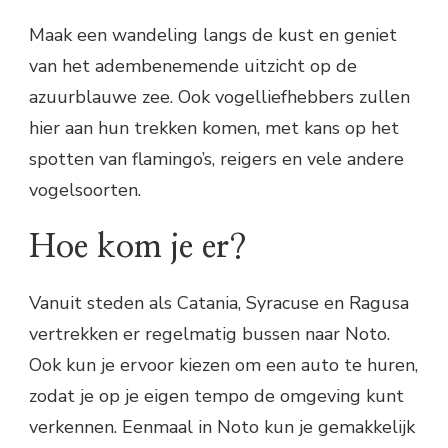
Maak een wandeling langs de kust en geniet
van het adembenemende uitzicht op de
azuurblauwe zee. Ook vogelliefhebbers zullen
hier aan hun trekken komen, met kans op het
spotten van flamingo’s, reigers en vele andere
vogelsoorten.
Hoe kom je er?
Vanuit steden als Catania, Syracuse en Ragusa
vertrekken er regelmatig bussen naar Noto.
Ook kun je ervoor kiezen om een auto te huren,
zodat je op je eigen tempo de omgeving kunt
verkennen. Eenmaal in Noto kun je gemakkelijk