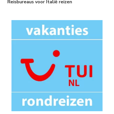
Reisbureaus voor Italië reizen