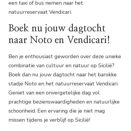
een taxi of bus nemen naar het
natuurreservaat Vendicari.
Boek nu jouw dagtocht
naar Noto en Vendicari!
Ben je enthousiast geworden over deze unieke
combinatie van cultuur en natuur op Sicilië?
Boek dan nu jouw dagtocht naar het barokke
stadje Noto en het natuurreservaat Vendicari.
Geniet van een onvergetelijke dag vol
prachtige bezienswaardigheden en natuurlijke
schoonheid. Een ervaring die je niet mag
missen tijdens je verblijf op Sicilië!