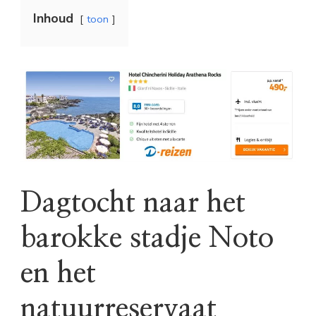
Inhoud
toon
Dagtocht naar het
barokke stadje Noto
en het
natuurreservaat