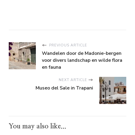
PREVIOUS ARTICLE
Wandelen door de Madonie-bergen
voor divers landschap en wilde flora
en fauna
NEXT ARTICLE
Museo del Sale in Trapani
You may also like...