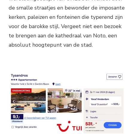
de smalle straatjes en bewonder de imposante
kerken, paleizen en fonteinen die typerend zijn
voor de barokke stijl. Vergeet niet een bezoek
te brengen aan de kathedraal van Noto, een
absoluut hoogtepunt van de stad.