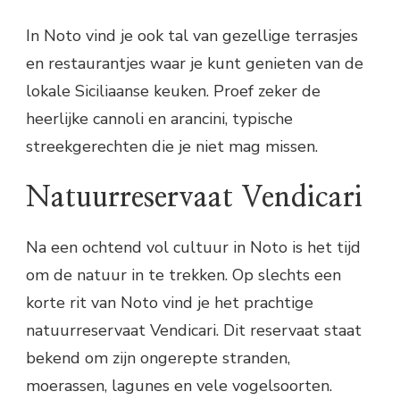
In Noto vind je ook tal van gezellige terrasjes
en restaurantjes waar je kunt genieten van de
lokale Siciliaanse keuken. Proef zeker de
heerlijke cannoli en arancini, typische
streekgerechten die je niet mag missen.
Natuurreservaat Vendicari
Na een ochtend vol cultuur in Noto is het tijd
om de natuur in te trekken. Op slechts een
korte rit van Noto vind je het prachtige
natuurreservaat Vendicari. Dit reservaat staat
bekend om zijn ongerepte stranden,
moerassen, lagunes en vele vogelsoorten.