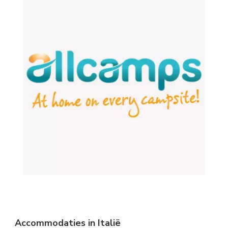
Accommodaties in Italië