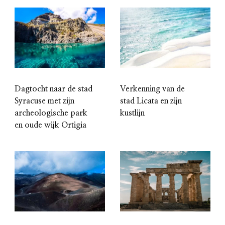
Dagtocht naar de stad
Verkenning van de
Syracuse met zijn
stad Licata en zijn
archeologische park
kustlijn
en oude wijk Ortigia