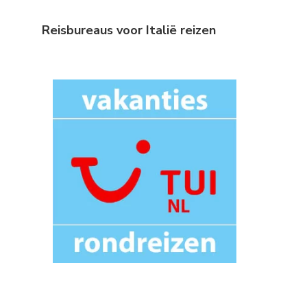
Reisbureaus voor Italië reizen