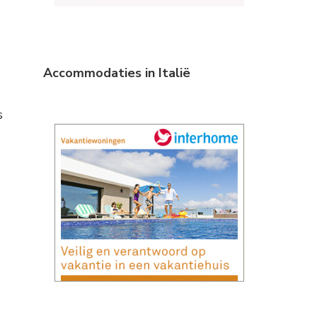
Accommodaties in Italië
s