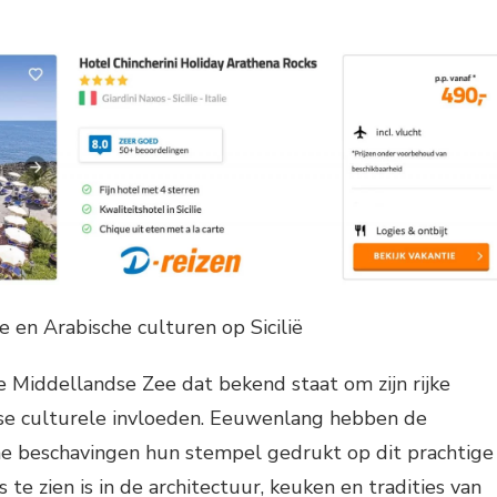
 en Arabische culturen op Sicilië
 de Middellandse Zee dat bekend staat om zijn rijke
rse culturele invloeden. Eeuwenlang hebben de
e beschavingen hun stempel gedrukt op dit prachtige
 te zien is in de architectuur, keuken en tradities van