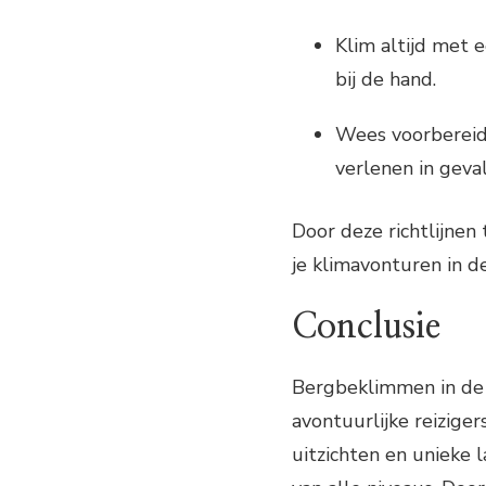
Klim altijd met
bij de hand.
Wees voorbereid 
verlenen in geval
Door deze richtlijnen
je klimavonturen in d
Conclusie
Bergbeklimmen in de 
avontuurlijke reizig
uitzichten en unieke 