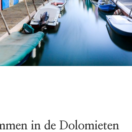
mmen in de Dolomieten