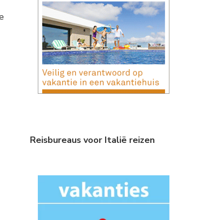
e
Reisbureaus voor Italië reizen