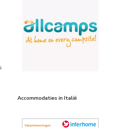
s
Accommodaties in Italië