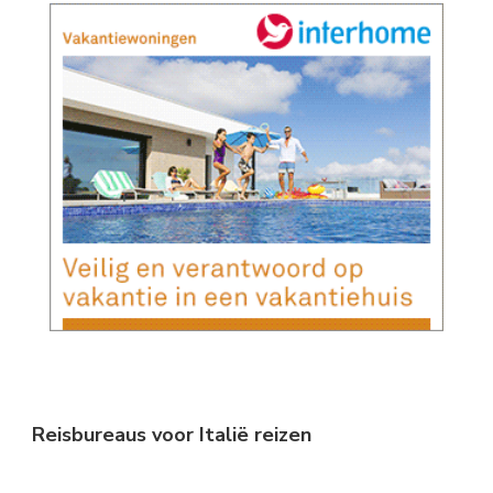
Reisbureaus voor Italië reizen