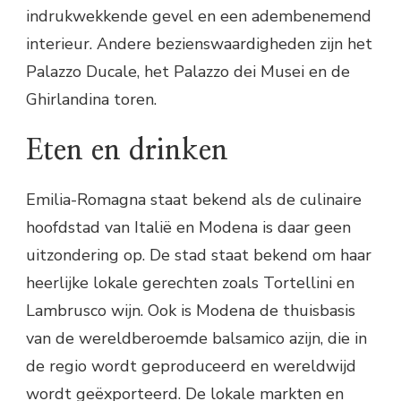
indrukwekkende gevel en een adembenemend
interieur. Andere bezienswaardigheden zijn het
Palazzo Ducale, het Palazzo dei Musei en de
Ghirlandina toren.
Eten en drinken
Emilia-Romagna staat bekend als de culinaire
hoofdstad van Italië en Modena is daar geen
uitzondering op. De stad staat bekend om haar
heerlijke lokale gerechten zoals Tortellini en
Lambrusco wijn. Ook is Modena de thuisbasis
van de wereldberoemde balsamico azijn, die in
de regio wordt geproduceerd en wereldwijd
wordt geëxporteerd. De lokale markten en