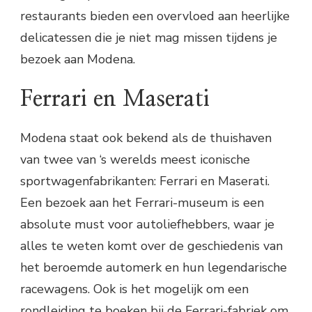
restaurants bieden een overvloed aan heerlijke
delicatessen die je niet mag missen tijdens je
bezoek aan Modena.
Ferrari en Maserati
Modena staat ook bekend als de thuishaven
van twee van ‘s werelds meest iconische
sportwagenfabrikanten: Ferrari en Maserati.
Een bezoek aan het Ferrari-museum is een
absolute must voor autoliefhebbers, waar je
alles te weten komt over de geschiedenis van
het beroemde automerk en hun legendarische
racewagens. Ook is het mogelijk om een
rondleiding te boeken bij de Ferrari-fabriek om