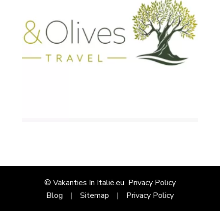
© Vakanties In Italië.eu
Privacy Policy
Blog
Sitemap
Privacy Policy