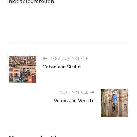
niet teleurstellen.
PREVIOUS ARTICLE
Catania in Sicilië
NEXT ARTICLE
Vicenza in Veneto