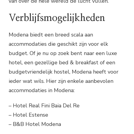
van over de hele wereld de lucht vullen.
Verblijfsmogelijkheden
Modena biedt een breed scala aan
accommodaties die geschikt zijn voor elk
budget. Of je nu op zoek bent naar een luxe
hotel, een gezellige bed & breakfast of een
budgetvriendelijk hostel, Modena heeft voor
ieder wat wils. Hier zijn enkele aanbevolen
accommodaties in Modena:
– Hotel Real Fini Baia Del Re
– Hotel Estense
– B&B Hotel Modena