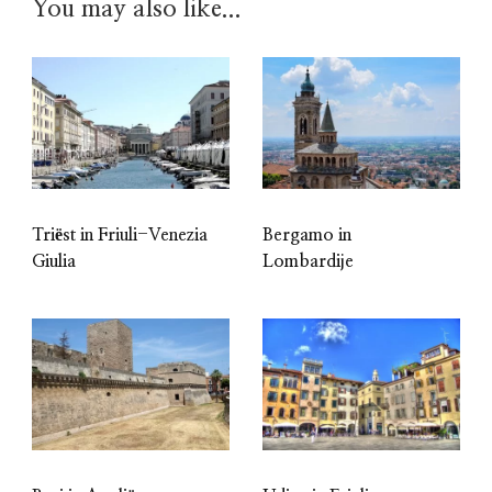
You may also like...
Triëst in Friuli-Venezia
Bergamo in
Giulia
Lombardije