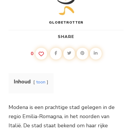
GLOBETROTTER
SHARE
0
Inhoud
toon
Modena is een prachtige stad gelegen in de
regio Emilia-Romagna, in het noorden van
Italië. De stad staat bekend om haar rijke