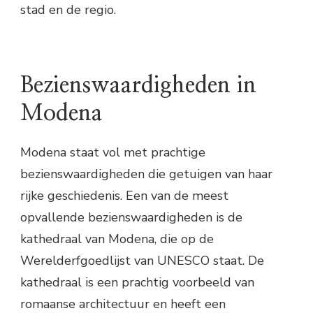
stad en de regio.
Bezienswaardigheden in
Modena
Modena staat vol met prachtige
bezienswaardigheden die getuigen van haar
rijke geschiedenis. Een van de meest
opvallende bezienswaardigheden is de
kathedraal van Modena, die op de
Werelderfgoedlijst van UNESCO staat. De
kathedraal is een prachtig voorbeeld van
romaanse architectuur en heeft een