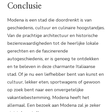
Conclusie
Modena is een stad die doordrenkt is van
geschiedenis, cultuur en culinaire hoogstandjes.
Van de prachtige architectuur en historische
bezienswaardigheden tot de heerlijke lokale
gerechten en de fascinerende
autogeschiedenis, er is genoeg te ontdekken
en te beleven in deze charmante Italiaanse
stad. Of je nu een liefhebber bent van kunst en
cultuur, lekker eten, sportwagens of gewoon
op zoek bent naar een onvergetelijke
vakantiebestemming, Modena heeft het
allemaal. Een bezoek aan Modena zal je zeker