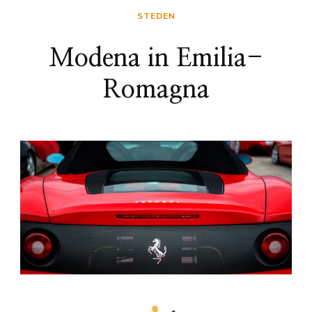
STEDEN
Modena in Emilia-
Romagna