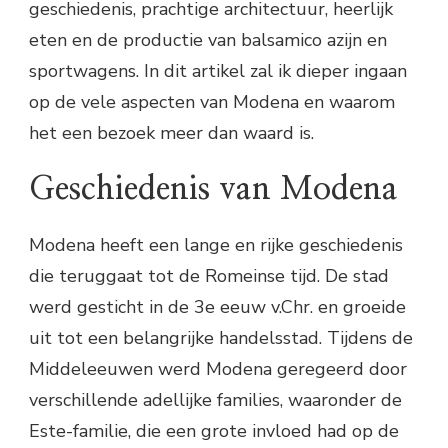
geschiedenis, prachtige architectuur, heerlijk
eten en de productie van balsamico azijn en
sportwagens. In dit artikel zal ik dieper ingaan
op de vele aspecten van Modena en waarom
het een bezoek meer dan waard is.
Geschiedenis van Modena
Modena heeft een lange en rijke geschiedenis
die teruggaat tot de Romeinse tijd. De stad
werd gesticht in de 3e eeuw v.Chr. en groeide
uit tot een belangrijke handelsstad. Tijdens de
Middeleeuwen werd Modena geregeerd door
verschillende adellijke families, waaronder de
Este-familie, die een grote invloed had op de