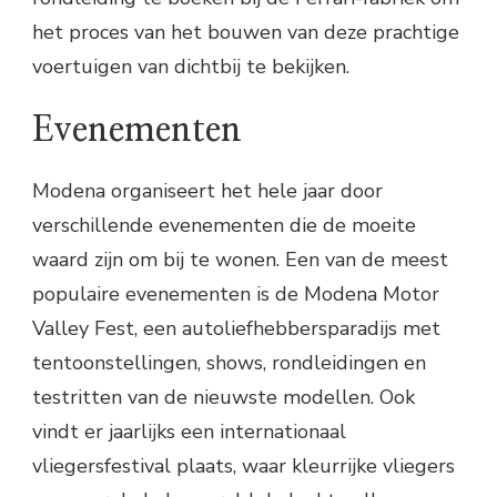
het proces van het bouwen van deze prachtige
voertuigen van dichtbij te bekijken.
Evenementen
Modena organiseert het hele jaar door
verschillende evenementen die de moeite
waard zijn om bij te wonen. Een van de meest
populaire evenementen is de Modena Motor
Valley Fest, een autoliefhebbersparadijs met
tentoonstellingen, shows, rondleidingen en
testritten van de nieuwste modellen. Ook
vindt er jaarlijks een internationaal
vliegersfestival plaats, waar kleurrijke vliegers