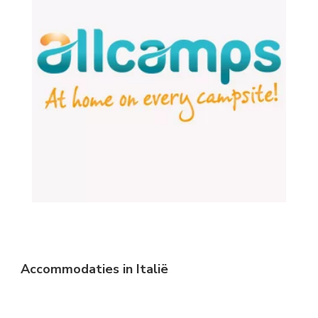
Accommodaties in Italië