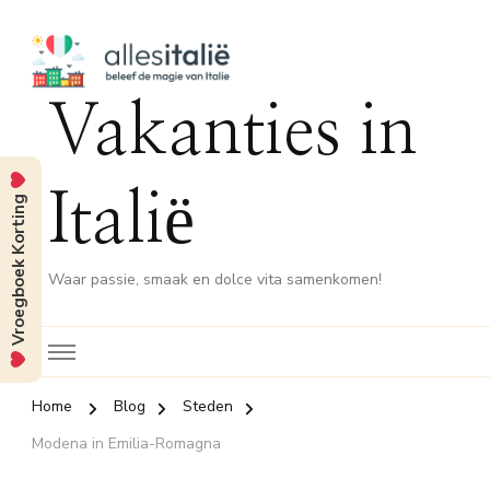
Vakanties in
Italië
Vroegboek Korting
Waar passie, smaak en dolce vita samenkomen!
Home
Blog
Steden
Modena in Emilia-Romagna