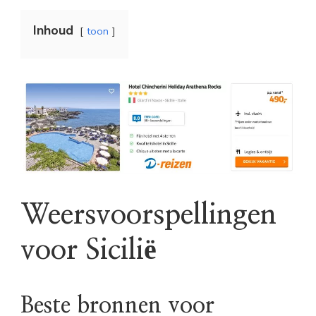
Inhoud
toon
Weersvoorspellingen
voor Sicilië
Beste bronnen voor