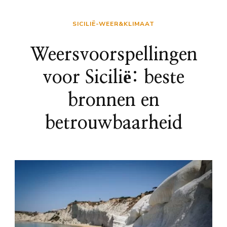
SICILIË-WEER&KLIMAAT
Weersvoorspellingen
voor Sicilië: beste
bronnen en
betrouwbaarheid