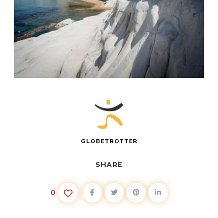
GLOBETROTTER
SHARE
0