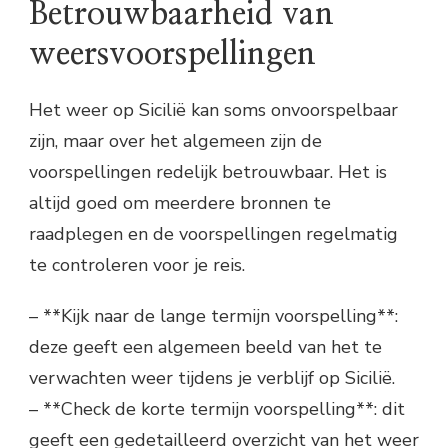
Betrouwbaarheid van
weersvoorspellingen
Het weer op Sicilië kan soms onvoorspelbaar
zijn, maar over het algemeen zijn de
voorspellingen redelijk betrouwbaar. Het is
altijd goed om meerdere bronnen te
raadplegen en de voorspellingen regelmatig
te controleren voor je reis.
– **Kijk naar de lange termijn voorspelling**:
deze geeft een algemeen beeld van het te
verwachten weer tijdens je verblijf op Sicilië.
– **Check de korte termijn voorspelling**: dit
geeft een gedetailleerd overzicht van het weer