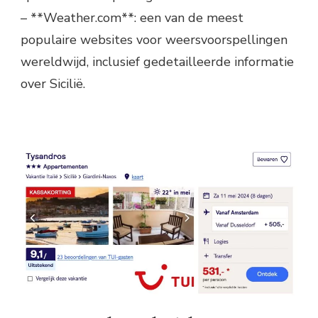
– **Weather.com**: een van de meest
populaire websites voor weersvoorspellingen
wereldwijd, inclusief gedetailleerde informatie
over Sicilië.