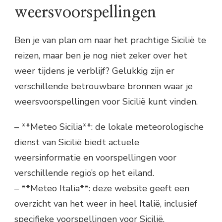
weersvoorspellingen
Ben je van plan om naar het prachtige Sicilië te
reizen, maar ben je nog niet zeker over het
weer tijdens je verblijf? Gelukkig zijn er
verschillende betrouwbare bronnen waar je
weersvoorspellingen voor Sicilië kunt vinden.
– **Meteo Sicilia**: de lokale meteorologische
dienst van Sicilië biedt actuele
weersinformatie en voorspellingen voor
verschillende regio’s op het eiland.
– **Meteo Italia**: deze website geeft een
overzicht van het weer in heel Italië, inclusief
specifieke voorspellingen voor Sicilië.