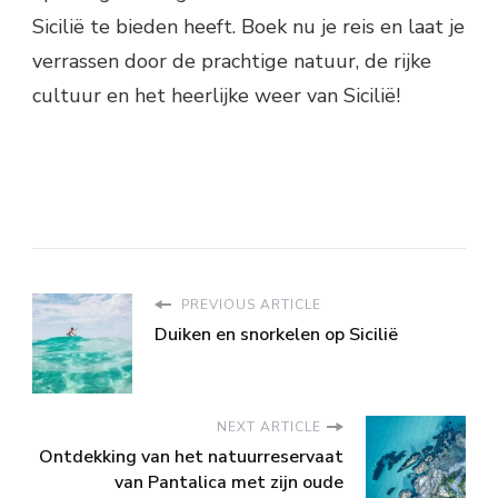
Sicilië te bieden heeft. Boek nu je reis en laat je
verrassen door de prachtige natuur, de rijke
cultuur en het heerlijke weer van Sicilië!
PREVIOUS ARTICLE
Duiken en snorkelen op Sicilië
NEXT ARTICLE
Ontdekking van het natuurreservaat
van Pantalica met zijn oude