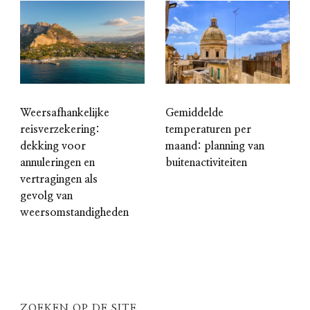
Weersafhankelijke
Gemiddelde
reisverzekering:
temperaturen per
dekking voor
maand: planning van
annuleringen en
buitenactiviteiten
vertragingen als
gevolg van
weersomstandigheden
ZOEKEN OP DE SITE