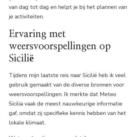
van dag tot dag en helpt je bij het plannen van
je activiteiten.
Ervaring met
weersvoorspellingen op
Sicilië
Tijdens mijn laatste reis naar Sicilië heb ik veel
gebruik gemaakt van de diverse bronnen voor
weersvoorspellingen. Ik merkte dat Meteo
Sicilia vaak de meest nauwkeurige informatie
gaf, omdat zij specifieke kennis hebben van het
lokale klimaat.