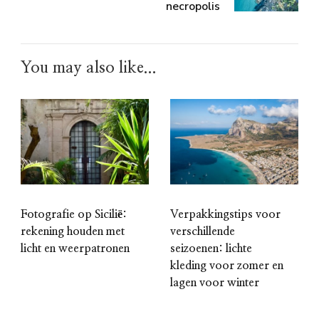
necropolis
You may also like...
Fotografie op Sicilië:
Verpakkingstips voor
rekening houden met
verschillende
licht en weerpatronen
seizoenen: lichte
kleding voor zomer en
lagen voor winter