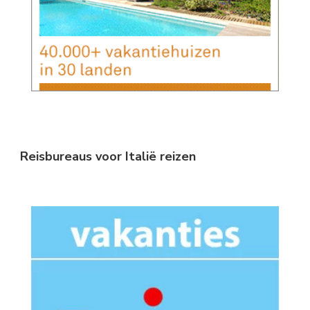
Reisbureaus voor Italië reizen