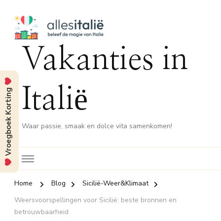
Vakanties in
Italië
Vroegboek Korting
Waar passie, smaak en dolce vita samenkomen!
Home
Blog
Sicilië-Weer&Klimaat
Weersvoorspellingen voor Sicilië: beste bronnen en
betrouwbaarheid