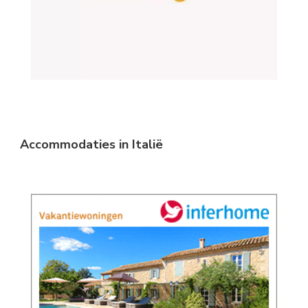
Accommodaties in Italië