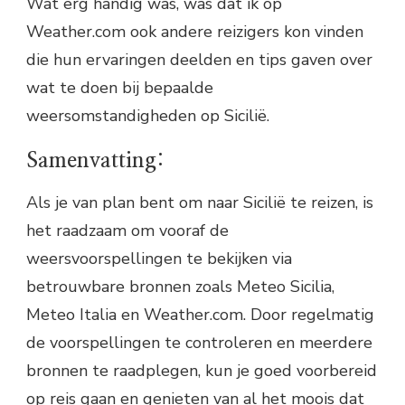
Wat erg handig was, was dat ik op
Weather.com ook andere reizigers kon vinden
die hun ervaringen deelden en tips gaven over
wat te doen bij bepaalde
weersomstandigheden op Sicilië.
Samenvatting:
Als je van plan bent om naar Sicilië te reizen, is
het raadzaam om vooraf de
weersvoorspellingen te bekijken via
betrouwbare bronnen zoals Meteo Sicilia,
Meteo Italia en Weather.com. Door regelmatig
de voorspellingen te controleren en meerdere
bronnen te raadplegen, kun je goed voorbereid
op reis gaan en genieten van al het moois dat