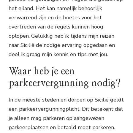
het eiland. Het kan namelijk behoorlijk
verwarrend zijn en de boetes voor het
overtreden van de regels kunnen hoog
oplopen. Gelukkig heb ik tijdens mijn reizen
naar Sicilië de nodige ervaring opgedaan en
deel ik graag mijn kennis en tips met jou.
Waar heb je een
parkeervergunning nodig?
In de meeste steden en dorpen op Sicilië geldt
een parkeervergunningplicht. Dit betekent dat
je alleen mag parkeren op aangewezen
parkeerplaatsen en betaald moet parkeren.