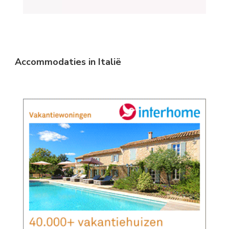
Accommodaties in Italië