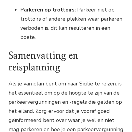
Parkeren op trottoirs:
Parkeer niet op
trottoirs of andere plekken waar parkeren
verboden is, dit kan resulteren in een
boete.
Samenvatting en
reisplanning
Als je van plan bent om naar Sicilië te reizen, is
het essentieel om op de hoogte te zijn van de
parkeervergunningen en -regels die gelden op
het eiland. Zorg ervoor dat je vooraf goed
geïnformeerd bent over waar je wel en niet
mag parkeren en hoe je een parkeervergunning