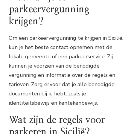
parkeervergunning
krijgen?
Om een parkeervergunning te krijgen in Sicilië,
kun je het beste contact opnemen met de
lokale gemeente of een parkeerservice. Zij
kunnen je voorzien van de benodigde
vergunning en informatie over de regels en
tarieven. Zorg ervoor dat je alle benodigde
documenten bij je hebt, zoals je
identiteitsbewijs en kentekenbewijs.
Wat zijn de regels voor
parkeren in Sicilië?