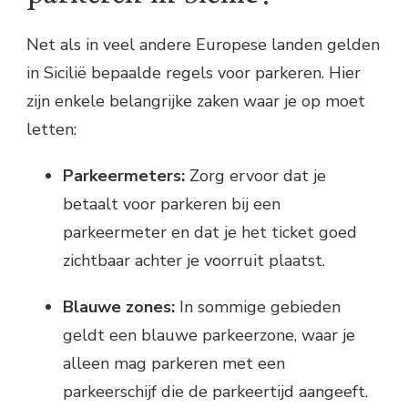
Net als in veel andere Europese landen gelden
in Sicilië bepaalde regels voor parkeren. Hier
zijn enkele belangrijke zaken waar je op moet
letten:
Parkeermeters:
Zorg ervoor dat je
betaalt voor parkeren bij een
parkeermeter en dat je het ticket goed
zichtbaar achter je voorruit plaatst.
Blauwe zones:
In sommige gebieden
geldt een blauwe parkeerzone, waar je
alleen mag parkeren met een
parkeerschijf die de parkeertijd aangeeft.