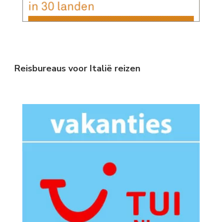
Reisbureaus voor Italië reizen