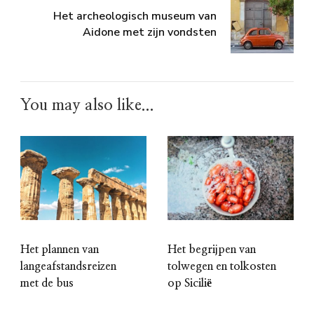
Het archeologisch museum van
Aidone met zijn vondsten
You may also like...
Het plannen van
Het begrijpen van
langeafstandsreizen
tolwegen en tolkosten
met de bus
op Sicilië