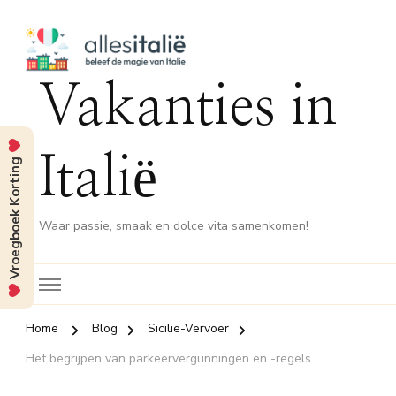
Vakanties in
Italië
Vroegboek Korting
Waar passie, smaak en dolce vita samenkomen!
Home
Blog
Sicilië-Vervoer
Het begrijpen van parkeervergunningen en -regels