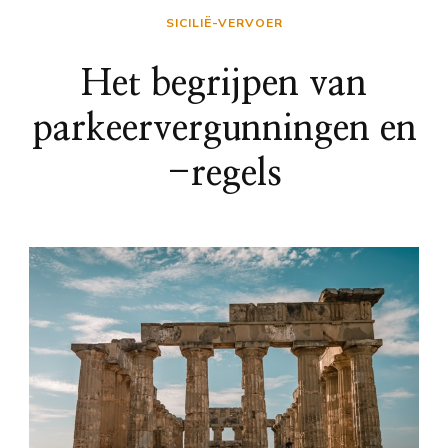
SICILIË-VERVOER
Het begrijpen van
parkeervergunningen en
-regels