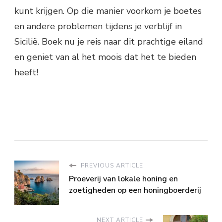
kunt krijgen. Op die manier voorkom je boetes
en andere problemen tijdens je verblijf in
Sicilië. Boek nu je reis naar dit prachtige eiland
en geniet van al het moois dat het te bieden
heeft!
PREVIOUS ARTICLE
Proeverij van lokale honing en
zoetigheden op een honingboerderij
NEXT ARTICLE