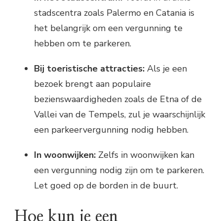
stadscentra zoals Palermo en Catania is
het belangrijk om een vergunning te
hebben om te parkeren.
Bij toeristische attracties:
Als je een
bezoek brengt aan populaire
bezienswaardigheden zoals de Etna of de
Vallei van de Tempels, zul je waarschijnlijk
een parkeervergunning nodig hebben.
In woonwijken:
Zelfs in woonwijken kan
een vergunning nodig zijn om te parkeren.
Let goed op de borden in de buurt.
Hoe kun je een