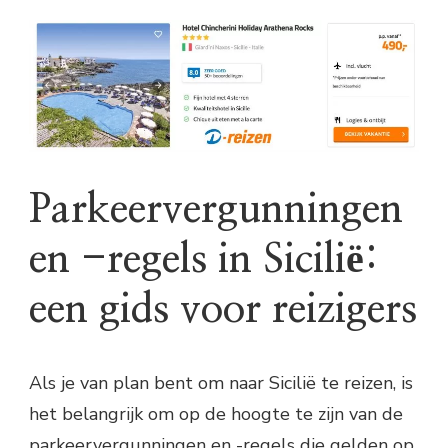
Parkeervergunningen
en -regels in Sicilië:
een gids voor reizigers
Als je van plan bent om naar Sicilië te reizen, is
het belangrijk om op de hoogte te zijn van de
parkeervergunningen en -regels die gelden op