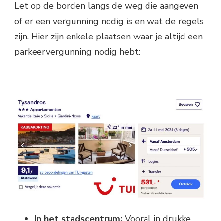
Let op de borden langs de weg die aangeven
of er een vergunning nodig is en wat de regels
zijn. Hier zijn enkele plaatsen waar je altijd een
parkeervergunning nodig hebt:
In het stadscentrum:
Vooral in drukke