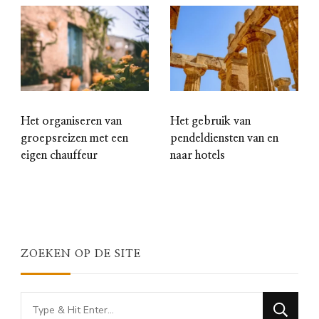
Het organiseren van
Het gebruik van
groepsreizen met een
pendeldiensten van en
eigen chauffeur
naar hotels
ZOEKEN OP DE SITE
Looking