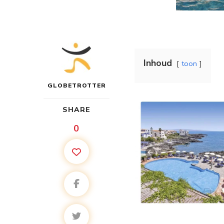
Inhoud
toon
GLOBETROTTER
SHARE
0