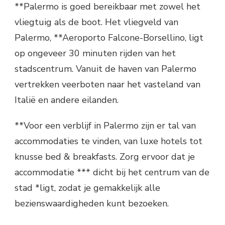
**Palermo is goed bereikbaar met zowel het
vliegtuig als de boot. Het vliegveld van
Palermo, **Aeroporto Falcone-Borsellino, ligt
op ongeveer 30 minuten rijden van het
stadscentrum. Vanuit de haven van Palermo
vertrekken veerboten naar het vasteland van
Italië en andere eilanden.
**Voor een verblijf in Palermo zijn er tal van
accommodaties te vinden, van luxe hotels tot
knusse bed & breakfasts. Zorg ervoor dat je
accommodatie *** dicht bij het centrum van de
stad *ligt, zodat je gemakkelijk alle
bezienswaardigheden kunt bezoeken.