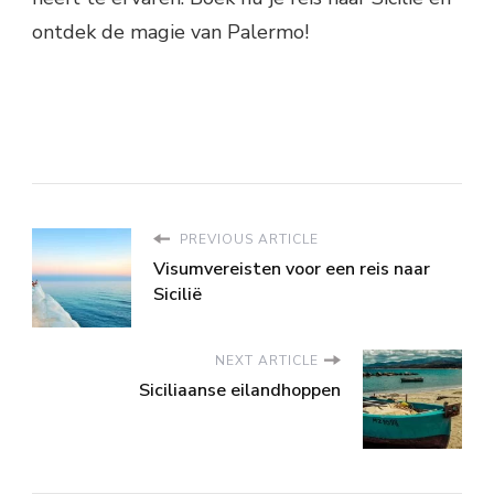
ontdek de magie van Palermo!
PREVIOUS ARTICLE
Visumvereisten voor een reis naar
Sicilië
NEXT ARTICLE
Siciliaanse eilandhoppen