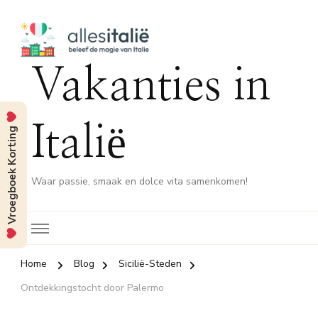
Vakanties in
Italië
Vroegboek Korting
Waar passie, smaak en dolce vita samenkomen!
Home
Blog
Sicilië-Steden
Ontdekkingstocht door Palermo