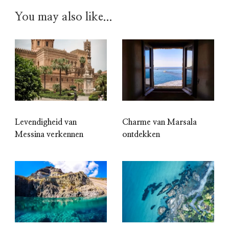
You may also like...
Levendigheid van
Charme van Marsala
Messina verkennen
ontdekken