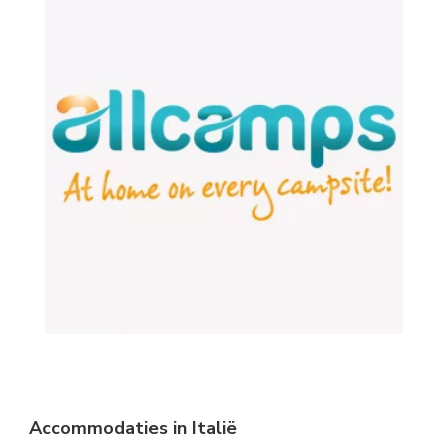
Accommodaties in Italië