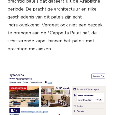
prachtig paleis dat dateert uit de Arabische
periode. De prachtige architectuur en rijke
geschiedenis van dit paleis zijn echt
indrukwekkend. Vergeet ook niet een bezoek
te brengen aan de *Cappella Palatina*, de
schitterende kapel binnen het paleis met
prachtige mozaïeken.