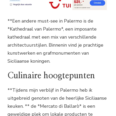
**Een andere must-see in Palermo is de
*Kathedraal van Palermo*, een imposante
kathedraal met een mix van verschillende
architectuurstijlen. Binnenin vind je prachtige
kunstwerken en grafmonumenten van
Siciliaanse koningen.
Culinaire hoogtepunten
**Tijdens mijn verblijf in Palermo heb ik
uitgebreid genoten van de heerlijke Siciliaanse
keuken. ** de *Mercato di Ballarò* is een
geweldige plek om lokale producten te