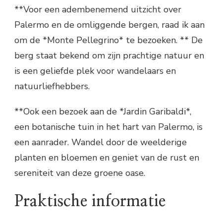
**Voor een adembenemend uitzicht over
Palermo en de omliggende bergen, raad ik aan
om de *Monte Pellegrino* te bezoeken. ** De
berg staat bekend om zijn prachtige natuur en
is een geliefde plek voor wandelaars en
natuurliefhebbers.
**Ook een bezoek aan de *Jardin Garibaldi*,
een botanische tuin in het hart van Palermo, is
een aanrader. Wandel door de weelderige
planten en bloemen en geniet van de rust en
sereniteit van deze groene oase.
Praktische informatie