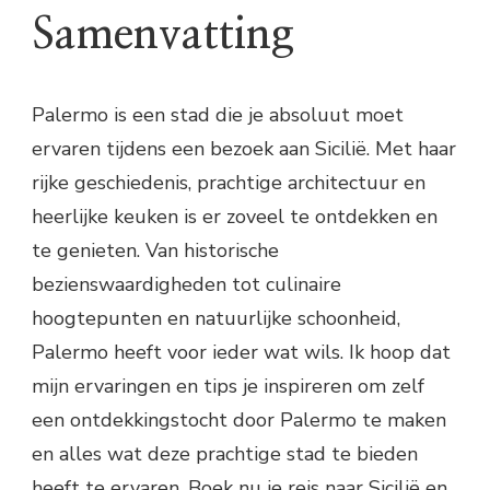
Samenvatting
Palermo is een stad die je absoluut moet
ervaren tijdens een bezoek aan Sicilië. Met haar
rijke geschiedenis, prachtige architectuur en
heerlijke keuken is er zoveel te ontdekken en
te genieten. Van historische
bezienswaardigheden tot culinaire
hoogtepunten en natuurlijke schoonheid,
Palermo heeft voor ieder wat wils. Ik hoop dat
mijn ervaringen en tips je inspireren om zelf
een ontdekkingstocht door Palermo te maken
en alles wat deze prachtige stad te bieden
heeft te ervaren. Boek nu je reis naar Sicilië en