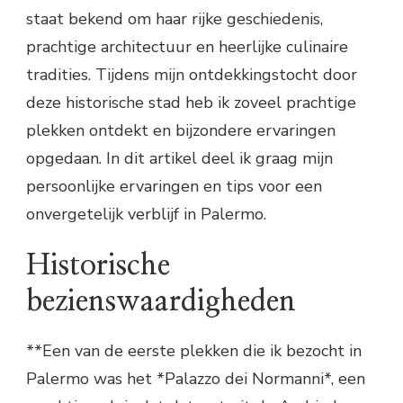
staat bekend om haar rijke geschiedenis,
prachtige architectuur en heerlijke culinaire
tradities. Tijdens mijn ontdekkingstocht door
deze historische stad heb ik zoveel prachtige
plekken ontdekt en bijzondere ervaringen
opgedaan. In dit artikel deel ik graag mijn
persoonlijke ervaringen en tips voor een
onvergetelijk verblijf in Palermo.
Historische
bezienswaardigheden
**Een van de eerste plekken die ik bezocht in
Palermo was het *Palazzo dei Normanni*, een