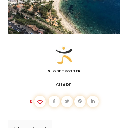
GLOBETROTTER
SHARE
0