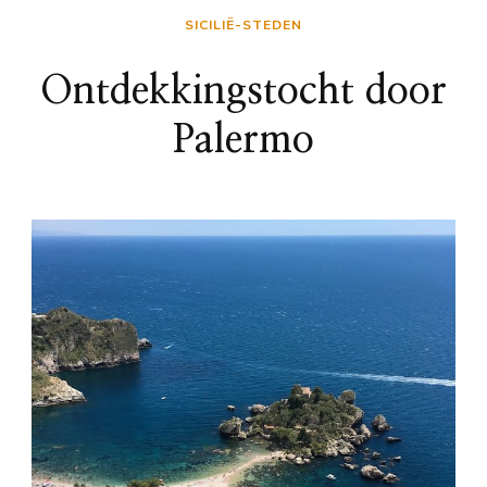
SICILIË-STEDEN
Ontdekkingstocht door
Palermo