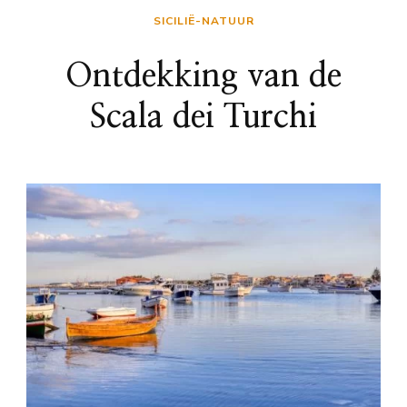
SICILIË-NATUUR
Ontdekking van de
Scala dei Turchi