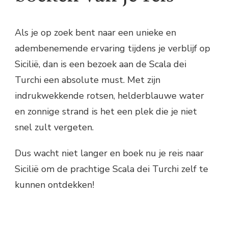
Als je op zoek bent naar een unieke en
adembenemende ervaring tijdens je verblijf op
Sicilië, dan is een bezoek aan de Scala dei
Turchi een absolute must. Met zijn
indrukwekkende rotsen, helderblauwe water
en zonnige strand is het een plek die je niet
snel zult vergeten.
Dus wacht niet langer en boek nu je reis naar
Sicilië om de prachtige Scala dei Turchi zelf te
kunnen ontdekken!