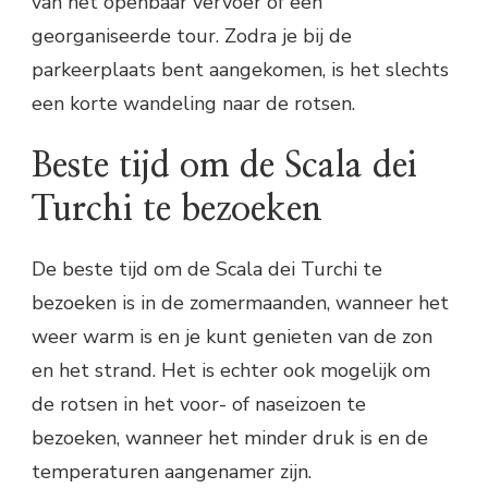
van het openbaar vervoer of een
georganiseerde tour. Zodra je bij de
parkeerplaats bent aangekomen, is het slechts
een korte wandeling naar de rotsen.
Beste tijd om de Scala dei
Turchi te bezoeken
De beste tijd om de Scala dei Turchi te
bezoeken is in de zomermaanden, wanneer het
weer warm is en je kunt genieten van de zon
en het strand. Het is echter ook mogelijk om
de rotsen in het voor- of naseizoen te
bezoeken, wanneer het minder druk is en de
temperaturen aangenamer zijn.