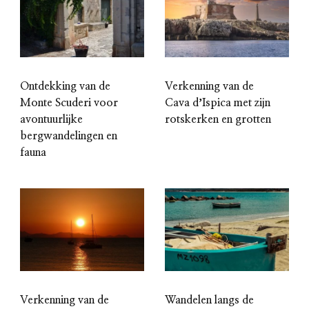
Ontdekking van de
Verkenning van de
Monte Scuderi voor
Cava dʼIspica met zijn
avontuurlijke
rotskerken en grotten
bergwandelingen en
fauna
Verkenning van de
Wandelen langs de