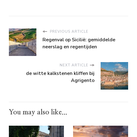
PREVIOUS ARTICLE
Regenval op Sicilië: gemiddelde
neerslag en regentijden
NEXT ARTICLE
de witte kalkstenen kliffen bij
Agrigento
You may also like...