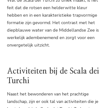
Wat de Scala dei Turchi zo uniek maakt, is het
feit dat de rotsen een helderwitte kleur
hebben en in een karakteristieke trapvormige
formatie zijn gevormd. Het contrast met het
diepblauwe water van de Middellandse Zee is
werkelijk adembenemend en zorgt voor een
onvergetelijk uitzicht.
Activiteiten bij de Scala dei
Turchi
Naast het bewonderen van het prachtige
landschap, zijn er ook tal van activiteiten die je