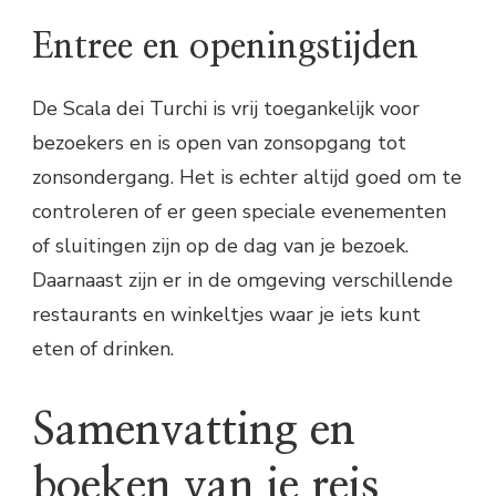
Entree en openingstijden
De Scala dei Turchi is vrij toegankelijk voor
bezoekers en is open van zonsopgang tot
zonsondergang. Het is echter altijd goed om te
controleren of er geen speciale evenementen
of sluitingen zijn op de dag van je bezoek.
Daarnaast zijn er in de omgeving verschillende
restaurants en winkeltjes waar je iets kunt
eten of drinken.
Samenvatting en
boeken van je reis