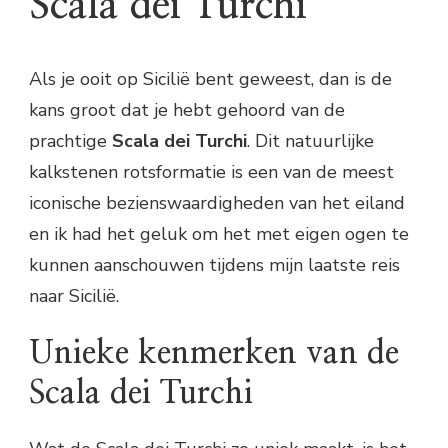
Scala dei Turchi
Als je ooit op Sicilië bent geweest, dan is de
kans groot dat je hebt gehoord van de
prachtige
Scala dei Turchi
. Dit natuurlijke
kalkstenen rotsformatie is een van de meest
iconische bezienswaardigheden van het eiland
en ik had het geluk om het met eigen ogen te
kunnen aanschouwen tijdens mijn laatste reis
naar Sicilië.
Unieke kenmerken van de
Scala dei Turchi