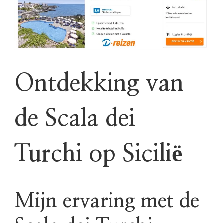
Ontdekking van
de Scala dei
Turchi op Sicilië
Mijn ervaring met de