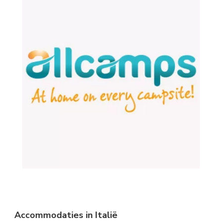
Accommodaties in Italië