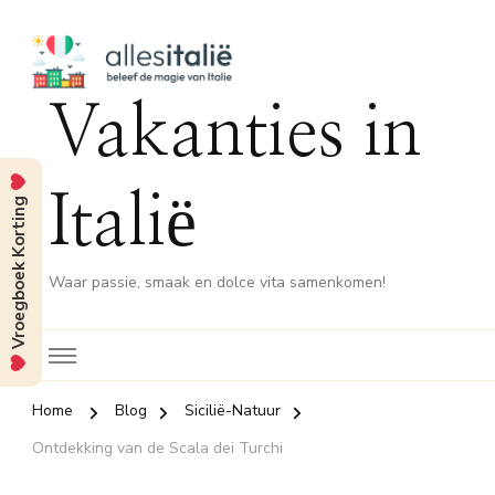
Vakanties in
Italië
Vroegboek Korting
Waar passie, smaak en dolce vita samenkomen!
Home
Blog
Sicilië-Natuur
Ontdekking van de Scala dei Turchi