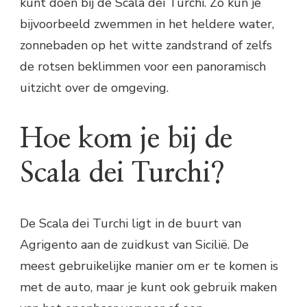
kunt doen bij de Scala dei Turchi. Zo kun je
bijvoorbeeld zwemmen in het heldere water,
zonnebaden op het witte zandstrand of zelfs
de rotsen beklimmen voor een panoramisch
uitzicht over de omgeving.
Hoe kom je bij de
Scala dei Turchi?
De Scala dei Turchi ligt in de buurt van
Agrigento aan de zuidkust van Sicilië. De
meest gebruikelijke manier om er te komen is
met de auto, maar je kunt ook gebruik maken