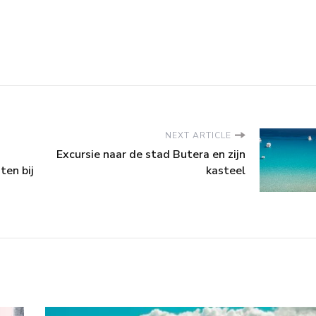
NEXT ARTICLE
Excursie naar de stad Butera en zijn
ten bij
kasteel