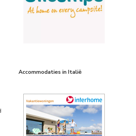
Accommodaties in Italië
d