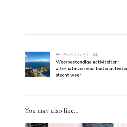
PREVIOUS ARTICLE
Weerbestendige activiteiten:
alternatieven voor buitenactivitei
slecht weer
You may also like...