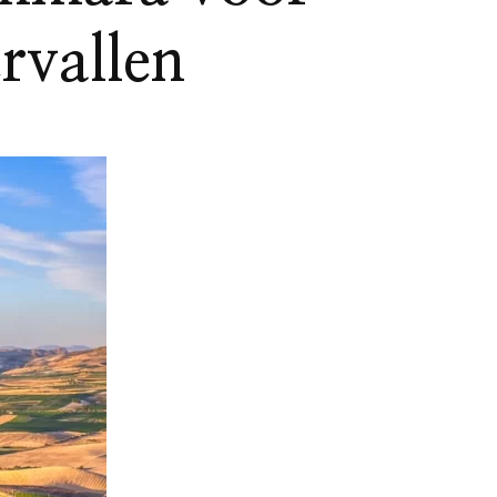
rvallen