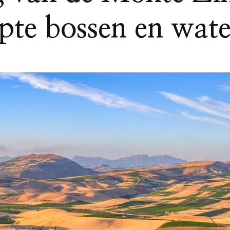
pte bossen en wate