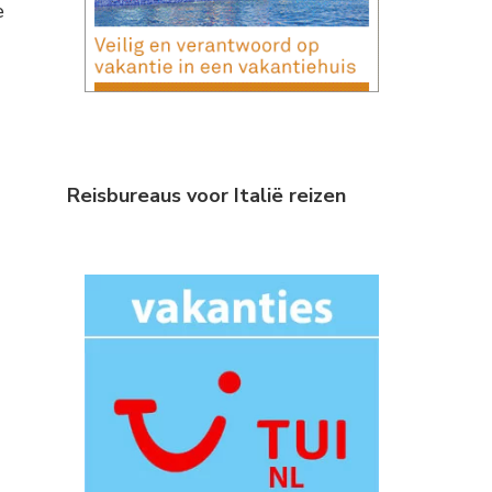
e
Reisbureaus voor Italië reizen