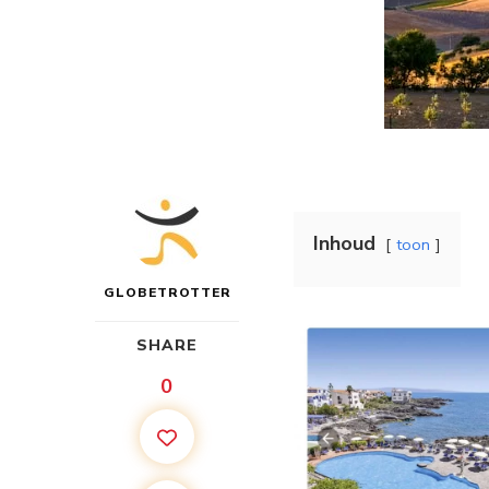
Inhoud
toon
GLOBETROTTER
SHARE
0