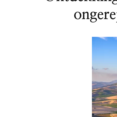
ongere