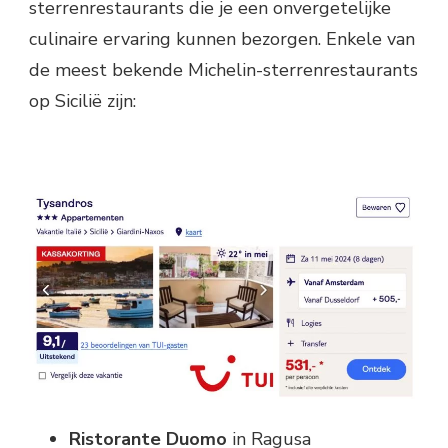
sterrenrestaurants die je een onvergetelijke
culinaire ervaring kunnen bezorgen. Enkele van
de meest bekende Michelin-sterrenrestaurants
op Sicilië zijn:
Ristorante Duomo
in Ragusa