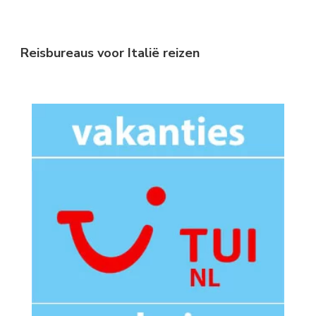
Reisbureaus voor Italië reizen