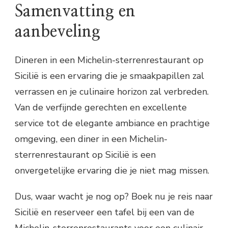
Samenvatting en
aanbeveling
Dineren in een Michelin-sterrenrestaurant op
Sicilië is een ervaring die je smaakpapillen zal
verrassen en je culinaire horizon zal verbreden.
Van de verfijnde gerechten en excellente
service tot de elegante ambiance en prachtige
omgeving, een diner in een Michelin-
sterrenrestaurant op Sicilië is een
onvergetelijke ervaring die je niet mag missen.
Dus, waar wacht je nog op? Boek nu je reis naar
Sicilië en reserveer een tafel bij een van de
Michelin-sterrenrestaurants voor een culinair