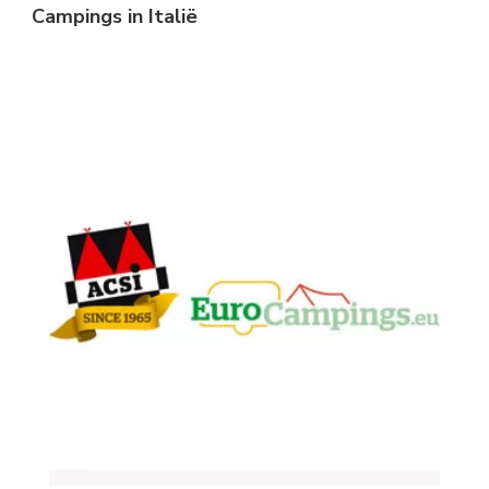
Campings in Italië