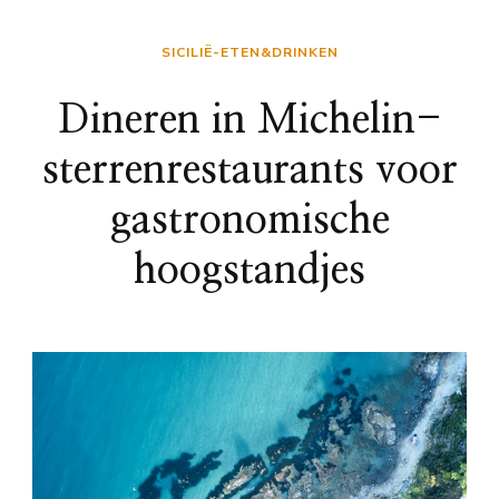
SICILIË-ETEN&DRINKEN
Dineren in Michelin-
sterrenrestaurants voor
gastronomische
hoogstandjes