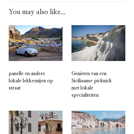
You may also like...
panelle en andere
Genieten van een
lokale lekkernijen op
Siciliaanse picknick
straat
met lokale
specialiteiten