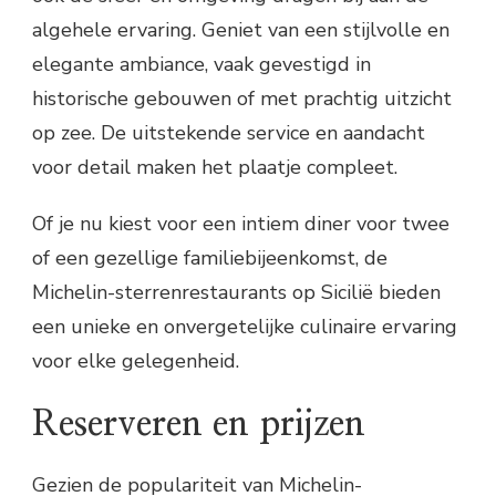
algehele ervaring. Geniet van een stijlvolle en
elegante ambiance, vaak gevestigd in
historische gebouwen of met prachtig uitzicht
op zee. De uitstekende service en aandacht
voor detail maken het plaatje compleet.
Of je nu kiest voor een intiem diner voor twee
of een gezellige familiebijeenkomst, de
Michelin-sterrenrestaurants op Sicilië bieden
een unieke en onvergetelijke culinaire ervaring
voor elke gelegenheid.
Reserveren en prijzen
Gezien de populariteit van Michelin-