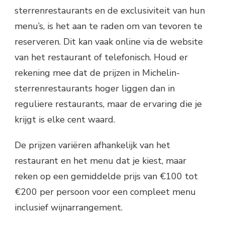
sterrenrestaurants en de exclusiviteit van hun
menu’s, is het aan te raden om van tevoren te
reserveren. Dit kan vaak online via de website
van het restaurant of telefonisch. Houd er
rekening mee dat de prijzen in Michelin-
sterrenrestaurants hoger liggen dan in
reguliere restaurants, maar de ervaring die je
krijgt is elke cent waard.
De prijzen variëren afhankelijk van het
restaurant en het menu dat je kiest, maar
reken op een gemiddelde prijs van €100 tot
€200 per persoon voor een compleet menu
inclusief wijnarrangement.