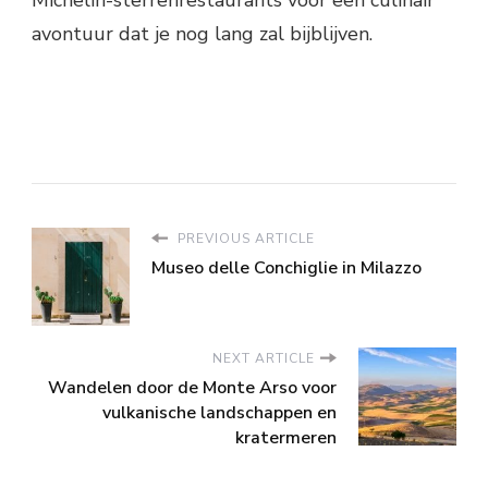
avontuur dat je nog lang zal bijblijven.
PREVIOUS ARTICLE
Museo delle Conchiglie in Milazzo
NEXT ARTICLE
Wandelen door de Monte Arso voor
vulkanische landschappen en
kratermeren