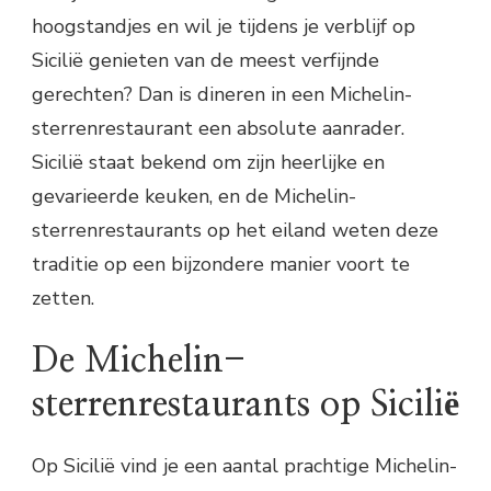
hoogstandjes en wil je tijdens je verblijf op
Sicilië genieten van de meest verfijnde
gerechten? Dan is dineren in een Michelin-
sterrenrestaurant een absolute aanrader.
Sicilië staat bekend om zijn heerlijke en
gevarieerde keuken, en de Michelin-
sterrenrestaurants op het eiland weten deze
traditie op een bijzondere manier voort te
zetten.
De Michelin-
sterrenrestaurants op Sicilië
Op Sicilië vind je een aantal prachtige Michelin-