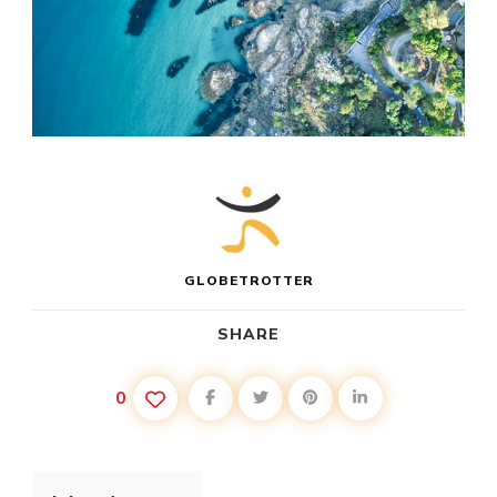
GLOBETROTTER
SHARE
0