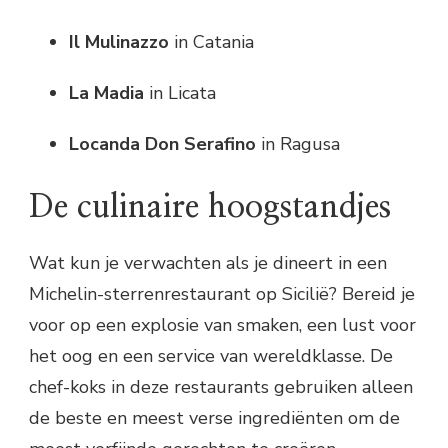
Il Mulinazzo
in Catania
La Madia
in Licata
Locanda Don Serafino
in Ragusa
De culinaire hoogstandjes
Wat kun je verwachten als je dineert in een
Michelin-sterrenrestaurant op Sicilië? Bereid je
voor op een explosie van smaken, een lust voor
het oog en een service van wereldklasse. De
chef-koks in deze restaurants gebruiken alleen
de beste en meest verse ingrediënten om de