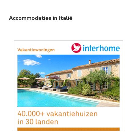
Accommodaties in Italië