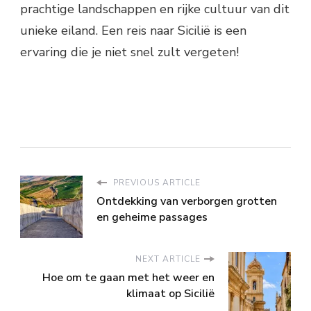
prachtige landschappen en rijke cultuur van dit
unieke eiland. Een reis naar Sicilië is een
ervaring die je niet snel zult vergeten!
PREVIOUS ARTICLE
Ontdekking van verborgen grotten
en geheime passages
NEXT ARTICLE
Hoe om te gaan met het weer en
klimaat op Sicilië