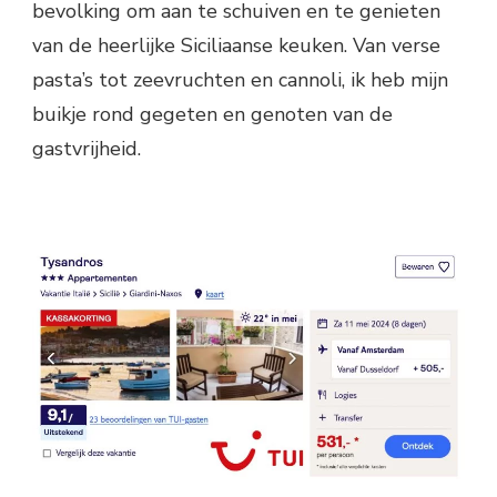
bevolking om aan te schuiven en te genieten
van de heerlijke Siciliaanse keuken. Van verse
pasta’s tot zeevruchten en cannoli, ik heb mijn
buikje rond gegeten en genoten van de
gastvrijheid.