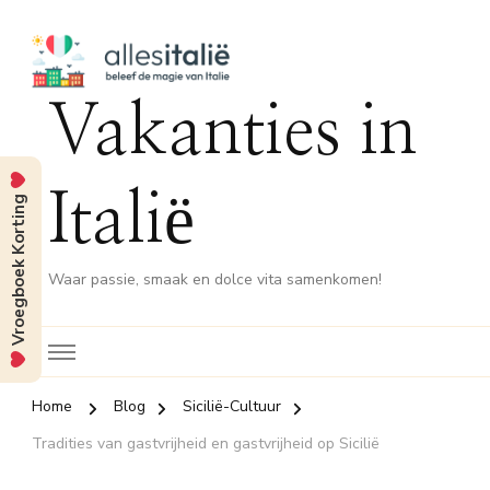
Vakanties in
Italië
Vroegboek Korting
Waar passie, smaak en dolce vita samenkomen!
Home
Blog
Sicilië-Cultuur
Tradities van gastvrijheid en gastvrijheid op Sicilië