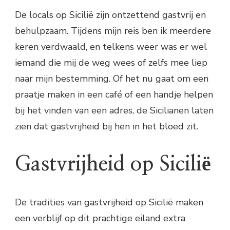
De locals op Sicilië zijn ontzettend gastvrij en
behulpzaam. Tijdens mijn reis ben ik meerdere
keren verdwaald, en telkens weer was er wel
iemand die mij de weg wees of zelfs mee liep
naar mijn bestemming. Of het nu gaat om een
praatje maken in een café of een handje helpen
bij het vinden van een adres, de Sicilianen laten
zien dat gastvrijheid bij hen in het bloed zit.
Gastvrijheid op Sicilië
De tradities van gastvrijheid op Sicilië maken
een verblijf op dit prachtige eiland extra