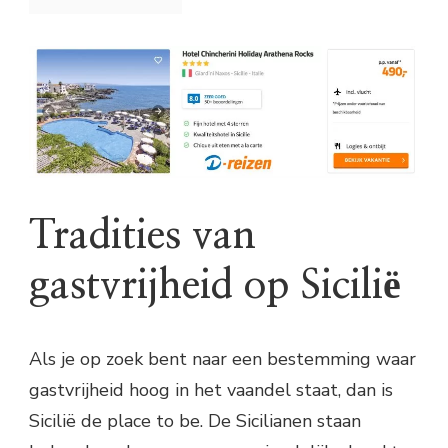
Tradities van
gastvrijheid op Sicilië
Als je op zoek bent naar een bestemming waar
gastvrijheid hoog in het vaandel staat, dan is
Sicilië de place to be. De Sicilianen staan