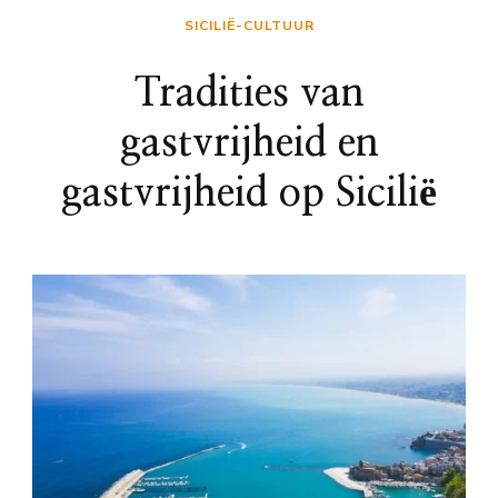
SICILIË-CULTUUR
Tradities van
gastvrijheid en
gastvrijheid op Sicilië