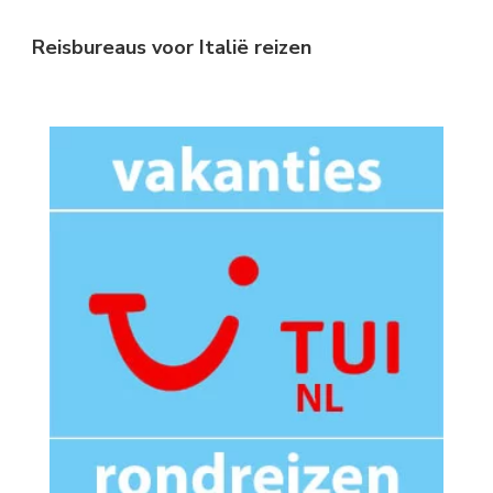
Reisbureaus voor Italië reizen