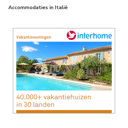
Accommodaties in Italië