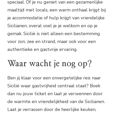
speciaal. Of je nu geniet van een gezamenlijke
maaltijd met locals, een warm onthaal krijgt bij
je accommodatie of hulp krijgt van vriendelijke
Sicilianen, overal voel je je welkom en op je
gemak. Sicilië is niet alleen een bestemming
voor zon, zee en strand, maar ook voor een
authentieke en gastvrije ervaring.
Waar wacht je nog op?
Ben jij klaar voor een onvergetelijke reis naar
Sicilië waar gastvrijheid centraal staat? Boek
dan nu jouw ticket en laat je verwennen door
de warmte en vriendelijkheid van de Sicilianen.
Laat je verrassen door de heerlijke keuken,