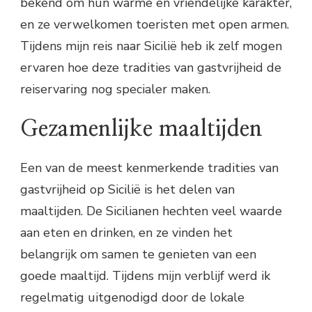
bekend om hun warme en vriendelijke karakter,
en ze verwelkomen toeristen met open armen.
Tijdens mijn reis naar Sicilië heb ik zelf mogen
ervaren hoe deze tradities van gastvrijheid de
reiservaring nog specialer maken.
Gezamenlijke maaltijden
Een van de meest kenmerkende tradities van
gastvrijheid op Sicilië is het delen van
maaltijden. De Sicilianen hechten veel waarde
aan eten en drinken, en ze vinden het
belangrijk om samen te genieten van een
goede maaltijd. Tijdens mijn verblijf werd ik
regelmatig uitgenodigd door de lokale