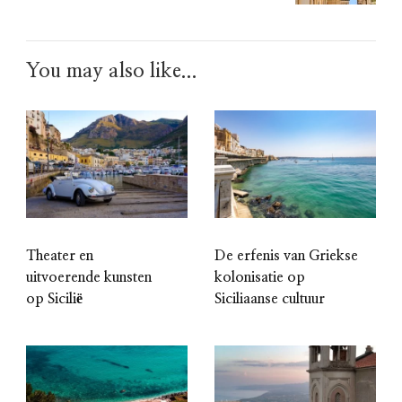
You may also like...
Theater en
De erfenis van Griekse
uitvoerende kunsten
kolonisatie op
op Sicilië
Siciliaanse cultuur