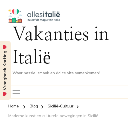
Vakanties in
Italië
Vroegboek Korting
Waar passie, smaak en dolce vita samenkomen!
Home
Blog
Sicilië-Cultuur
Moderne kunst en culturele bewegingen in Sicilië