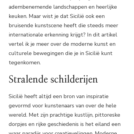
adembenemende landschappen en heerlijke
keuken. Maar wist je dat Sicilië ook een
bruisende kunstscene heeft die steeds meer
internationale erkenning krijgt? In dit artikel
vertel ik je meer over de moderne kunst en
culturele bewegingen die je in Sicilië kunt
tegenkomen.
Stralende schilderijen
Sicilië heeft altijd een bron van inspiratie
gevormd voor kunstenaars van over de hele
wereld. Met zijn prachtige kustlijn, pittoreske
dorpjes en rijke geschiedenis is het eiland een
waar paradijs voor creatievelingen. Moderne