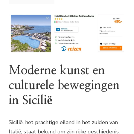
Moderne kunst en
culturele bewegingen
in Sicilië
Sicilië, het prachtige eiland in het zuiden van
Italië, staat bekend om zijn rijke geschiedenis,