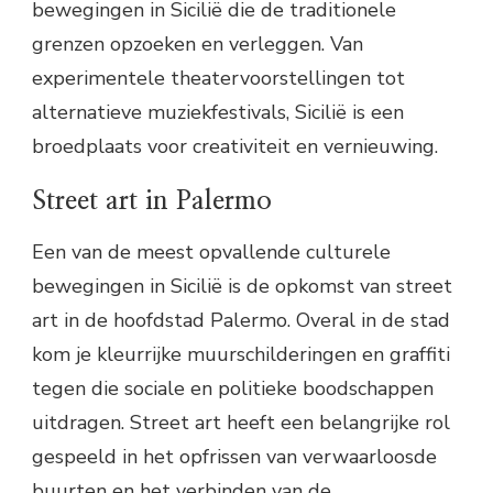
bewegingen in Sicilië die de traditionele
grenzen opzoeken en verleggen. Van
experimentele theatervoorstellingen tot
alternatieve muziekfestivals, Sicilië is een
broedplaats voor creativiteit en vernieuwing.
Street art in Palermo
Een van de meest opvallende culturele
bewegingen in Sicilië is de opkomst van street
art in de hoofdstad Palermo. Overal in de stad
kom je kleurrijke muurschilderingen en graffiti
tegen die sociale en politieke boodschappen
uitdragen. Street art heeft een belangrijke rol
gespeeld in het opfrissen van verwaarloosde
buurten en het verbinden van de