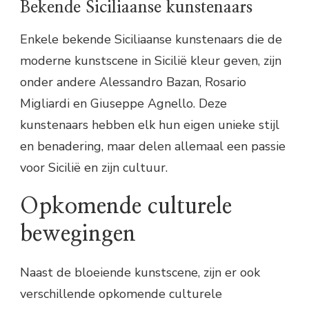
Bekende Siciliaanse kunstenaars
Enkele bekende Siciliaanse kunstenaars die de
moderne kunstscene in Sicilië kleur geven, zijn
onder andere Alessandro Bazan, Rosario
Migliardi en Giuseppe Agnello. Deze
kunstenaars hebben elk hun eigen unieke stijl
en benadering, maar delen allemaal een passie
voor Sicilië en zijn cultuur.
Opkomende culturele
bewegingen
Naast de bloeiende kunstscene, zijn er ook
verschillende opkomende culturele