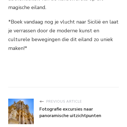
magische eiland.
*Boek vandaag nog je vlucht naar Sicilië en laat
je verrassen door de moderne kunst en
culturele bewegingen die dit eiland zo uniek
maken!*
PREVIOUS ARTICLE
Fotografie excursies naar
panoramische uitzichtpunten