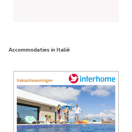
Accommodaties in Italië