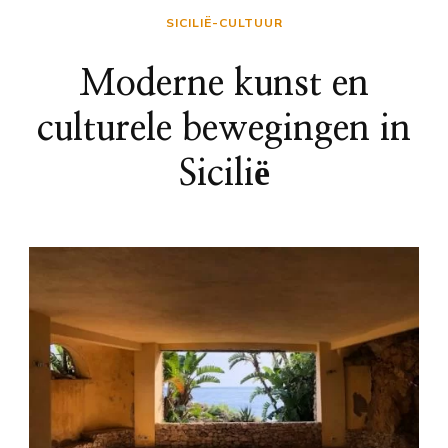
SICILIË-CULTUUR
Moderne kunst en
culturele bewegingen in
Sicilië