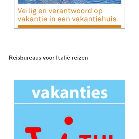
Reisbureaus voor Italië reizen