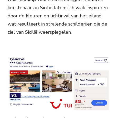
kunstenaars in Sicilië laten zich vaak inspireren
door de kleuren en lichtinval van het eiland,
wat resulteert in stralende schilderijen die de
ziel van Sicilië weerspiegelen.