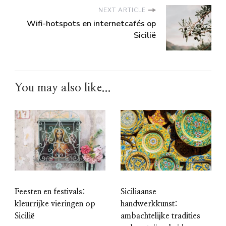
NEXT ARTICLE
Wifi-hotspots en internetcafés op
Sicilië
You may also like...
Feesten en festivals:
Siciliaanse
kleurrijke vieringen op
handwerkkunst:
Sicilië
ambachtelijke tradities