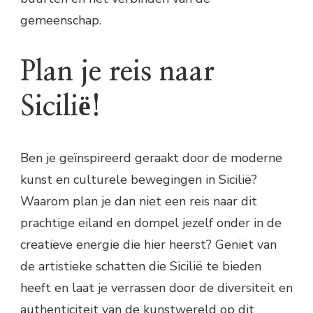
gemeenschap.
Plan je reis naar
Sicilië!
Ben je geïnspireerd geraakt door de moderne
kunst en culturele bewegingen in Sicilië?
Waarom plan je dan niet een reis naar dit
prachtige eiland en dompel jezelf onder in de
creatieve energie die hier heerst? Geniet van
de artistieke schatten die Sicilië te bieden
heeft en laat je verrassen door de diversiteit en
authenticiteit van de kunstwereld op dit