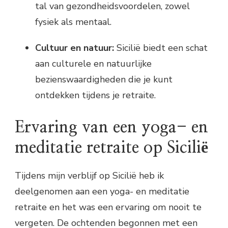
tal van gezondheidsvoordelen, zowel
fysiek als mentaal.
Cultuur en natuur:
Sicilië biedt een schat
aan culturele en natuurlijke
bezienswaardigheden die je kunt
ontdekken tijdens je retraite.
Ervaring van een yoga- en
meditatie retraite op Sicilië
Tijdens mijn verblijf op Sicilië heb ik
deelgenomen aan een yoga- en meditatie
retraite en het was een ervaring om nooit te
vergeten. De ochtenden begonnen met een