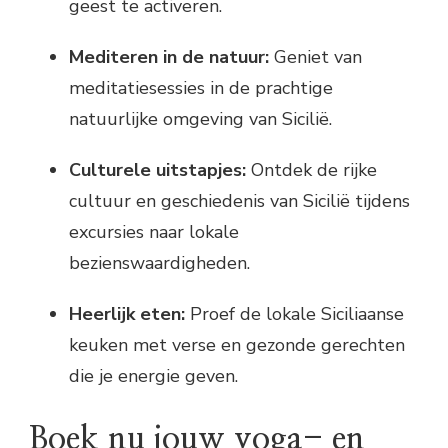
geest te activeren.
Mediteren in de natuur:
Geniet van
meditatiesessies in de prachtige
natuurlijke omgeving van Sicilië.
Culturele uitstapjes:
Ontdek de rijke
cultuur en geschiedenis van Sicilië tijdens
excursies naar lokale
bezienswaardigheden.
Heerlijk eten:
Proef de lokale Siciliaanse
keuken met verse en gezonde gerechten
die je energie geven.
Boek nu jouw yoga- en