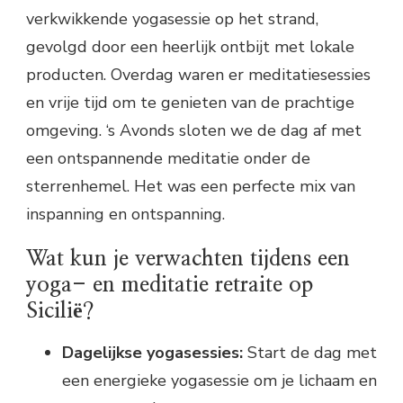
verkwikkende yogasessie op het strand,
gevolgd door een heerlijk ontbijt met lokale
producten. Overdag waren er meditatiesessies
en vrije tijd om te genieten van de prachtige
omgeving. ‘s Avonds sloten we de dag af met
een ontspannende meditatie onder de
sterrenhemel. Het was een perfecte mix van
inspanning en ontspanning.
Wat kun je verwachten tijdens een
yoga- en meditatie retraite op
Sicilië?
Dagelijkse yogasessies:
Start de dag met
een energieke yogasessie om je lichaam en