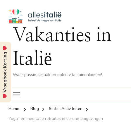
Vakanties in
Italië
Vroegboek Korting
Waar passie, smaak en dolce vita samenkomen!
Home
Blog
Sicilië-Activiteiten
Yoga- en meditatie retraites in serene omgevingen