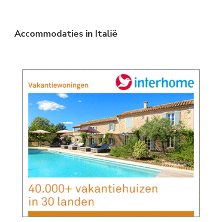
Accommodaties in Italië