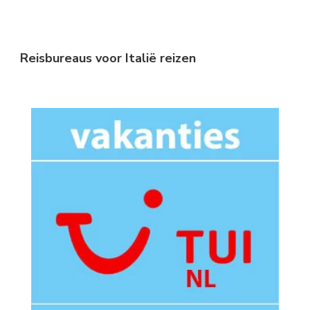
Reisbureaus voor Italië reizen