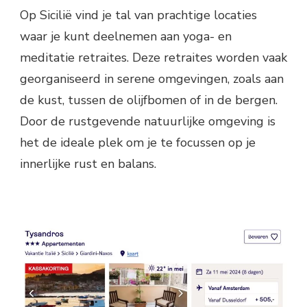
Op Sicilië vind je tal van prachtige locaties
waar je kunt deelnemen aan yoga- en
meditatie retraites. Deze retraites worden vaak
georganiseerd in serene omgevingen, zoals aan
de kust, tussen de olijfbomen of in de bergen.
Door de rustgevende natuurlijke omgeving is
het de ideale plek om je te focussen op je
innerlijke rust en balans.