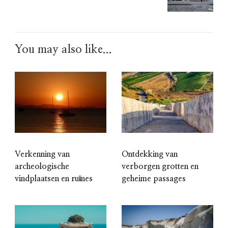
You may also like...
Verkenning van
Ontdekking van
archeologische
verborgen grotten en
vindplaatsen en ruïnes
geheime passages