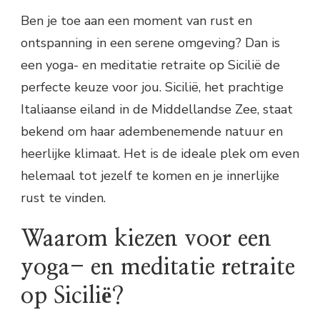
Ben je toe aan een moment van rust en
ontspanning in een serene omgeving? Dan is
een yoga- en meditatie retraite op Sicilië de
perfecte keuze voor jou. Sicilië, het prachtige
Italiaanse eiland in de Middellandse Zee, staat
bekend om haar adembenemende natuur en
heerlijke klimaat. Het is de ideale plek om even
helemaal tot jezelf te komen en je innerlijke
rust te vinden.
Waarom kiezen voor een
yoga- en meditatie retraite
op Sicilië?