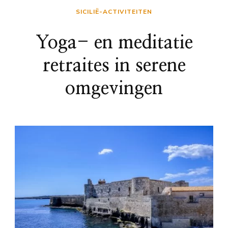
SICILIË-ACTIVITEITEN
Yoga- en meditatie
retraites in serene
omgevingen