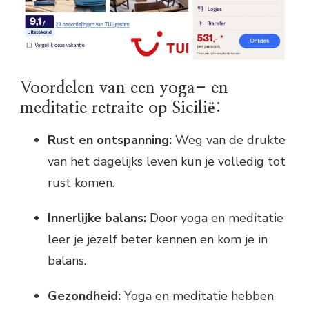
Voordelen van een yoga- en
meditatie retraite op Sicilië:
Rust en ontspanning:
Weg van de drukte
van het dagelijks leven kun je volledig tot
rust komen.
Innerlijke balans:
Door yoga en meditatie
leer je jezelf beter kennen en kom je in
balans.
Gezondheid:
Yoga en meditatie hebben