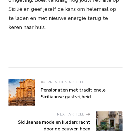
Sicilië en geef jezelf de kans om helemaal op
te laden en met nieuwe energie terug te
keren naar huis.
PREVIOUS ARTICLE
Pensionaten met traditionele
Siciliaanse gastvrijheid
NEXT ARTICLE
Siciliaanse mode en klederdracht
door de eeuwen heen