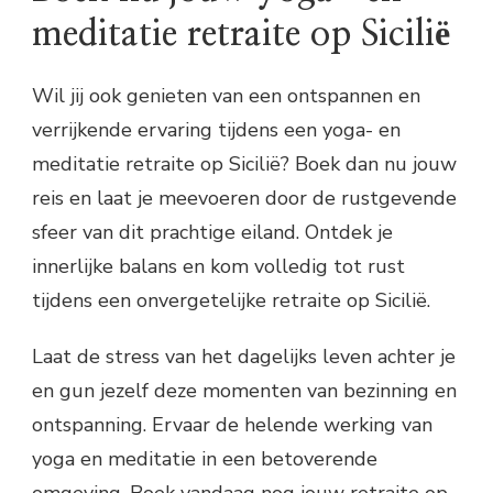
meditatie retraite op Sicilië
Wil jij ook genieten van een ontspannen en
verrijkende ervaring tijdens een yoga- en
meditatie retraite op Sicilië? Boek dan nu jouw
reis en laat je meevoeren door de rustgevende
sfeer van dit prachtige eiland. Ontdek je
innerlijke balans en kom volledig tot rust
tijdens een onvergetelijke retraite op Sicilië.
Laat de stress van het dagelijks leven achter je
en gun jezelf deze momenten van bezinning en
ontspanning. Ervaar de helende werking van
yoga en meditatie in een betoverende
omgeving. Boek vandaag nog jouw retraite op