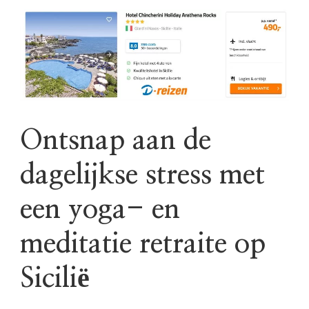
Ontsnap aan de
dagelijkse stress met
een yoga- en
meditatie retraite op
Sicilië