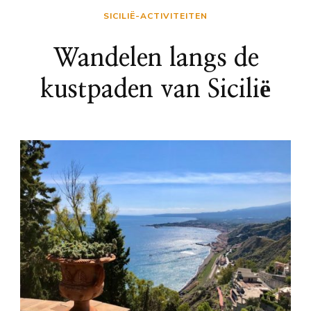
SICILIË-ACTIVITEITEN
Wandelen langs de
kustpaden van Sicilië