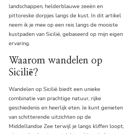
landschappen, helderblauwe zeeën en
pittoreske dorpjes langs de kust. In dit artikel
neem ik je mee op een reis langs de mooiste
kustpaden van Sicilië, gebaseerd op mijn eigen
ervaring.
Waarom wandelen op
Sicilië?
Wandelen op Sicilië biedt een unieke
combinatie van prachtige natuur, rijke
geschiedenis en heerlijk eten. Je kunt genieten
van schitterende uitzichten op de
Middellandse Zee terwijl je langs kliffen loopt,