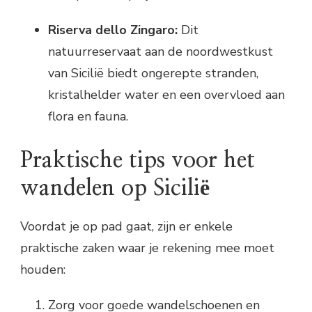
Riserva dello Zingaro:
Dit
natuurreservaat aan de noordwestkust
van Sicilië biedt ongerepte stranden,
kristalhelder water en een overvloed aan
flora en fauna.
Praktische tips voor het
wandelen op Sicilië
Voordat je op pad gaat, zijn er enkele
praktische zaken waar je rekening mee moet
houden:
Zorg voor goede wandelschoenen en