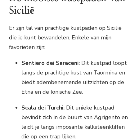
Sicilië
Er zijn tal van prachtige kustpaden op Sicilië
die je kunt bewandelen. Enkele van mijn
favorieten zijn:
Sentiero dei Saraceni:
Dit kustpad loopt
langs de prachtige kust van Taormina en
biedt adembenemende uitzichten op de
Etna en de Ionische Zee.
Scala dei Turchi:
Dit unieke kustpad
bevindt zich in de buurt van Agrigento en
leidt je langs imposante kalksteenkliffen
die op een trap lijken.