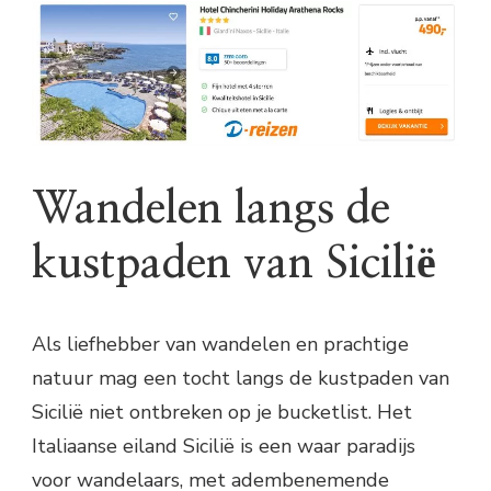
Wandelen langs de
kustpaden van Sicilië
Als liefhebber van wandelen en prachtige
natuur mag een tocht langs de kustpaden van
Sicilië niet ontbreken op je bucketlist. Het
Italiaanse eiland Sicilië is een waar paradijs
voor wandelaars, met adembenemende