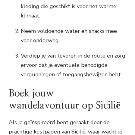
kleding die geschikt is voor het warme
klimaat.
Neem voldoende water en snacks mee
voor onderweg.
Verdiep je van tevoren in de route en zorg
ervoor dat je eventuele benodigde
vergunningen of toegangsbewijzen hebt.
Boek jouw
wandelavontuur op Sicilië
Als je geïnspireerd bent geraakt door de
prachtige kustpaden van Sicilië, waar wacht je