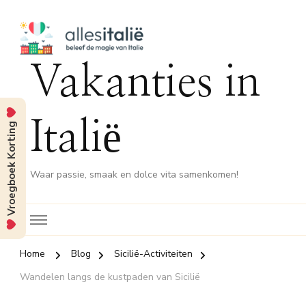
Vakanties in
Italië
Vroegboek Korting
Waar passie, smaak en dolce vita samenkomen!
Home
Blog
Sicilië-Activiteiten
Wandelen langs de kustpaden van Sicilië