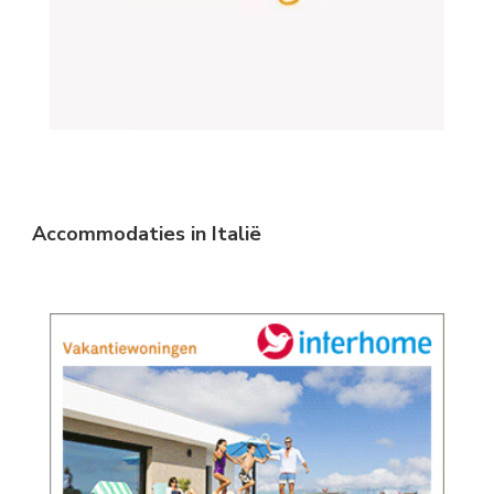
Accommodaties in Italië