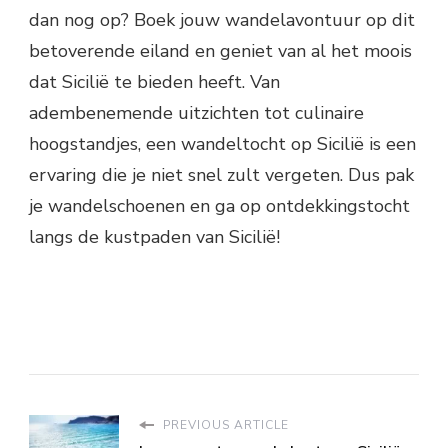
dan nog op? Boek jouw wandelavontuur op dit
betoverende eiland en geniet van al het moois
dat Sicilië te bieden heeft. Van
adembenemende uitzichten tot culinaire
hoogstandjes, een wandeltocht op Sicilië is een
ervaring die je niet snel zult vergeten. Dus pak
je wandelschoenen en ga op ontdekkingstocht
langs de kustpaden van Sicilië!
PREVIOUS ARTICLE