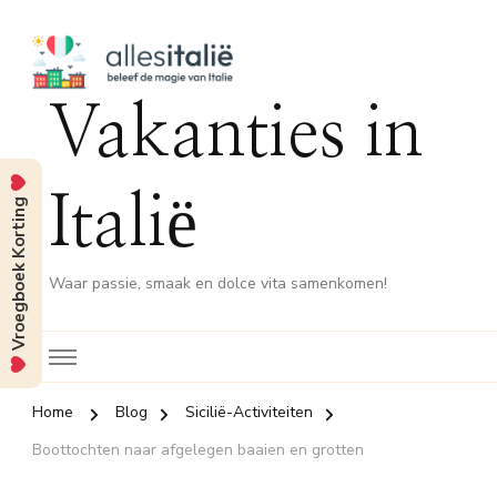
Vakanties in
Italië
Vroegboek Korting
Waar passie, smaak en dolce vita samenkomen!
Home
Blog
Sicilië-Activiteiten
Boottochten naar afgelegen baaien en grotten