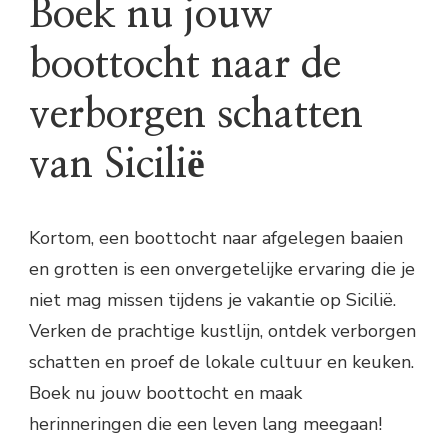
Boek nu jouw
boottocht naar de
verborgen schatten
van Sicilië
Kortom, een boottocht naar afgelegen baaien
en grotten is een onvergetelijke ervaring die je
niet mag missen tijdens je vakantie op Sicilië.
Verken de prachtige kustlijn, ontdek verborgen
schatten en proef de lokale cultuur en keuken.
Boek nu jouw boottocht en maak
herinneringen die een leven lang meegaan!