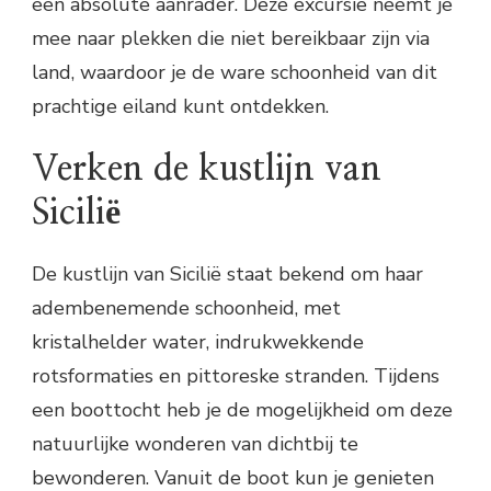
een absolute aanrader. Deze excursie neemt je
mee naar plekken die niet bereikbaar zijn via
land, waardoor je de ware schoonheid van dit
prachtige eiland kunt ontdekken.
Verken de kustlijn van
Sicilië
De kustlijn van Sicilië staat bekend om haar
adembenemende schoonheid, met
kristalhelder water, indrukwekkende
rotsformaties en pittoreske stranden. Tijdens
een boottocht heb je de mogelijkheid om deze
natuurlijke wonderen van dichtbij te
bewonderen. Vanuit de boot kun je genieten