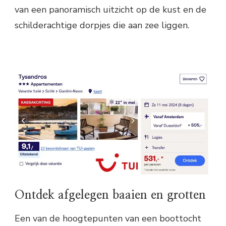
van een panoramisch uitzicht op de kust en de
schilderachtige dorpjes die aan zee liggen.
Ontdek afgelegen baaien en grotten
Een van de hoogtepunten van een boottocht