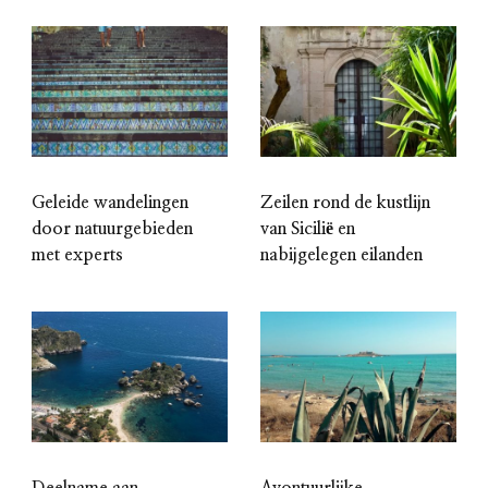
Geleide wandelingen
Zeilen rond de kustlijn
door natuurgebieden
van Sicilië en
met experts
nabijgelegen eilanden