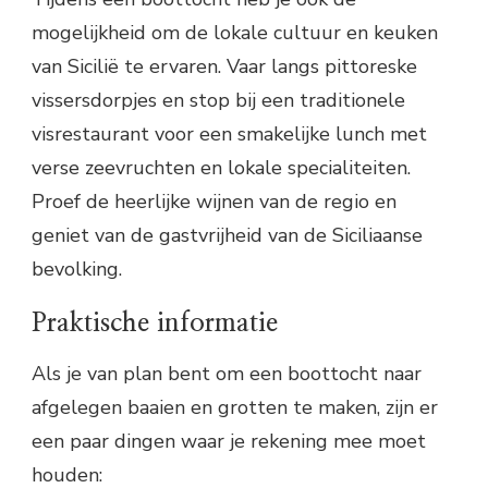
mogelijkheid om de lokale cultuur en keuken
van Sicilië te ervaren. Vaar langs pittoreske
vissersdorpjes en stop bij een traditionele
visrestaurant voor een smakelijke lunch met
verse zeevruchten en lokale specialiteiten.
Proef de heerlijke wijnen van de regio en
geniet van de gastvrijheid van de Siciliaanse
bevolking.
Praktische informatie
Als je van plan bent om een boottocht naar
afgelegen baaien en grotten te maken, zijn er
een paar dingen waar je rekening mee moet
houden: