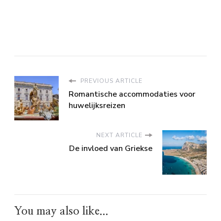
PREVIOUS ARTICLE
Romantische accommodaties voor
huwelijksreizen
NEXT ARTICLE
De invloed van Griekse
You may also like...