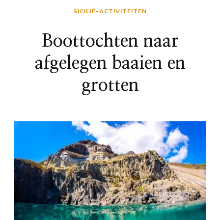
SICILIË-ACTIVITEITEN
Boottochten naar
afgelegen baaien en
grotten