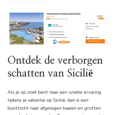
Ontdek de verborgen
schatten van Sicilië
Als je op zoek bent naar een unieke ervaring
tijdens je vakantie op Sicilië, dan is een
boottocht naar afgelegen baaien en grotten