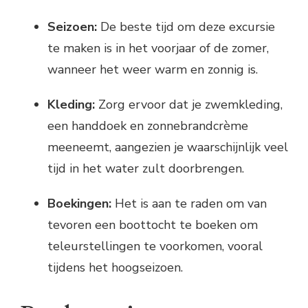
Seizoen:
De beste tijd om deze excursie
te maken is in het voorjaar of de zomer,
wanneer het weer warm en zonnig is.
Kleding:
Zorg ervoor dat je zwemkleding,
een handdoek en zonnebrandcrème
meeneemt, aangezien je waarschijnlijk veel
tijd in het water zult doorbrengen.
Boekingen:
Het is aan te raden om van
tevoren een boottocht te boeken om
teleurstellingen te voorkomen, vooral
tijdens het hoogseizoen.