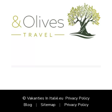
© Vakanties In Italië.eu
Privacy Policy
Blog
Sitemap
Privacy Policy