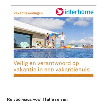
Reisbureaus voor Italië reizen