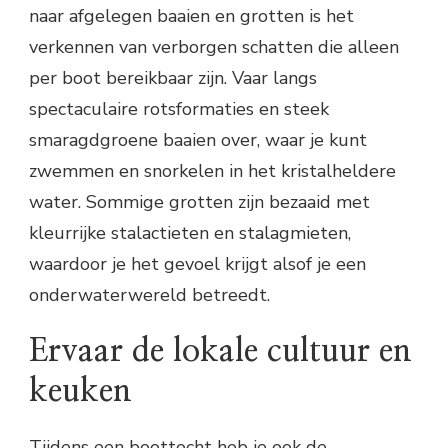
naar afgelegen baaien en grotten is het
verkennen van verborgen schatten die alleen
per boot bereikbaar zijn. Vaar langs
spectaculaire rotsformaties en steek
smaragdgroene baaien over, waar je kunt
zwemmen en snorkelen in het kristalheldere
water. Sommige grotten zijn bezaaid met
kleurrijke stalactieten en stalagmieten,
waardoor je het gevoel krijgt alsof je een
onderwaterwereld betreedt.
Ervaar de lokale cultuur en
keuken
Tijdens een boottocht heb je ook de