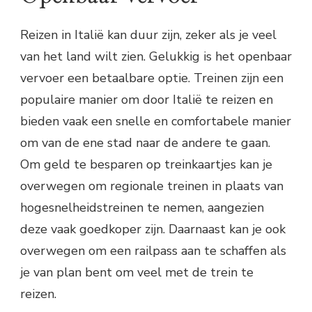
Reizen in Italië kan duur zijn, zeker als je veel
van het land wilt zien. Gelukkig is het openbaar
vervoer een betaalbare optie. Treinen zijn een
populaire manier om door Italië te reizen en
bieden vaak een snelle en comfortabele manier
om van de ene stad naar de andere te gaan.
Om geld te besparen op treinkaartjes kan je
overwegen om regionale treinen in plaats van
hogesnelheidstreinen te nemen, aangezien
deze vaak goedkoper zijn. Daarnaast kan je ook
overwegen om een railpass aan te schaffen als
je van plan bent om veel met de trein te
reizen.