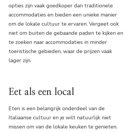
opties zijn vaak goedkoper dan traditionele
accommodaties en bieden een unieke manier
om de lokale cultuur te ervaren. Vergeet ook
niet om buiten de gebaande paden te kijken en
te zoeken naar accommodaties in minder
toeristische gebieden, waar de prijzen vaak
lager zijn.
Eet als een local
Eten is een belangrijk onderdeel van de
Italiaanse cultuur en je wilt natuurlijk niet
missen om van de lokale keuken te genieten.