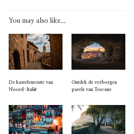
You may also like...
De kastelenroute van
Ontdek de verborgen
Noord-Italië
parels van Toscane