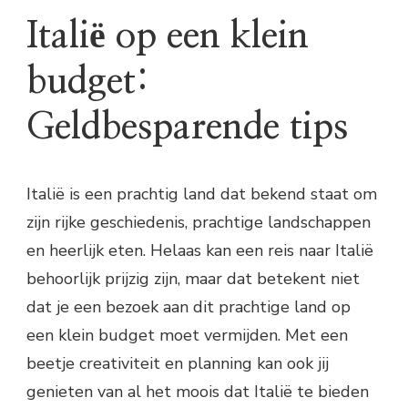
Italië op een klein
budget:
Geldbesparende tips
Italië is een prachtig land dat bekend staat om
zijn rijke geschiedenis, prachtige landschappen
en heerlijk eten. Helaas kan een reis naar Italië
behoorlijk prijzig zijn, maar dat betekent niet
dat je een bezoek aan dit prachtige land op
een klein budget moet vermijden. Met een
beetje creativiteit en planning kan ook jij
genieten van al het moois dat Italië te bieden