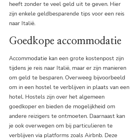
heeft zonder te veel geld uit te geven. Hier
zijn enkele geldbesparende tips voor een reis
naar Italië.
Goedkope accommodatie
Accommodatie kan een grote kostenpost zijn
tijdens je reis naar Italië, maar er zijn manieren
om geld te besparen. Overweeg bijvoorbeeld
om in een hostel te verblijven in plaats van een
hotel. Hostels zijn over het algemeen
goedkoper en bieden de mogelijkheid om
andere reizigers te ontmoeten. Daarnaast kan
je ook overwegen om bij particulieren te
verblijven via platforms zoals Airbnb. Deze