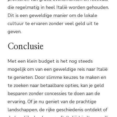
die regelmatig in heel Italië worden gehouden.
Dit is een geweldige manier om de lokale
cultuur te ervaren zonder veel geld uit te
geven.
Conclusie
Met een klein budget is het nog steeds
mogelijk om van een geweldige reis naar Italië
te genieten. Door slimme keuzes te maken en
te zoeken naar betaalbare opties, kan je geld
besparen zonder concessies te doen aan de
ervaring. Of je nu geniet van de prachtige
landschappen, de rijke geschiedenis ontdekt of