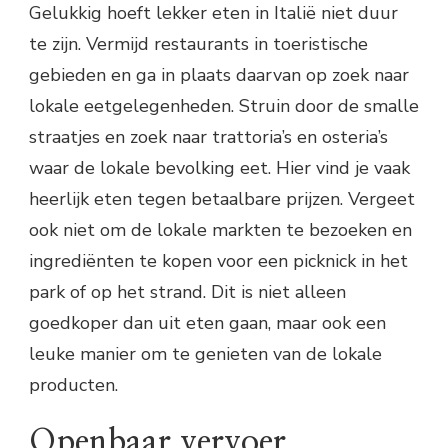
Gelukkig hoeft lekker eten in Italië niet duur
te zijn. Vermijd restaurants in toeristische
gebieden en ga in plaats daarvan op zoek naar
lokale eetgelegenheden. Struin door de smalle
straatjes en zoek naar trattoria’s en osteria’s
waar de lokale bevolking eet. Hier vind je vaak
heerlijk eten tegen betaalbare prijzen. Vergeet
ook niet om de lokale markten te bezoeken en
ingrediënten te kopen voor een picknick in het
park of op het strand. Dit is niet alleen
goedkoper dan uit eten gaan, maar ook een
leuke manier om te genieten van de lokale
producten.
Openbaar vervoer