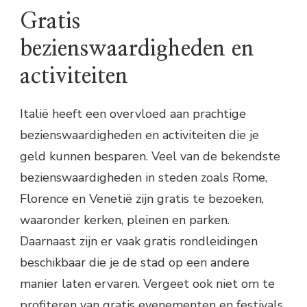
Gratis
bezienswaardigheden en
activiteiten
Italië heeft een overvloed aan prachtige
bezienswaardigheden en activiteiten die je
geld kunnen besparen. Veel van de bekendste
bezienswaardigheden in steden zoals Rome,
Florence en Venetië zijn gratis te bezoeken,
waaronder kerken, pleinen en parken.
Daarnaast zijn er vaak gratis rondleidingen
beschikbaar die je de stad op een andere
manier laten ervaren. Vergeet ook niet om te
profiteren van gratis evenementen en festivals