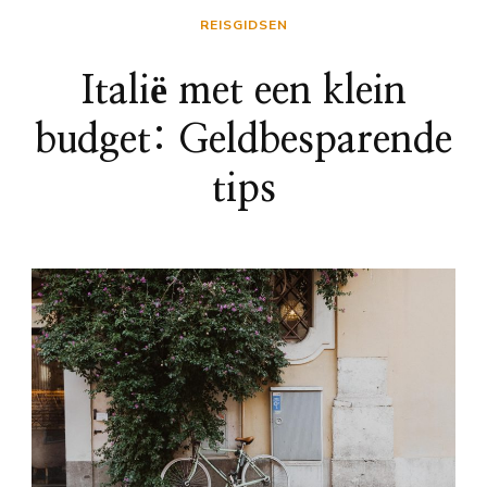
REISGIDSEN
Italië met een klein
budget: Geldbesparende
tips