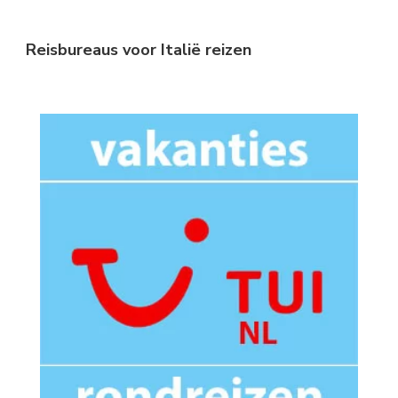
Reisbureaus voor Italië reizen