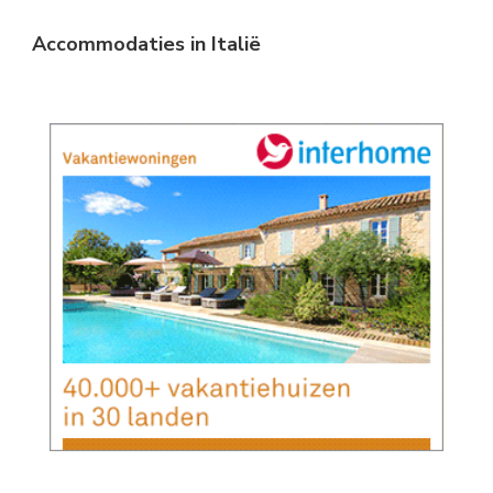
Accommodaties in Italië