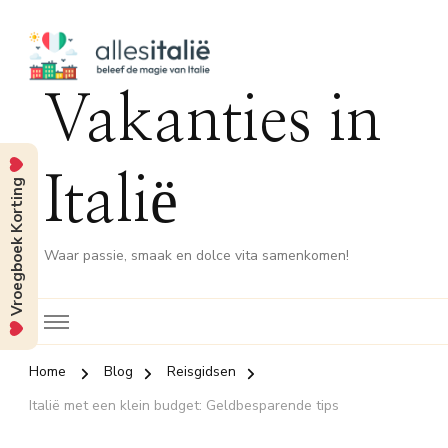
Vakanties in
Italië
Vroegboek Korting
Waar passie, smaak en dolce vita samenkomen!
Home
Blog
Reisgidsen
Italië met een klein budget: Geldbesparende tips