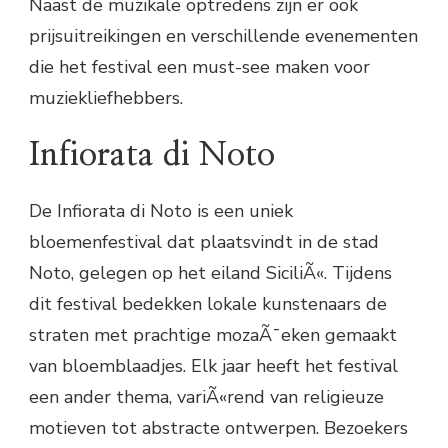
Naast de muzikale optredens zijn er ook
prijsuitreikingen en verschillende evenementen
die het festival een must-see maken voor
muziekliefhebbers.
Infiorata di Noto
De Infiorata di Noto is een uniek
bloemenfestival dat plaatsvindt in de stad
Noto, gelegen op het eiland SiciliÃ«. Tijdens
dit festival bedekken lokale kunstenaars de
straten met prachtige mozaÃ¯eken gemaakt
van bloemblaadjes. Elk jaar heeft het festival
een ander thema, variÃ«rend van religieuze
motieven tot abstracte ontwerpen. Bezoekers