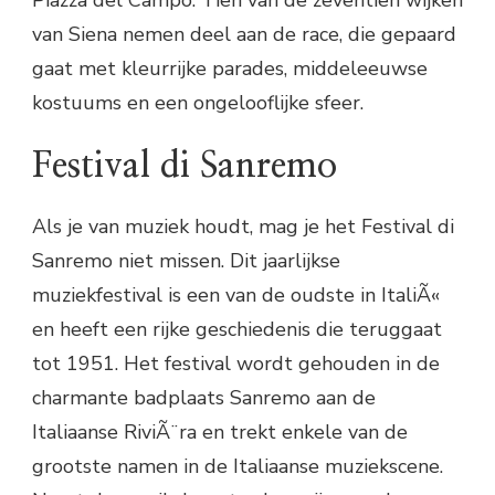
van Siena nemen deel aan de race, die gepaard
gaat met kleurrijke parades, middeleeuwse
kostuums en een ongelooflijke sfeer.
Festival di Sanremo
Als je van muziek houdt, mag je het Festival di
Sanremo niet missen. Dit jaarlijkse
muziekfestival is een van de oudste in ItaliÃ«
en heeft een rijke geschiedenis die teruggaat
tot 1951. Het festival wordt gehouden in de
charmante badplaats Sanremo aan de
Italiaanse RiviÃ¨ra en trekt enkele van de
grootste namen in de Italiaanse muziekscene.