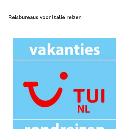
Reisbureaus voor Italië reizen