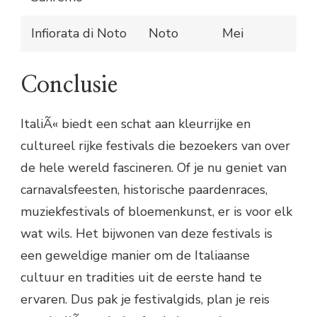
Infiorata di Noto
Noto
Mei
Conclusie
ItaliÃ« biedt een schat aan kleurrijke en
cultureel rijke festivals die bezoekers van over
de hele wereld fascineren. Of je nu geniet van
carnavalsfeesten, historische paardenraces,
muziekfestivals of bloemenkunst, er is voor elk
wat wils. Het bijwonen van deze festivals is
een geweldige manier om de Italiaanse
cultuur en tradities uit de eerste hand te
ervaren. Dus pak je festivalgids, plan je reis