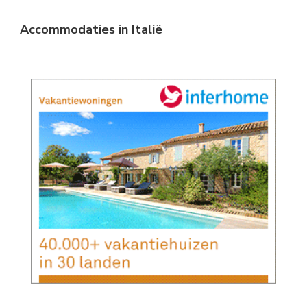
Accommodaties in Italië