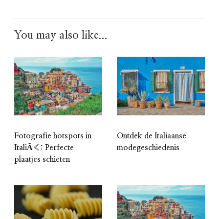
You may also like...
Fotografie hotspots in
Ontdek de Italiaanse
ItaliÃ«: Perfecte
modegeschiedenis
plaatjes schieten