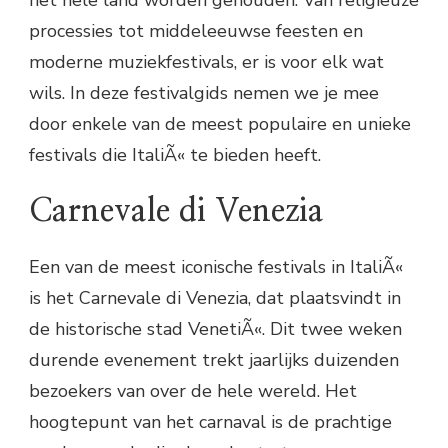
processies tot middeleeuwse feesten en
moderne muziekfestivals, er is voor elk wat
wils. In deze festivalgids nemen we je mee
door enkele van de meest populaire en unieke
festivals die ItaliÃ« te bieden heeft.
Carnevale di Venezia
Een van de meest iconische festivals in ItaliÃ«
is het Carnevale di Venezia, dat plaatsvindt in
de historische stad VenetiÃ«. Dit twee weken
durende evenement trekt jaarlijks duizenden
bezoekers van over de hele wereld. Het
hoogtepunt van het carnaval is de prachtige