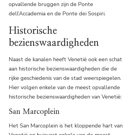
opvallende bruggen zijn de Ponte
dell’Accademia en de Ponte dei Sospiri.
Historische
bezienswaardigheden
Naast de kanalen heeft Venetië ook een schat
aan historische bezienswaardigheden die de
rijke geschiedenis van de stad weerspiegelen.
Hier volgen enkele van de meest opvallende
historische bezienswaardigheden van Venetië:
San Marcoplein
Het San Marcoplein is het kloppende hart van