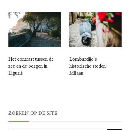
Het contrast tussen de
Lombardije’s
zee en de bergen in
historische steden:
Ligurië
Milaan
ZOEKEN OP DE SITE