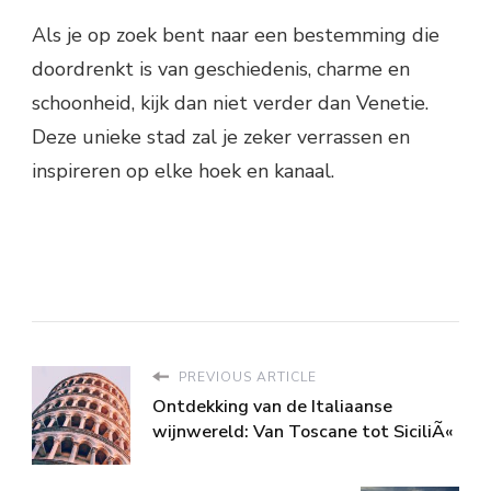
Als je op zoek bent naar een bestemming die
doordrenkt is van geschiedenis, charme en
schoonheid, kijk dan niet verder dan Venetie.
Deze unieke stad zal je zeker verrassen en
inspireren op elke hoek en kanaal.
PREVIOUS ARTICLE
Ontdekking van de Italiaanse
wijnwereld: Van Toscane tot SiciliÃ«