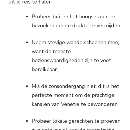
uit je reis te halen:
Probeer buiten het hoogseizoen te
bezoeken om de drukte te vermijden.
Neem stevige wandelschoenen mee,
want de meeste
bezienswaardigheden zijn te voet
bereikbaar.
Mis de zonsondergang niet, dit is het
perfecte moment om de prachtige
kanalen van Venetie te bewonderen.
Probeer lokale gerechten te proeven
in plaats van alleen de toeristische