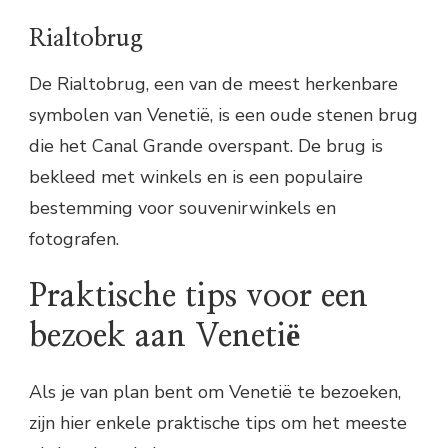
Rialtobrug
De Rialtobrug, een van de meest herkenbare
symbolen van Venetië, is een oude stenen brug
die het Canal Grande overspant. De brug is
bekleed met winkels en is een populaire
bestemming voor souvenirwinkels en
fotografen.
Praktische tips voor een
bezoek aan Venetië
Als je van plan bent om Venetië te bezoeken,
zijn hier enkele praktische tips om het meeste