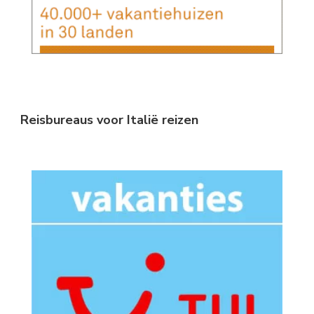
Reisbureaus voor Italië reizen