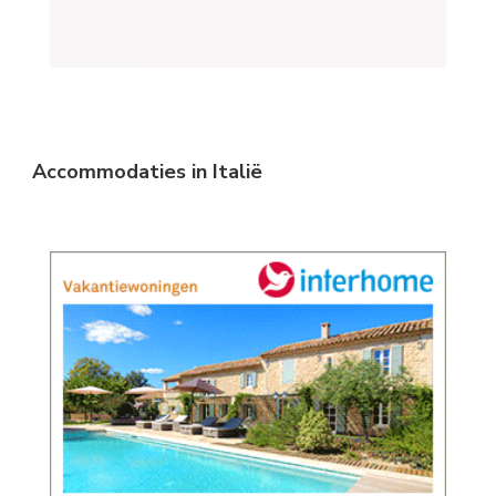
Accommodaties in Italië