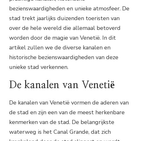
bezienswaardigheden en unieke atmosfeer. De
stad trekt jaarlijks duizenden toeristen van
over de hele wereld die allemaal betoverd
worden door de magie van Venetië. In dit
artikel zullen we de diverse kanalen en
historische bezienswaardigheden van deze
unieke stad verkennen.
De kanalen van Venetië
De kanalen van Venetië vormen de aderen van
de stad en zijn een van de meest herkenbare
kenmerken van de stad. De belangrijkste
waterweg is het Canal Grande, dat zich