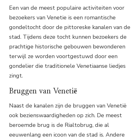
Een van de meest populaire activiteiten voor
bezoekers van Venetie is een romantische
gondeltocht door de pittoreske kanalen van de
stad. Tijdens deze tocht kunnen bezoekers de
prachtige historische gebouwen bewonderen
terwijl ze worden voortgestuwd door een
gondelier die traditionele Venetiaanse liedjes
zingt.
Bruggen van Venetië
Naast de kanalen zijn de bruggen van Venetië
ook bezienswaardigheden op zich. De meest
beroemde brug is de Rialtobrug, die al
eeuwenlang een icoon van de stad is. Andere