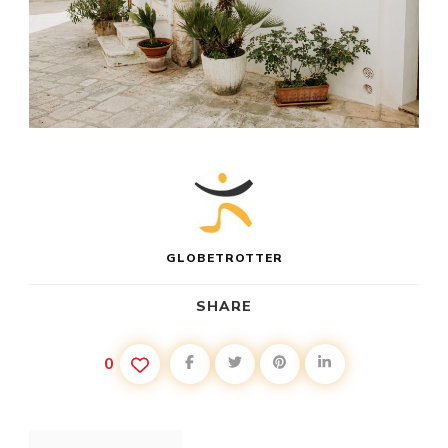
GLOBETROTTER
SHARE
0