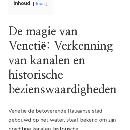
Inhoud
toon
De magie van
Venetië: Verkenning
van kanalen en
historische
bezienswaardigheden
Venetië de betoverende Italiaanse stad
gebouwd op het water, staat bekend om zijn
prachtige kanalen, historische