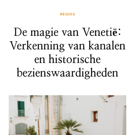
REGIOS
De magie van Venetië:
Verkenning van kanalen
en historische
bezienswaardigheden