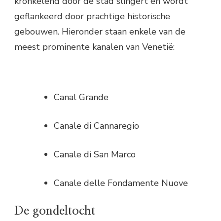
kronkelend door de stad slingert en wordt
geflankeerd door prachtige historische
gebouwen. Hieronder staan enkele van de
meest prominente kanalen van Venetië:
Canal Grande
Canale di Cannaregio
Canale di San Marco
Canale delle Fondamente Nuove
De gondeltocht