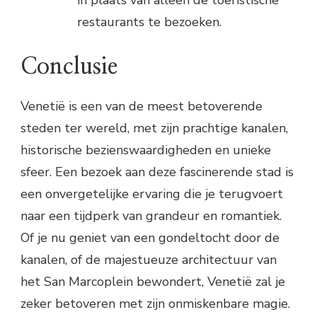
restaurants te bezoeken.
Conclusie
Venetië is een van de meest betoverende
steden ter wereld, met zijn prachtige kanalen,
historische bezienswaardigheden en unieke
sfeer. Een bezoek aan deze fascinerende stad is
een onvergetelijke ervaring die je terugvoert
naar een tijdperk van grandeur en romantiek.
Of je nu geniet van een gondeltocht door de
kanalen, of de majestueuze architectuur van
het San Marcoplein bewondert, Venetië zal je
zeker betoveren met zijn onmiskenbare magie.