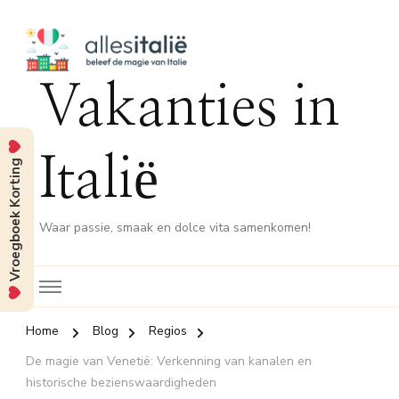
Vakanties in
Italië
Vroegboek Korting
Waar passie, smaak en dolce vita samenkomen!
Home
Blog
Regios
De magie van Venetië: Verkenning van kanalen en
historische bezienswaardigheden