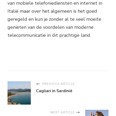
van mobiele telefoniediensten en internet in
Italië maar over het algemeen is het goed
geregeld en kun je zonder al te veel moeite
genieten van de voordelen van moderne
telecommunicatie in dit prachtige land.
PREVIOUS ARTICLE
Cagliari in Sardinië
NEXT ARTICLE