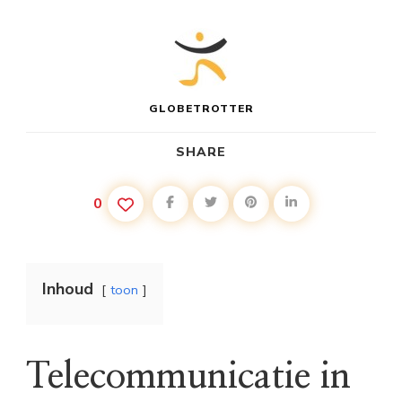
GLOBETROTTER
SHARE
0
Inhoud
toon
Telecommunicatie in