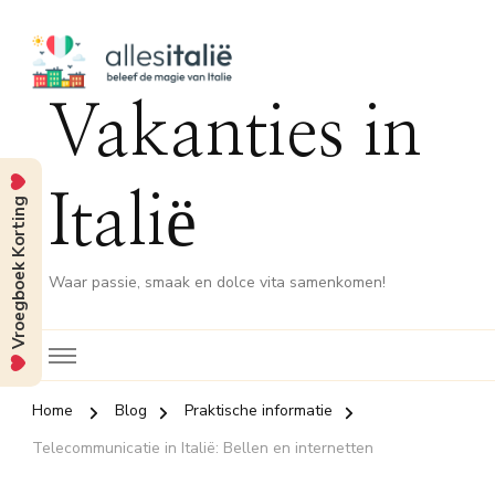
Vakanties in
Italië
Vroegboek Korting
Waar passie, smaak en dolce vita samenkomen!
Home
Blog
Praktische informatie
Telecommunicatie in Italië: Bellen en internetten