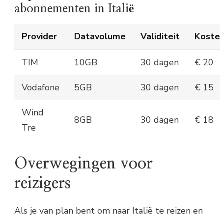
abonnementen in Italië
Provider
Datavolume
Validiteit
Koste
TIM
10GB
30 dagen
€ 20
Vodafone
5GB
30 dagen
€ 15
Wind
8GB
30 dagen
€ 18
Tre
Overwegingen voor
reizigers
Als je van plan bent om naar Italië te reizen en