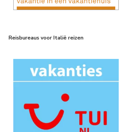
Reisbureaus voor Italië reizen