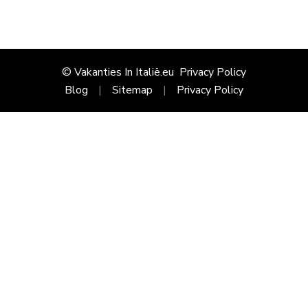
© Vakanties In Italië.eu
Privacy Policy
Blog
Sitemap
Privacy Policy