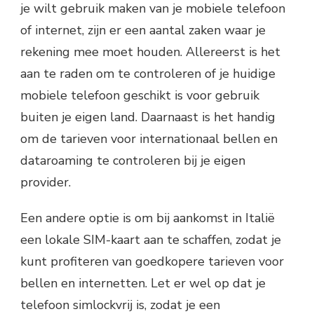
je wilt gebruik maken van je mobiele telefoon
of internet, zijn er een aantal zaken waar je
rekening mee moet houden. Allereerst is het
aan te raden om te controleren of je huidige
mobiele telefoon geschikt is voor gebruik
buiten je eigen land. Daarnaast is het handig
om de tarieven voor internationaal bellen en
dataroaming te controleren bij je eigen
provider.
Een andere optie is om bij aankomst in Italië
een lokale SIM-kaart aan te schaffen, zodat je
kunt profiteren van goedkopere tarieven voor
bellen en internetten. Let er wel op dat je
telefoon simlockvrij is, zodat je een