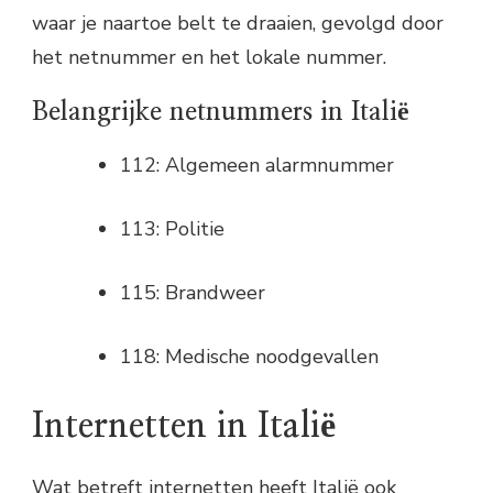
waar je naartoe belt te draaien, gevolgd door
het netnummer en het lokale nummer.
Belangrijke netnummers in Italië
112: Algemeen alarmnummer
113: Politie
115: Brandweer
118: Medische noodgevallen
Internetten in Italië
Wat betreft internetten heeft Italië ook