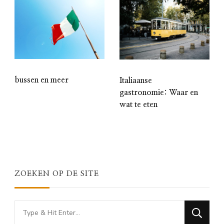
bussen en meer
Italiaanse
gastronomie: Waar en
wat te eten
ZOEKEN OP DE SITE
Looking
for