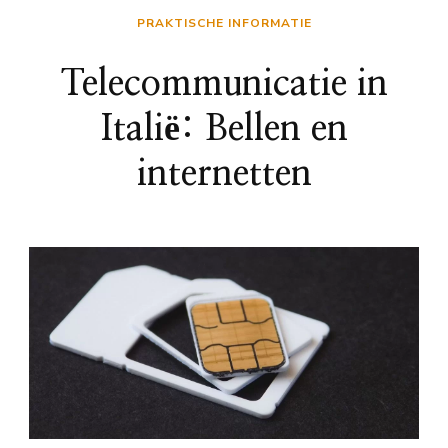
PRAKTISCHE INFORMATIE
Telecommunicatie in
Italië: Bellen en
internetten