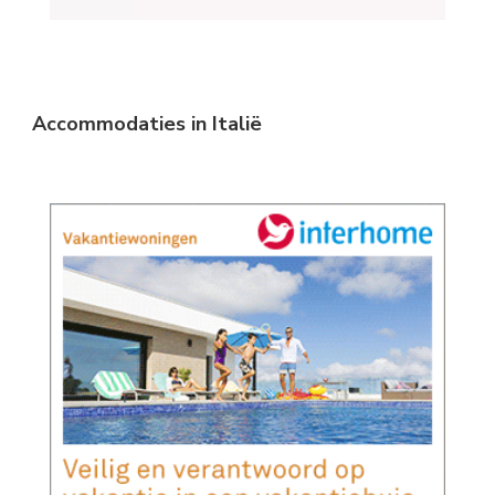
Accommodaties in Italië