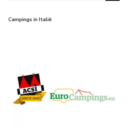
Something?
Campings in Italië