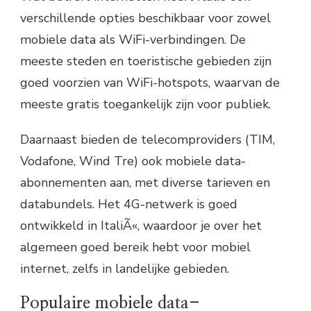
verschillende opties beschikbaar voor zowel
mobiele data als WiFi-verbindingen. De
meeste steden en toeristische gebieden zijn
goed voorzien van WiFi-hotspots, waarvan de
meeste gratis toegankelijk zijn voor publiek.
Daarnaast bieden de telecomproviders (TIM,
Vodafone, Wind Tre) ook mobiele data-
abonnementen aan, met diverse tarieven en
databundels. Het 4G-netwerk is goed
ontwikkeld in ItaliÃ«, waardoor je over het
algemeen goed bereik hebt voor mobiel
internet, zelfs in landelijke gebieden.
Populaire mobiele data-