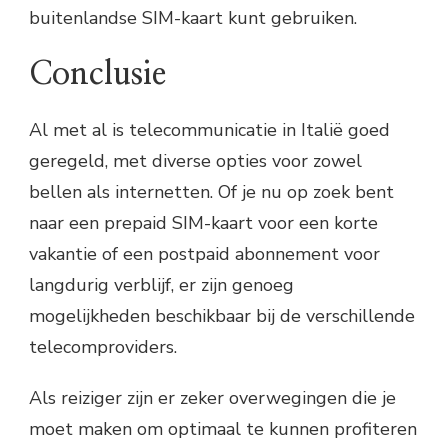
buitenlandse SIM-kaart kunt gebruiken.
Conclusie
Al met al is telecommunicatie in Italië goed
geregeld, met diverse opties voor zowel
bellen als internetten. Of je nu op zoek bent
naar een prepaid SIM-kaart voor een korte
vakantie of een postpaid abonnement voor
langdurig verblijf, er zijn genoeg
mogelijkheden beschikbaar bij de verschillende
telecomproviders.
Als reiziger zijn er zeker overwegingen die je
moet maken om optimaal te kunnen profiteren