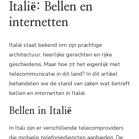
Italië: Bellen en
internetten
Italië staat bekend om zijn prachtige
architectuur, heerlijke gerechten en rijke
geschiedenis. Maar hoe zit het eigenlijk met
telecommunicatie in dit land? In dit artikel
behandelen we de stand van zaken wat betreft
bellen en internetten in Italië.
Bellen in Italië
In Itali zijn er verschillende telecomproviders
die mobiele telefoniediensten aanbieden. De