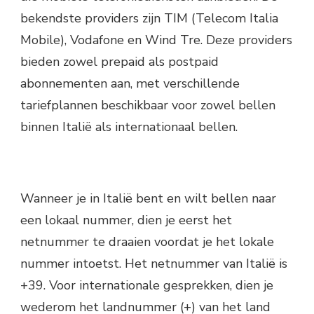
bekendste providers zijn TIM (Telecom Italia
Mobile), Vodafone en Wind Tre. Deze providers
bieden zowel prepaid als postpaid
abonnementen aan, met verschillende
tariefplannen beschikbaar voor zowel bellen
binnen Italië als internationaal bellen.
Wanneer je in Italië bent en wilt bellen naar
een lokaal nummer, dien je eerst het
netnummer te draaien voordat je het lokale
nummer intoetst. Het netnummer van Italië is
+39. Voor internationale gesprekken, dien je
wederom het landnummer (+) van het land