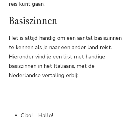
reis kunt gaan.
Basiszinnen
Het is altijd handig om een aantal basiszinnen
te kennen als je naar een ander land reist.
Hieronder vind je een lijst met handige
basiszinnen in het Italiaans, met de
Nederlandse vertaling erbij:
Ciao! – Hallo!