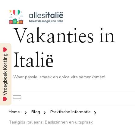
Vakanties in
Italië
Vroegboek Korting
Waar passie, smaak en dolce vita samenkomen!
Home
Blog
Praktische informatie
Taalgids Italiaans: Basiszinnen en uitspraak