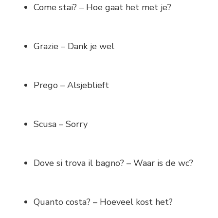
Come stai? – Hoe gaat het met je?
Grazie – Dank je wel
Prego – Alsjeblieft
Scusa – Sorry
Dove si trova il bagno? – Waar is de wc?
Quanto costa? – Hoeveel kost het?