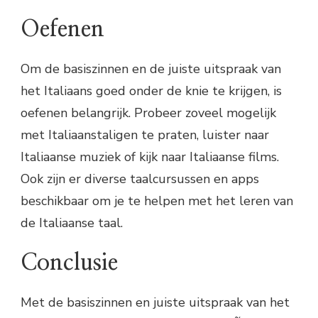
Oefenen
Om de basiszinnen en de juiste uitspraak van
het Italiaans goed onder de knie te krijgen, is
oefenen belangrijk. Probeer zoveel mogelijk
met Italiaanstaligen te praten, luister naar
Italiaanse muziek of kijk naar Italiaanse films.
Ook zijn er diverse taalcursussen en apps
beschikbaar om je te helpen met het leren van
de Italiaanse taal.
Conclusie
Met de basiszinnen en juiste uitspraak van het