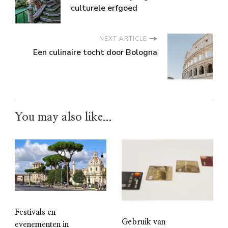
culturele erfgoed
NEXT ARTICLE
Een culinaire tocht door Bologna
You may also like...
Festivals en
Gebruik van
evenementen in