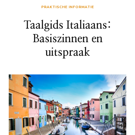
PRAKTISCHE INFORMATIE
Taalgids Italiaans:
Basiszinnen en
uitspraak