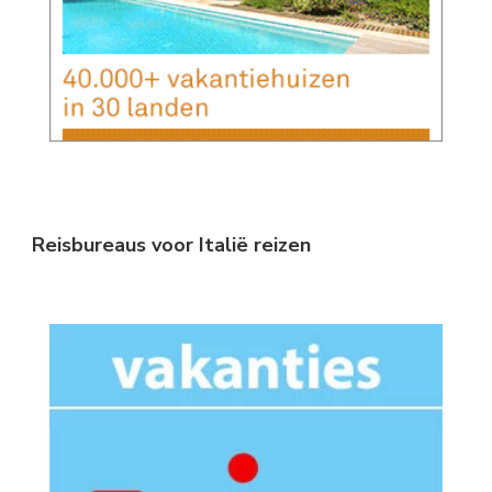
Reisbureaus voor Italië reizen