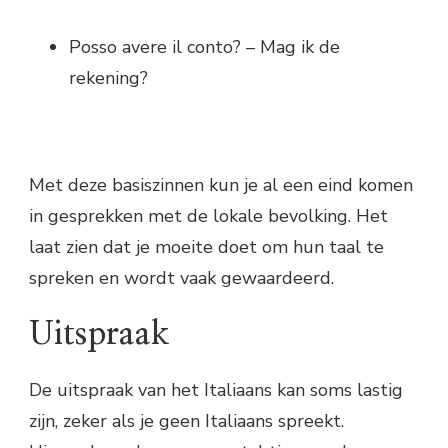
Posso avere il conto? – Mag ik de
rekening?
Met deze basiszinnen kun je al een eind komen
in gesprekken met de lokale bevolking. Het
laat zien dat je moeite doet om hun taal te
spreken en wordt vaak gewaardeerd.
Uitspraak
De uitspraak van het Italiaans kan soms lastig
zijn, zeker als je geen Italiaans spreekt.