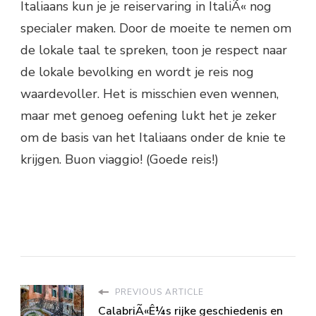
Italiaans kun je je reiservaring in ItaliÃ« nog
specialer maken. Door de moeite te nemen om
de lokale taal te spreken, toon je respect naar
de lokale bevolking en wordt je reis nog
waardevoller. Het is misschien even wennen,
maar met genoeg oefening lukt het je zeker
om de basis van het Italiaans onder de knie te
krijgen. Buon viaggio! (Goede reis!)
PREVIOUS ARTICLE
CalabriÃ«Ê¼s rijke geschiedenis en