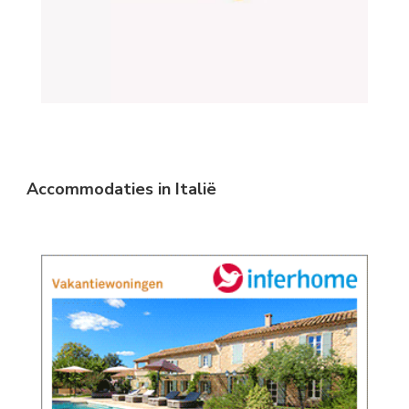
Accommodaties in Italië