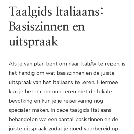
Taalgids Italiaans:
Basiszinnen en
uitspraak
Als je van plan bent om naar ItaliÃ« te reizen, is
het handig om wat basiszinnen en de juiste
uitspraak van het Italiaans te leren. Hiermee
kun je beter communiceren met de lokale
bevolking en kun je je reiservaring nog
specialer maken. In deze taalgids Italiaans
behandelen we een aantal basiszinnen en de
juiste uitspraak, zodat je goed voorbereid op