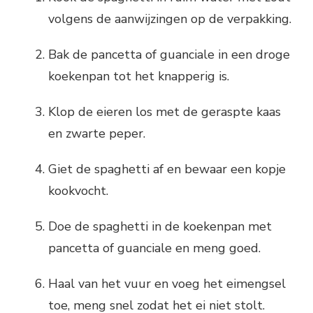
volgens de aanwijzingen op de verpakking.
Bak de pancetta of guanciale in een droge
koekenpan tot het knapperig is.
Klop de eieren los met de geraspte kaas
en zwarte peper.
Giet de spaghetti af en bewaar een kopje
kookvocht.
Doe de spaghetti in de koekenpan met
pancetta of guanciale en meng goed.
Haal van het vuur en voeg het eimengsel
toe, meng snel zodat het ei niet stolt.