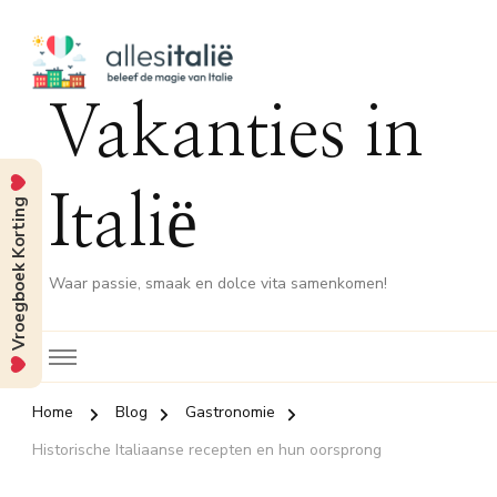
Vakanties in
Italië
Vroegboek Korting
Waar passie, smaak en dolce vita samenkomen!
Home
Blog
Gastronomie
Historische Italiaanse recepten en hun oorsprong