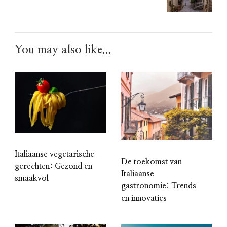
You may also like...
Italiaanse vegetarische
De toekomst van
gerechten: Gezond en
Italiaanse
smaakvol
gastronomie: Trends
en innovaties