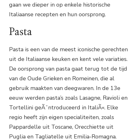
gaan we dieper in op enkele historische
Italiaanse recepten en hun oorsprong.
Pasta
Pasta is een van de meest iconische gerechten
uit de Italiaanse keuken en kent vele variaties.
De oorsprong van pasta gaat terug tot de tijd
van de Oude Grieken en Romeinen, die al
gebruik maakten van deegwaren. In de 13e
eeuw werden pasta’s zoals Lasagne, Ravioli en
Tortellini geÃ¯ntroduceerd in ItaliÃ«. Elke
regio heeft zijn eigen specialiteiten, zoals
Pappardelle uit Toscane, Orecchiette uit
Puglia en Tagliatelle uit Emilia-Romagna.