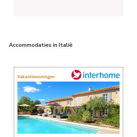
Accommodaties in Italië