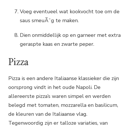
Voeg eventueel wat kookvocht toe om de
saus smeuÃ¯g te maken.
Dien onmiddellijk op en garneer met extra
geraspte kaas en zwarte peper.
Pizza
Pizza is een andere Italiaanse klassieker die zijn
oorsprong vindt in het oude Napoli. De
allereerste pizza’s waren simpel en werden
belegd met tomaten, mozzarella en basilicum,
de kleuren van de Italiaanse vlag.
Tegenwoordig zijn er talloze variaties, van