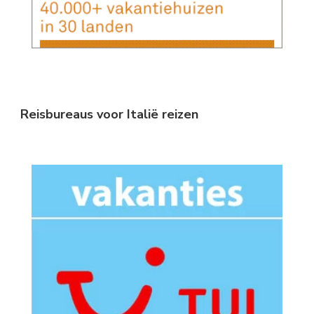
Reisbureaus voor Italië reizen