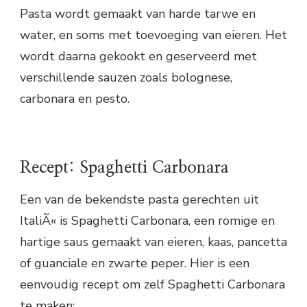
Pasta wordt gemaakt van harde tarwe en
water, en soms met toevoeging van eieren. Het
wordt daarna gekookt en geserveerd met
verschillende sauzen zoals bolognese,
carbonara en pesto.
Recept: Spaghetti Carbonara
Een van de bekendste pasta gerechten uit
ItaliÃ« is Spaghetti Carbonara, een romige en
hartige saus gemaakt van eieren, kaas, pancetta
of guanciale en zwarte peper. Hier is een
eenvoudig recept om zelf Spaghetti Carbonara
te maken: