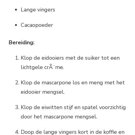
Lange vingers
Cacaopoeder
Bereiding:
Klop de eidooiers met de suiker tot een
lichtgele crÃ¨me.
Klop de mascarpone los en meng met het
eidooier mengsel.
Klop de eiwitten stijf en spatel voorzichtig
door het mascarpone mengsel.
Doop de lange vingers kort in de koffie en