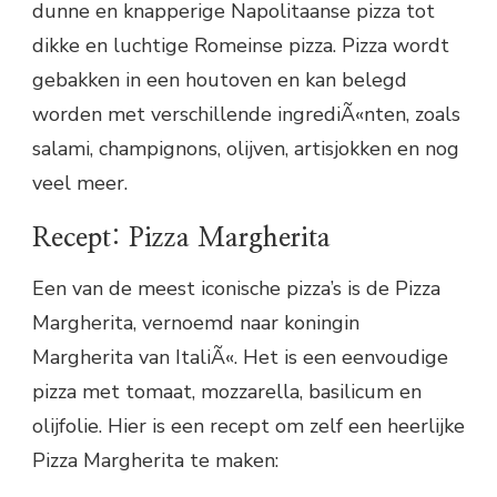
dunne en knapperige Napolitaanse pizza tot
dikke en luchtige Romeinse pizza. Pizza wordt
gebakken in een houtoven en kan belegd
worden met verschillende ingrediÃ«nten, zoals
salami, champignons, olijven, artisjokken en nog
veel meer.
Recept: Pizza Margherita
Een van de meest iconische pizza’s is de Pizza
Margherita, vernoemd naar koningin
Margherita van ItaliÃ«. Het is een eenvoudige
pizza met tomaat, mozzarella, basilicum en
olijfolie. Hier is een recept om zelf een heerlijke
Pizza Margherita te maken: