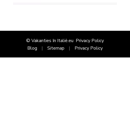
© Vakanties In Italië.eu
Privacy Policy
Blog
Sitemap
Privacy Policy