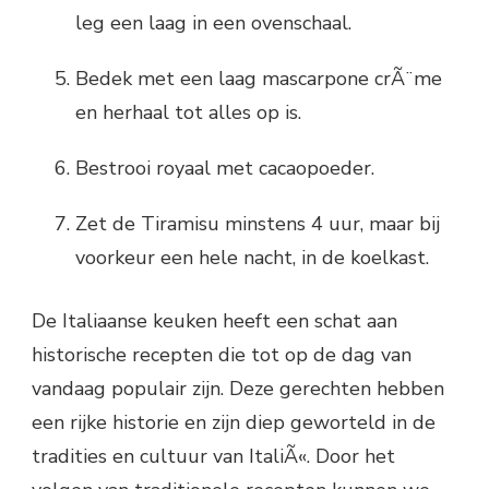
leg een laag in een ovenschaal.
Bedek met een laag mascarpone crÃ¨me
en herhaal tot alles op is.
Bestrooi royaal met cacaopoeder.
Zet de Tiramisu minstens 4 uur, maar bij
voorkeur een hele nacht, in de koelkast.
De Italiaanse keuken heeft een schat aan
historische recepten die tot op de dag van
vandaag populair zijn. Deze gerechten hebben
een rijke historie en zijn diep geworteld in de
tradities en cultuur van ItaliÃ«. Door het