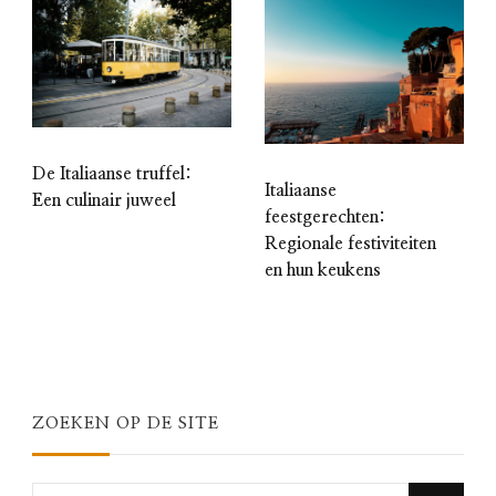
De Italiaanse truffel:
Italiaanse
Een culinair juweel
feestgerechten:
Regionale festiviteiten
en hun keukens
ZOEKEN OP DE SITE