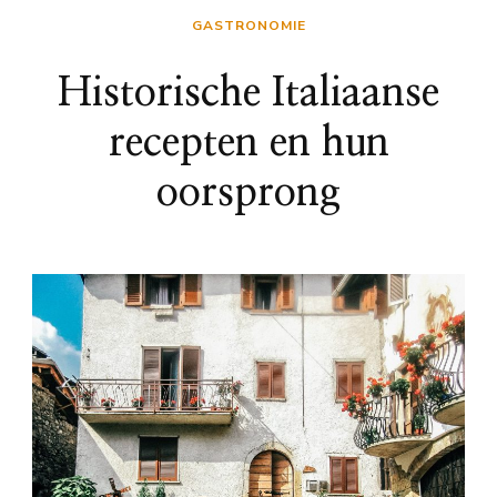
GASTRONOMIE
Historische Italiaanse
recepten en hun
oorsprong