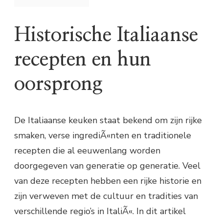
Historische Italiaanse
recepten en hun
oorsprong
De Italiaanse keuken staat bekend om zijn rijke
smaken, verse ingrediÃ«nten en traditionele
recepten die al eeuwenlang worden
doorgegeven van generatie op generatie. Veel
van deze recepten hebben een rijke historie en
zijn verweven met de cultuur en tradities van
verschillende regio’s in ItaliÃ«. In dit artikel