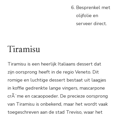
Besprenkel met
olijfolie en
serveer direct.
Tiramisu
Tiramisu is een heerlijk Italiaans dessert dat
zijn oorsprong heeft in de regio Veneto. Dit
romige en luchtige dessert bestaat uit laagjes
in koffie gedrenkte lange vingers, mascarpone
crÃ¨me en cacaopoeder. De precieze oorsprong
van Tiramisu is onbekend, maar het wordt vaak
toegeschreven aan de stad Treviso, waar het