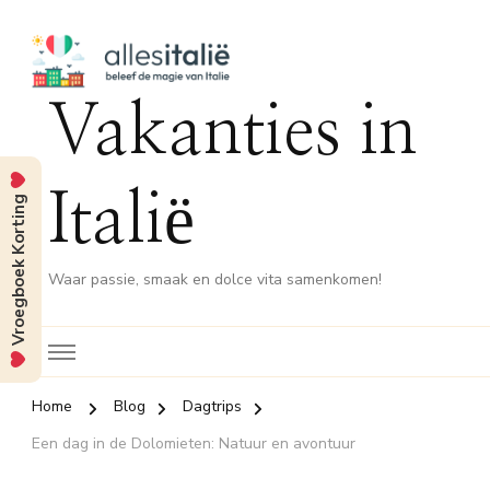
Vakanties in
Italië
Vroegboek Korting
Waar passie, smaak en dolce vita samenkomen!
Home
Blog
Dagtrips
Een dag in de Dolomieten: Natuur en avontuur