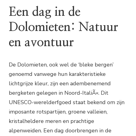
Een dag in de
Dolomieten: Natuur
en avontuur
De Dolomieten, ook wel de ‘bleke bergen’
genoemd vanwege hun karakteristieke
lichtgrijze kleur, zijn een adembenemend
bergketen gelegen in Noord-ItaliÃ«. Dit
UNESCO-werelderfgoed staat bekend om zijn
imposante rotspartijen, groene valleien,
kristalheldere meren en prachtige
alpenweiden. Een dag doorbrengen in de