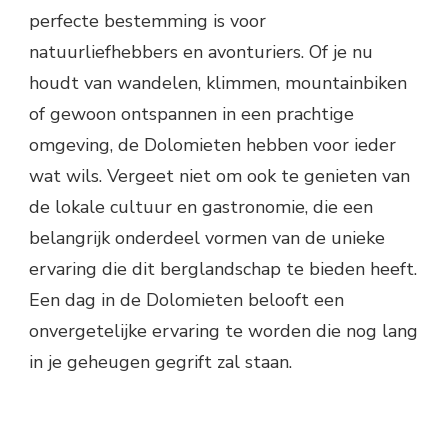
perfecte bestemming is voor
natuurliefhebbers en avonturiers. Of je nu
houdt van wandelen, klimmen, mountainbiken
of gewoon ontspannen in een prachtige
omgeving, de Dolomieten hebben voor ieder
wat wils. Vergeet niet om ook te genieten van
de lokale cultuur en gastronomie, die een
belangrijk onderdeel vormen van de unieke
ervaring die dit berglandschap te bieden heeft.
Een dag in de Dolomieten belooft een
onvergetelijke ervaring te worden die nog lang
in je geheugen gegrift zal staan.