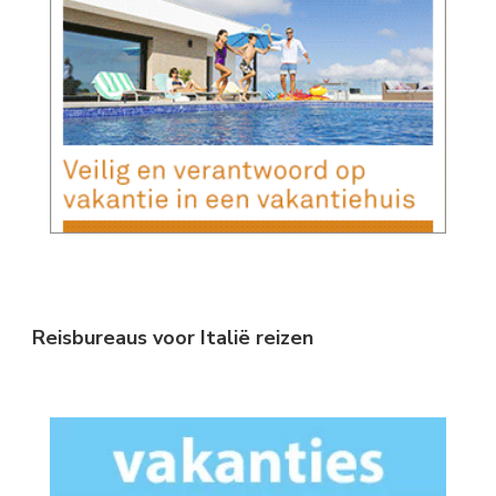
Reisbureaus voor Italië reizen