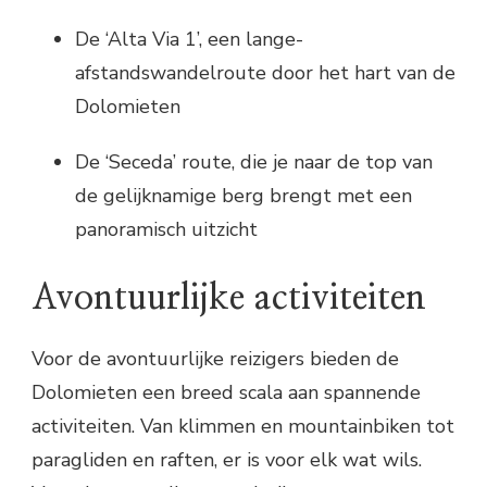
De ‘Alta Via 1’, een lange-
afstandswandelroute door het hart van de
Dolomieten
De ‘Seceda’ route, die je naar de top van
de gelijknamige berg brengt met een
panoramisch uitzicht
Avontuurlijke activiteiten
Voor de avontuurlijke reizigers bieden de
Dolomieten een breed scala aan spannende
activiteiten. Van klimmen en mountainbiken tot
paragliden en raften, er is voor elk wat wils.