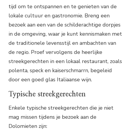
tijd om te ontspannen en te genieten van de
lokale cultuur en gastronomie. Breng een
bezoek aan een van de schilderachtige dorpjes
in de omgeving, waar je kunt kennismaken met
de traditionele levensstijl en ambachten van
de regio. Proef vervolgens de heerlijke
streekgerechten in een lokaal restaurant, zoals
polenta, speck en kaiserschmarrn, begeleid
door een goed glas Italiaanse wijn.
Typische streekgerechten
Enkele typische streekgerechten die je niet
mag missen tijdens je bezoek aan de
Dolomieten zijn: