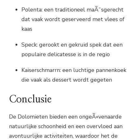
Polenta: een traditioneel maÃ¯sgerecht
dat vaak wordt geserveerd met vlees of
kaas
Speck: gerookt en gekruid spek dat een
populaire delicatesse is in de regio
Kaiserschmarrn: een luchtige pannenkoek
die vaak als dessert wordt gegeten
Conclusie
De Dolomieten bieden een ongeÃ«venaarde
natuurlijke schoonheid en een overvloed aan
avontuurlijke activiteiten, waardoor het de