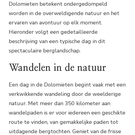
Dolomieten betekent ondergedompeld
worden in de overweldigende natuur en het
ervaren van avontuur op elk moment.
Hieronder volgt een gedetailleerde
beschrijving van een typische dag in dit
spectaculaire berglandschap.
Wandelen in de natuur
Een dag in de Dolomieten begint vaak met een
verkwikkende wandeling door de weelderige
natuur. Met meer dan 350 kilometer aan
wandelpaden is er voor iedereen een geschikte
route te vinden, van gemakkelijke paden tot
uitdagende bergtochten. Geniet van de frisse