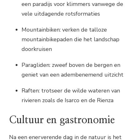
een paradijs voor klimmers vanwege de
vele uitdagende rotsformaties
Mountainbiken: verken de talloze
mountainbikepaden die het landschap
doorkruisen
Paragliden: zweef boven de bergen en
geniet van een adembenemend uitzicht
Raften: trotseer de wilde wateren van
rivieren zoals de Isarco en de Rienza
Cultuur en gastronomie
Na een enerverende dag in de natuur is het