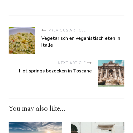
PREVIOUS ARTICLE
Vegetarisch en veganistisch eten in
Italië
NEXT ARTICLE
Hot springs bezoeken in Toscane
You may also like...