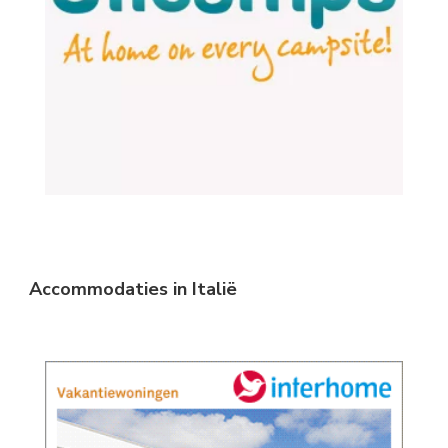
Accommodaties in Italië