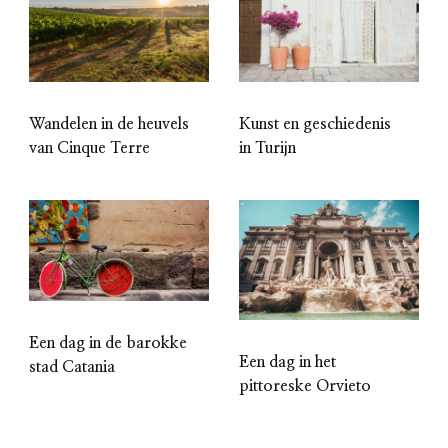
Wandelen in de heuvels
Kunst en geschiedenis
van Cinque Terre
in Turijn
Een dag in de barokke
Een dag in het
stad Catania
pittoreske Orvieto