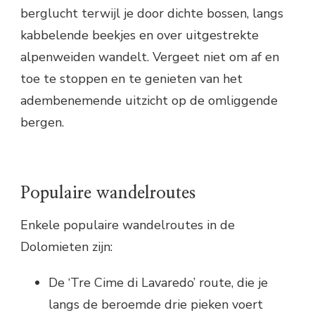
berglucht terwijl je door dichte bossen, langs
kabbelende beekjes en over uitgestrekte
alpenweiden wandelt. Vergeet niet om af en
toe te stoppen en te genieten van het
adembenemende uitzicht op de omliggende
bergen.
Populaire wandelroutes
Enkele populaire wandelroutes in de
Dolomieten zijn:
De ‘Tre Cime di Lavaredo’ route, die je
langs de beroemde drie pieken voert