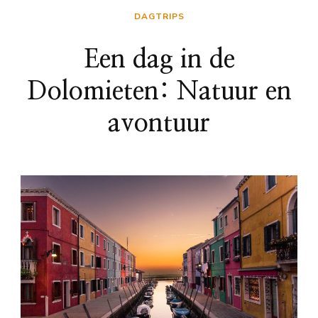
DAGTRIPS
Een dag in de
Dolomieten: Natuur en
avontuur