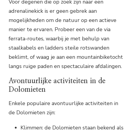
Voor degenen die op zoek zijn naar een
adrenalinekick is er geen gebrek aan
mogelijkheden om de natuur op een actieve
manier te ervaren. Probeer een van de via
ferrata-routes, waarbij je met behulp van
staalkabels en ladders steile rotswanden
beklimt, of waag je aan een mountainbiketocht
langs ruige paden en spectaculaire afdalingen.
Avontuurlijke activiteiten in de
Dolomieten
Enkele populaire avontuurlijke activiteiten in
de Dolomieten zijn:
Klimmen: de Dolomieten staan bekend als