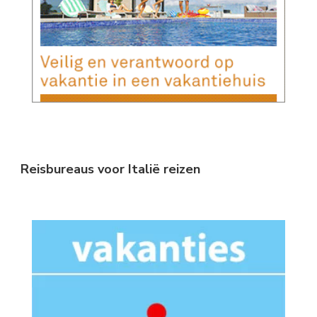
Reisbureaus voor Italië reizen