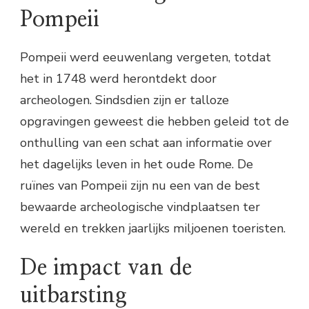
Pompeii
Pompeii werd eeuwenlang vergeten, totdat
het in 1748 werd herontdekt door
archeologen. Sindsdien zijn er talloze
opgravingen geweest die hebben geleid tot de
onthulling van een schat aan informatie over
het dagelijks leven in het oude Rome. De
ruïnes van Pompeii zijn nu een van de best
bewaarde archeologische vindplaatsen ter
wereld en trekken jaarlijks miljoenen toeristen.
De impact van de
uitbarsting