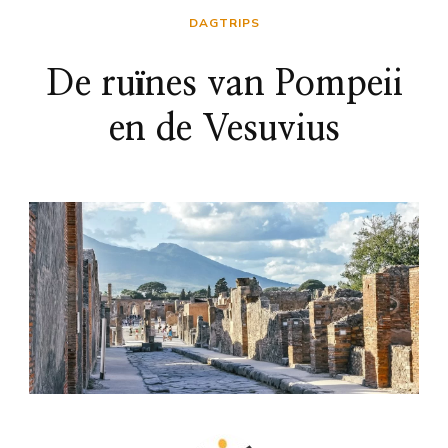
DAGTRIPS
De ruïnes van Pompeii
en de Vesuvius