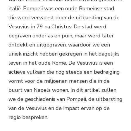
Italië. Pompeii was een oude Romeinse stad
die werd verwoest door de uitbarsting van de
Vesuvius in 79 na Christus. De stad werd
begraven onder as en puin, maar werd later
ontdekt en uitgegraven, waardoor we een
uniek inzicht hebben gekregen in het dagelijks
leven in het oude Rome. De Vesuvius is een
actieve vulkaan die nog steeds een bedreiging
vormt voor de miljoenen mensen die in de
buurt van Napels wonen. In dit artikel zullen
we de geschiedenis van Pompeii, de uitbarsting
van de Vesuvius en de impact ervan op de
regio bespreken.