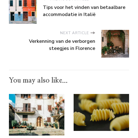
Tips voor het vinden van betaalbare
accommodatie in Italië
NEXT ARTICLE
Verkenning van de verborgen
steegjes in Florence
You may also like...