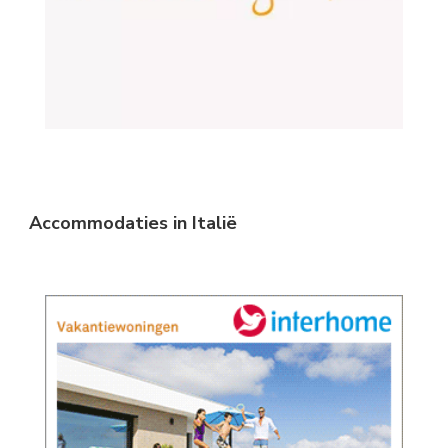
Accommodaties in Italië