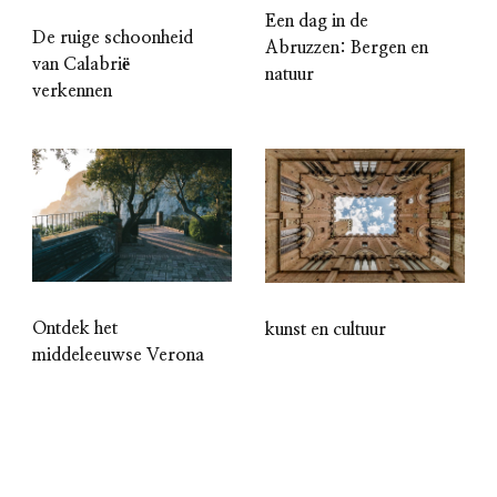
Een dag in de
De ruige schoonheid
Abruzzen: Bergen en
van Calabrië
natuur
verkennen
Ontdek het
kunst en cultuur
middeleeuwse Verona