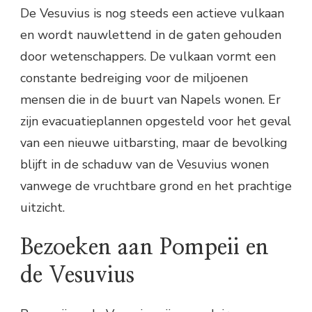
De Vesuvius is nog steeds een actieve vulkaan
en wordt nauwlettend in de gaten gehouden
door wetenschappers. De vulkaan vormt een
constante bedreiging voor de miljoenen
mensen die in de buurt van Napels wonen. Er
zijn evacuatieplannen opgesteld voor het geval
van een nieuwe uitbarsting, maar de bevolking
blijft in de schaduw van de Vesuvius wonen
vanwege de vruchtbare grond en het prachtige
uitzicht.
Bezoeken aan Pompeii en
de Vesuvius