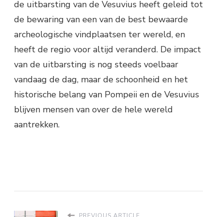
de uitbarsting van de Vesuvius heeft geleid tot
de bewaring van een van de best bewaarde
archeologische vindplaatsen ter wereld, en
heeft de regio voor altijd veranderd. De impact
van de uitbarsting is nog steeds voelbaar
vandaag de dag, maar de schoonheid en het
historische belang van Pompeii en de Vesuvius
blijven mensen van over de hele wereld
aantrekken.
PREVIOUS ARTICLE