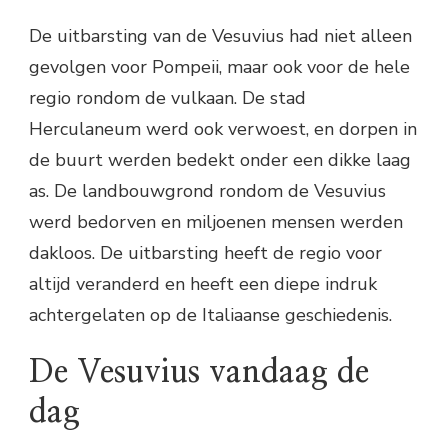
De uitbarsting van de Vesuvius had niet alleen
gevolgen voor Pompeii, maar ook voor de hele
regio rondom de vulkaan. De stad
Herculaneum werd ook verwoest, en dorpen in
de buurt werden bedekt onder een dikke laag
as. De landbouwgrond rondom de Vesuvius
werd bedorven en miljoenen mensen werden
dakloos. De uitbarsting heeft de regio voor
altijd veranderd en heeft een diepe indruk
achtergelaten op de Italiaanse geschiedenis.
De Vesuvius vandaag de
dag