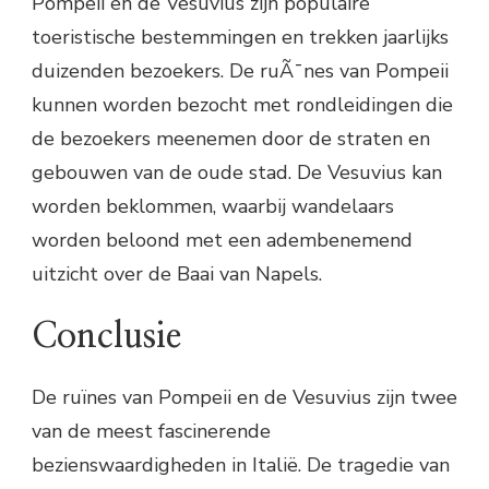
Pompeii en de Vesuvius zijn populaire
toeristische bestemmingen en trekken jaarlijks
duizenden bezoekers. De ruÃ¯nes van Pompeii
kunnen worden bezocht met rondleidingen die
de bezoekers meenemen door de straten en
gebouwen van de oude stad. De Vesuvius kan
worden beklommen, waarbij wandelaars
worden beloond met een adembenemend
uitzicht over de Baai van Napels.
Conclusie
De ruïnes van Pompeii en de Vesuvius zijn twee
van de meest fascinerende
bezienswaardigheden in Italië. De tragedie van