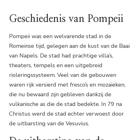
Geschiedenis van Pompeii
Pompeii was een welvarende stad in de
Romeinse tijd, gelegen aan de kust van de Baai
van Napels. De stad had prachtige villa’s,
theaters, tempels en een uitgebreid
rioleringssysteem. Veel van de gebouwen
waren rijk versierd met fresco’s en mozaïeken,
die nu bewaard zijn gebleven dankzij de
vulkanische as die de stad bedekte. In 79 na
Christus werd de stad echter verwoest door
de uitbarsting van de Vesuvius.