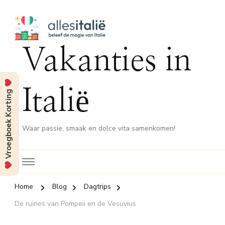
Vakanties in
Italië
Vroegboek Korting
Waar passie, smaak en dolce vita samenkomen!
Home
Blog
Dagtrips
De ruïnes van Pompeii en de Vesuvius