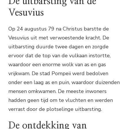
De uitbarsting van de
Vesuvius
Op 24 augustus 79 na Christus barstte de
Vesuvius uit met verwoestende kracht. De
uitbarsting duurde twee dagen en zorgde
ervoor dat de top van de vulkaan instortte,
waardoor een enorme wolk van as en gas
vrijkwam. De stad Pompeii werd bedolven
onder een laag as en puin, waardoor duizenden
mensen omkwamen. De meeste inwoners
hadden geen tijd om te vluchten en werden
verrast door de plotselinge uitbarsting.
De ontdekking van