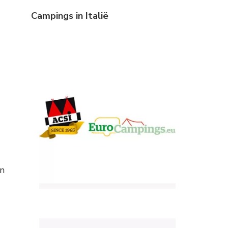
Campings in Italië
en