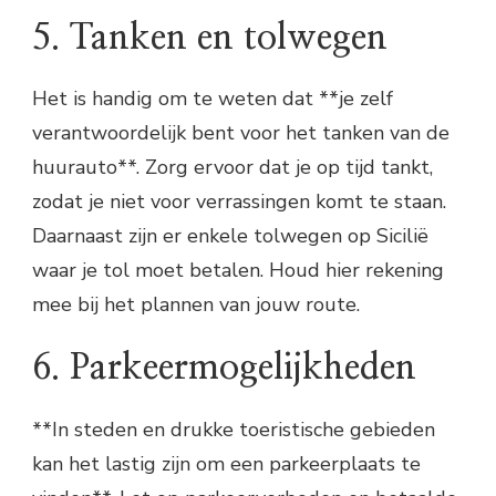
5. Tanken en tolwegen
Het is handig om te weten dat **je zelf
verantwoordelijk bent voor het tanken van de
huurauto**. Zorg ervoor dat je op tijd tankt,
zodat je niet voor verrassingen komt te staan.
Daarnaast zijn er enkele tolwegen op Sicilië
waar je tol moet betalen. Houd hier rekening
mee bij het plannen van jouw route.
6. Parkeermogelijkheden
**In steden en drukke toeristische gebieden
kan het lastig zijn om een parkeerplaats te