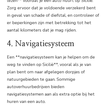
lezen** voordat je een auto huurt op Sicilië.
Zorg ervoor dat je voldoende verzekerd bent
in geval van schade of diefstal, en controleer of
er beperkingen zijn met betrekking tot het
aantal kilometers dat je mag rijden.
4. Navigatiesysteem
Een **navigatiesysteem kan je helpen om de
weg te vinden op Sicilië**, vooral als je van
plan bent om naar afgelegen dorpjes of
natuurgebieden te gaan. Sommige
autoverhuurbedrijven bieden
navigatiesystemen aan als extra optie bij het
huren van een auto.