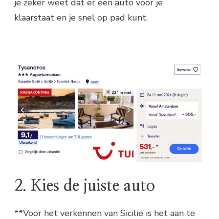
je zeker weet dat er een auto voor je
klaarstaat en je snel op pad kunt.
2. Kies de juiste auto
**Voor het verkennen van Sicilië is het aan te