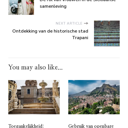
samenleving
NEXT ARTICLE
Ontdekking van de historische stad
Trapani
You may also like...
Toegankelijkheid:
Gebruik van openbare