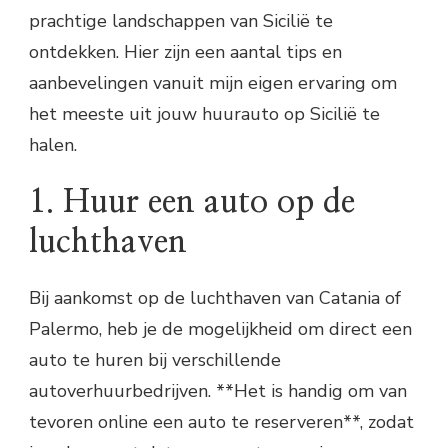
prachtige landschappen van Sicilië te
ontdekken. Hier zijn een aantal tips en
aanbevelingen vanuit mijn eigen ervaring om
het meeste uit jouw huurauto op Sicilië te
halen.
1. Huur een auto op de
luchthaven
Bij aankomst op de luchthaven van Catania of
Palermo, heb je de mogelijkheid om direct een
auto te huren bij verschillende
autoverhuurbedrijven. **Het is handig om van
tevoren online een auto te reserveren**, zodat