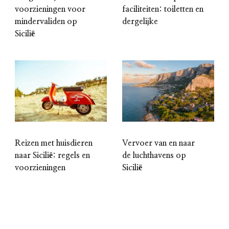
voorzieningen voor
faciliteiten: toiletten en
mindervaliden op
dergelijke
Sicilië
Reizen met huisdieren
Vervoer van en naar
naar Sicilië: regels en
de luchthavens op
voorzieningen
Sicilië