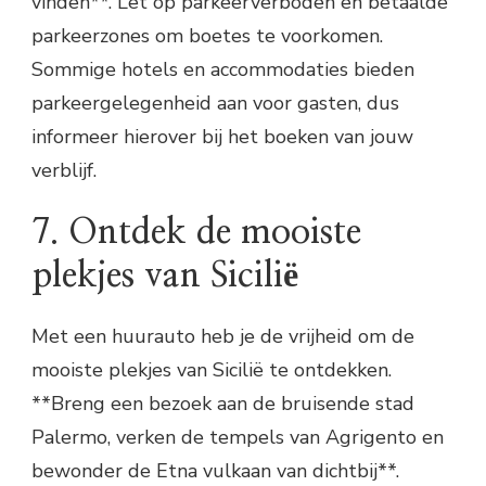
vinden**. Let op parkeerverboden en betaalde
parkeerzones om boetes te voorkomen.
Sommige hotels en accommodaties bieden
parkeergelegenheid aan voor gasten, dus
informeer hierover bij het boeken van jouw
verblijf.
7. Ontdek de mooiste
plekjes van Sicilië
Met een huurauto heb je de vrijheid om de
mooiste plekjes van Sicilië te ontdekken.
**Breng een bezoek aan de bruisende stad
Palermo, verken de tempels van Agrigento en
bewonder de Etna vulkaan van dichtbij**.