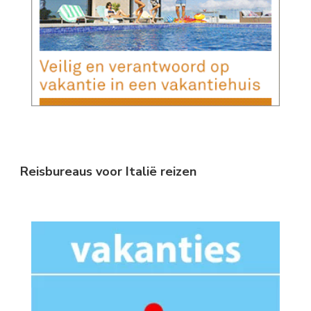
Reisbureaus voor Italië reizen