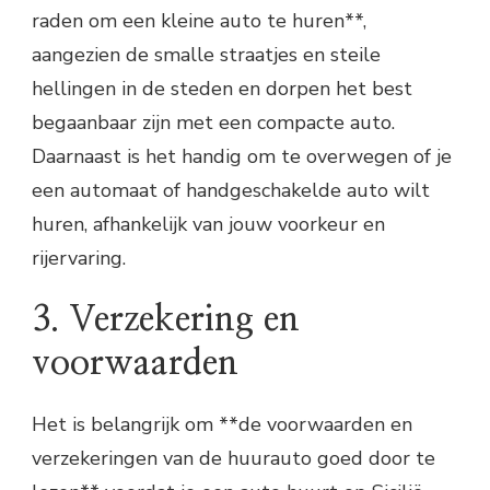
raden om een kleine auto te huren**,
aangezien de smalle straatjes en steile
hellingen in de steden en dorpen het best
begaanbaar zijn met een compacte auto.
Daarnaast is het handig om te overwegen of je
een automaat of handgeschakelde auto wilt
huren, afhankelijk van jouw voorkeur en
rijervaring.
3. Verzekering en
voorwaarden
Het is belangrijk om **de voorwaarden en
verzekeringen van de huurauto goed door te