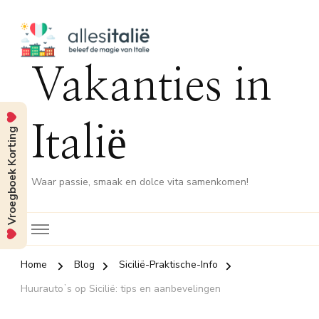
Vakanties in
Italië
Vroegboek Korting
Waar passie, smaak en dolce vita samenkomen!
Home
Blog
Sicilië-Praktische-Info
Huurautoʼs op Sicilië: tips en aanbevelingen