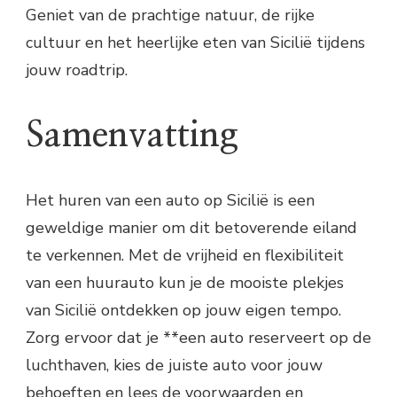
Geniet van de prachtige natuur, de rijke
cultuur en het heerlijke eten van Sicilië tijdens
jouw roadtrip.
Samenvatting
Het huren van een auto op Sicilië is een
geweldige manier om dit betoverende eiland
te verkennen. Met de vrijheid en flexibiliteit
van een huurauto kun je de mooiste plekjes
van Sicilië ontdekken op jouw eigen tempo.
Zorg ervoor dat je **een auto reserveert op de
luchthaven, kies de juiste auto voor jouw
behoeften en lees de voorwaarden en