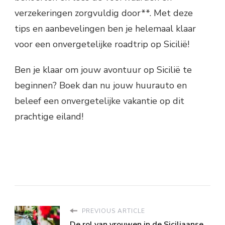
verzekeringen zorgvuldig door**. Met deze
tips en aanbevelingen ben je helemaal klaar
voor een onvergetelijke roadtrip op Sicilië!
Ben je klaar om jouw avontuur op Sicilië te
beginnen? Boek dan nu jouw huurauto en
beleef een onvergetelijke vakantie op dit
prachtige eiland!
PREVIOUS ARTICLE
De rol van vrouwen in de Siciliaanse