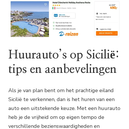
Huurauto’s op Sicilië:
tips en aanbevelingen
Als je van plan bent om het prachtige eiland
Sicilië te verkennen, dan is het huren van een
auto een uitstekende keuze. Met een huurauto
heb je de vrijheid om op eigen tempo de
verschillende bezienswaardigheden en