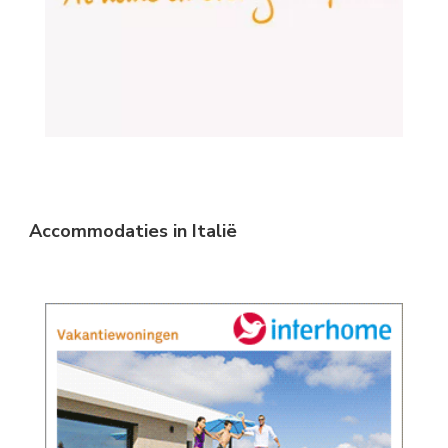
Accommodaties in Italië